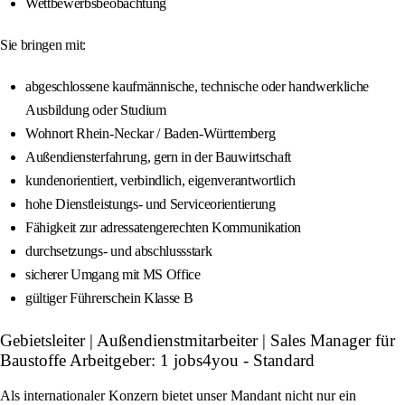
Wettbewerbsbeobachtung
Sie bringen mit:
abgeschlossene kaufmännische, technische oder handwerkliche
Ausbildung oder Studium
Wohnort Rhein-Neckar / Baden-Württemberg
Außendiensterfahrung, gern in der Bauwirtschaft
kundenorientiert, verbindlich, eigenverantwortlich
hohe Dienstleistungs- und Serviceorientierung
Fähigkeit zur adressatengerechten Kommunikation
durchsetzungs- und abschlussstark
sicherer Umgang mit MS Office
gültiger Führerschein Klasse B
Gebietsleiter | Außendienstmitarbeiter | Sales Manager für
Baustoffe Arbeitgeber: 1 jobs4you - Standard
Als internationaler Konzern bietet unser Mandant nicht nur ein