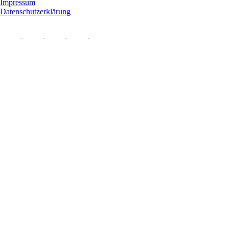
Impressum
Datenschutzerklärung