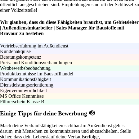
öffentlich ausgeschrieben sind. Empfehlungen sind oft der Schlüssel zu
einer Vollzeitstelle!
Wir glauben, dass du diese Fähigkeiten brauchst, um Gebietsleiter
| Außendienstmitarbeiter | Sales Manager für Baustoffe mit
Bravour zu bestehen
Vertriebserfahrung im Außendienst
Kundenakquise
Beratungskompetenz
Preis- und Konditionsverhandlungen
Wettbewerbsbeobachtung
Produktkenntnisse im Baustoffhandel
Kommunikationsfähigkeit
Dienstleistungsorientierung
Eigenverantwortlichkeit
MS Office Kenntnisse
Führerschein Klasse B
Einige Tipps für deine Bewerbung 🫡
Mach deine Verkaufsfähigkeiten sichtbar:
Im Außendienst geht's
darum, mit Menschen zu kommunizieren und abzuschließen. Stelle
sicher, dass dein Lebenslauf deine Verkaufserfolge,