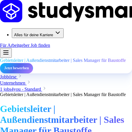
Alles für deine Karriere
Für Arbeitgeber
Job finden
Gebietsleiter | Außendienstmitarbeiter | Sales Manager für Baustoffe
Jetzt bewerben
Jobbörse
Unternehmen
1 jobs4you - Standard
Gebietsleiter | Außendienstmitarbeiter | Sales Manager für Baustoffe
Gebietsleiter |
Außendienstmitarbeiter | Sales
Manager für Baustoffe