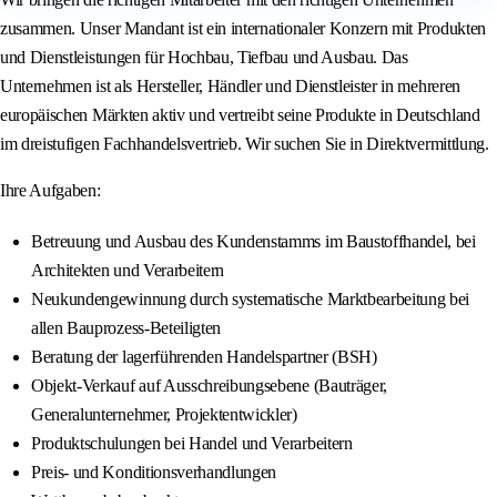
zusammen. Unser Mandant ist ein internationaler Konzern mit Produkten
und Dienstleistungen für Hochbau, Tiefbau und Ausbau. Das
Unternehmen ist als Hersteller, Händler und Dienstleister in mehreren
europäischen Märkten aktiv und vertreibt seine Produkte in Deutschland
im dreistufigen Fachhandelsvertrieb. Wir suchen Sie in Direktvermittlung.
Ihre Aufgaben:
Betreuung und Ausbau des Kundenstamms im Baustoffhandel, bei
Architekten und Verarbeitern
Neukundengewinnung durch systematische Marktbearbeitung bei
allen Bauprozess-Beteiligten
Beratung der lagerführenden Handelspartner (BSH)
Objekt-Verkauf auf Ausschreibungsebene (Bauträger,
Generalunternehmer, Projektentwickler)
Produktschulungen bei Handel und Verarbeitern
Preis- und Konditionsverhandlungen