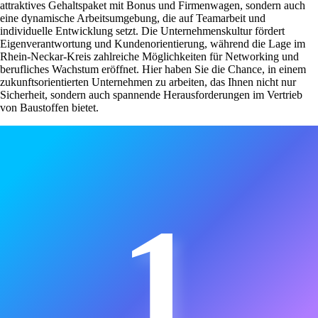
attraktives Gehaltspaket mit Bonus und Firmenwagen, sondern auch
eine dynamische Arbeitsumgebung, die auf Teamarbeit und
individuelle Entwicklung setzt. Die Unternehmenskultur fördert
Eigenverantwortung und Kundenorientierung, während die Lage im
Rhein-Neckar-Kreis zahlreiche Möglichkeiten für Networking und
berufliches Wachstum eröffnet. Hier haben Sie die Chance, in einem
zukunftsorientierten Unternehmen zu arbeiten, das Ihnen nicht nur
Sicherheit, sondern auch spannende Herausforderungen im Vertrieb
von Baustoffen bietet.
1