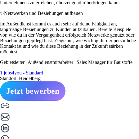
Unternehmens zu erreichen, überzeugend rüberbringen kannst.
✨
Netzwerken und Beziehungen aufbauen
Im Außendienst kommt es auch sehr auf deine Fähigkeit an,
langfristige Beziehungen zu Kunden aufzubauen. Bereite Beispiele
vor, wie du in der Vergangenheit erfolgreich Netzwerke genutzt oder
Beziehungen gepflegt hast. Zeige auf, wie wichtig dir der persönliche
Kontakt ist und wie du diese Beziehung in der Zukunft stärken
möchtest.
Gebietsleiter | Außendienstmitarbeiter | Sales Manager für Baustoffe
1 jobs4you - Standard
Standort: Heidelberg
Jetzt bewerben