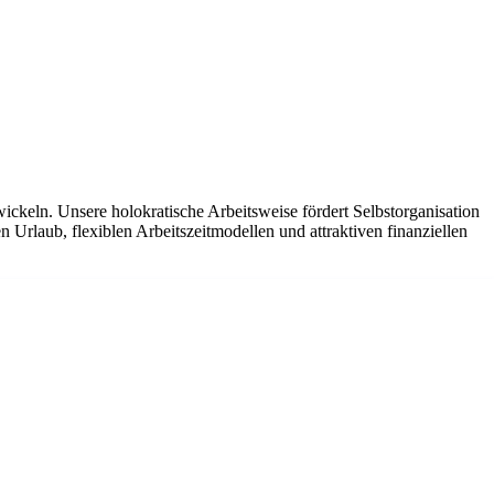
ickeln. Unsere holokratische Arbeitsweise fördert Selbstorganisation
Urlaub, flexiblen Arbeitszeitmodellen und attraktiven finanziellen