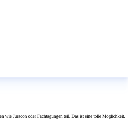
 wie Juracon oder Fachtagungen teil. Das ist eine tolle Möglichkeit,