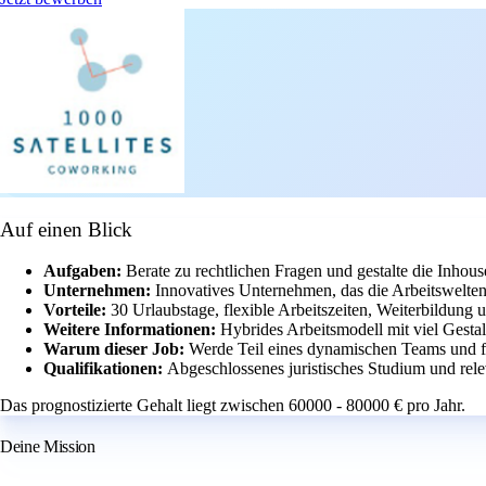
Auf einen Blick
Aufgaben:
Berate zu rechtlichen Fragen und gestalte die Inhous
Unternehmen:
Innovatives Unternehmen, das die Arbeitswelten
Vorteile:
30 Urlaubstage, flexible Arbeitszeiten, Weiterbildung u
Weitere Informationen:
Hybrides Arbeitsmodell mit viel Gesta
Warum dieser Job:
Werde Teil eines dynamischen Teams und fo
Qualifikationen:
Abgeschlossenes juristisches Studium und rel
Das prognostizierte Gehalt liegt zwischen 60000 - 80000 € pro Jahr.
Deine Mission