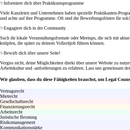
✨
Informiere dich über Praktikumsprogramme
Viele Kanzleien und Unternehmen haben spezielle Praktikanten-Programme
und achte auf ihre Programme. Oft sind die Bewerbungsfristen für solche
✨
Engagiere dich in der Community
Such dir lokale Veranstaltungsformate oder Meetups, die sich mit aktue
knüpfen, die später zu deinem Vollzeitjob führen können.
✨
Bewirb dich über unsere Seite!
Vergiss nicht, deine Möglichkeiten direkt über unsere Website zu nutze
Arbeitskultur und -anforderungen zu erfahren. Lass uns gemeinsam den
Wir glauben, dass du diese Fähigkeiten brauchst, um Legal Couns
Vertragsrecht
Mietrecht
Gesellschaftsrecht
Finanzierungsrecht
Arbeitsrecht
Juristische Beratung
Risikomanagement
Kommunikationsstärke