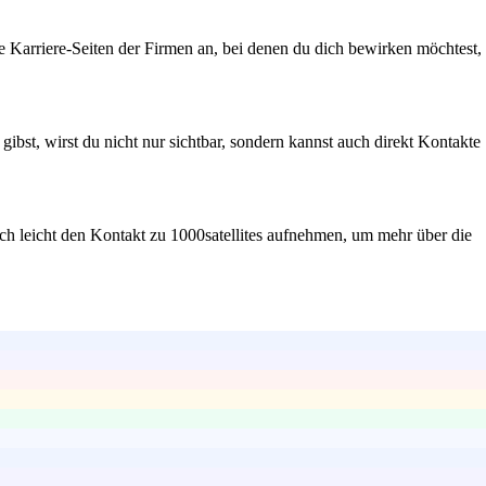
ie Karriere-Seiten der Firmen an, bei denen du dich bewirken möchtest,
ibst, wirst du nicht nur sichtbar, sondern kannst auch direkt Kontakte
auch leicht den Kontakt zu 1000satellites aufnehmen, um mehr über die