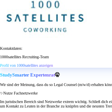
Kontaktdaten:
1000satellites Recruiting-Team
Profil von 1000satellites anzeigen
StudySmarter Expertenrat
🤫
Wir sind der Meinung, dass du so Legal Counsel (m/w/d) erhalten könn
✨
Nutze Fachnetzwerke
Im juristischen Bereich sind Netzwerke extrem wichtig. Schließ dich e
um Kontakt zu Leuten in der Branche zu knüpfen und die neusten Tren