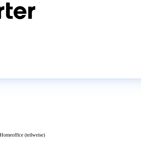
Homeoffice (teilweise)