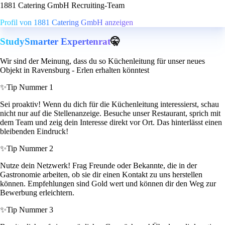
1881 Catering GmbH Recruiting-Team
Profil von 1881 Catering GmbH anzeigen
StudySmarter Expertenrat
🤫
Wir sind der Meinung, dass du so Küchenleitung für unser neues
Objekt in Ravensburg - Erlen erhalten könntest
✨
Tip Nummer 1
Sei proaktiv! Wenn du dich für die Küchenleitung interessierst, schau
nicht nur auf die Stellenanzeige. Besuche unser Restaurant, sprich mit
dem Team und zeig dein Interesse direkt vor Ort. Das hinterlässt einen
bleibenden Eindruck!
✨
Tip Nummer 2
Nutze dein Netzwerk! Frag Freunde oder Bekannte, die in der
Gastronomie arbeiten, ob sie dir einen Kontakt zu uns herstellen
können. Empfehlungen sind Gold wert und können dir den Weg zur
Bewerbung erleichtern.
✨
Tip Nummer 3