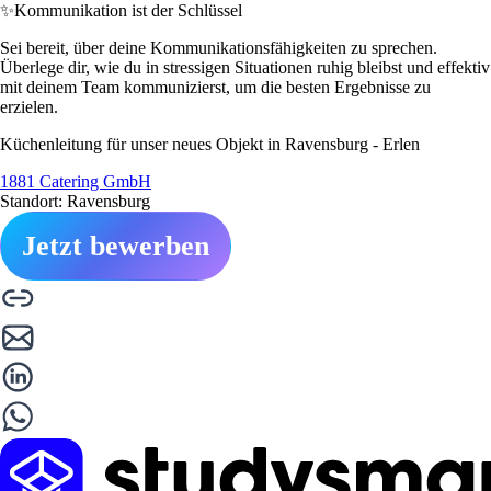
✨
Kommunikation ist der Schlüssel
Sei bereit, über deine Kommunikationsfähigkeiten zu sprechen.
Überlege dir, wie du in stressigen Situationen ruhig bleibst und effektiv
mit deinem Team kommunizierst, um die besten Ergebnisse zu
erzielen.
Küchenleitung für unser neues Objekt in Ravensburg - Erlen
1881 Catering GmbH
Standort: Ravensburg
Jetzt bewerben