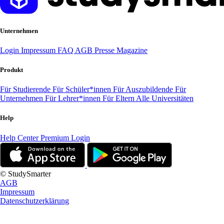
Unternehmen
Login
Impressum
FAQ
AGB
Presse
Magazine
Produkt
Für Studierende
Für Schüler*innen
Für Auszubildende
Für
Unternehmen
Für Lehrer*innen
Für Eltern
Alle Universitäten
Help
Help Center
Premium Login
© StudySmarter
AGB
Impressum
Datenschutzerklärung