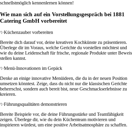
schnellstmöglich kennenlernen können!
Wie man sich auf ein Vorstellungsgespräch bei 1881
Catering GmbH vorbereitet
✨
Küchenzauber vorbereiten
Bereite dich darauf vor, deine kreativen Kochkünste zu präsentieren.
Überlege dir im Voraus, welche Gerichte du vorstellen möchtest und
wie du deine Leidenschaft für frische, regionale Produkte unter Beweis
stellen kannst.
✨
Menü-Innovationen im Gepäck
Denke an einige innovative Menüideen, die du in der neuen Position
umsetzen könntest. Zeige, dass du nicht nur die klassischen Gerichte
beherrschst, sondern auch bereit bist, neue Geschmackserlebnisse zu
kreieren.
✨
Führungsqualitäten demonstrieren
Bereite Beispiele vor, die deine Führungsstärke und Teamfähigkeit
zeigen. Überlege dir, wie du dein Küchenteam motivieren und
inspirieren würdest, um eine positive Arbeitsatmosphäre zu schaffen.