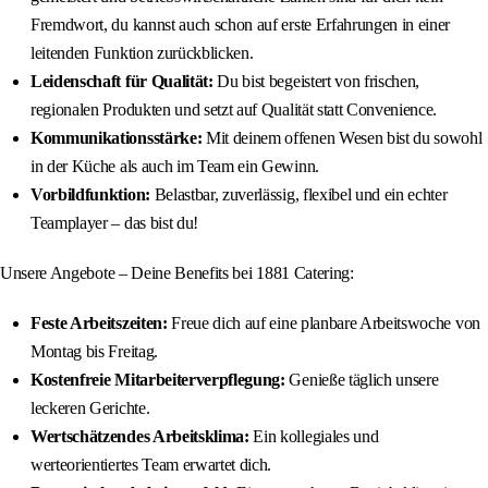
Fremdwort, du kannst auch schon auf erste Erfahrungen in einer
leitenden Funktion zurückblicken.
Leidenschaft für Qualität:
Du bist begeistert von frischen,
regionalen Produkten und setzt auf Qualität statt Convenience.
Kommunikationsstärke:
Mit deinem offenen Wesen bist du sowohl
in der Küche als auch im Team ein Gewinn.
Vorbildfunktion:
Belastbar, zuverlässig, flexibel und ein echter
Teamplayer – das bist du!
Unsere Angebote – Deine Benefits bei 1881 Catering:
Feste Arbeitszeiten:
Freue dich auf eine planbare Arbeitswoche von
Montag bis Freitag.
Kostenfreie Mitarbeiterverpflegung:
Genieße täglich unsere
leckeren Gerichte.
Wertschätzendes Arbeitsklima:
Ein kollegiales und
werteorientiertes Team erwartet dich.