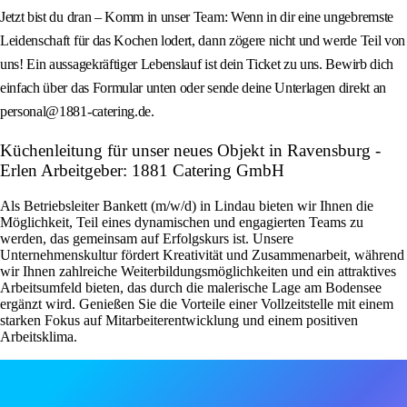
Jetzt bist du dran – Komm in unser Team: Wenn in dir eine ungebremste
Leidenschaft für das Kochen lodert, dann zögere nicht und werde Teil von
uns! Ein aussagekräftiger Lebenslauf ist dein Ticket zu uns. Bewirb dich
einfach über das Formular unten oder sende deine Unterlagen direkt an
personal@1881-catering.de.
Küchenleitung für unser neues Objekt in Ravensburg -
Erlen Arbeitgeber: 1881 Catering GmbH
Als Betriebsleiter Bankett (m/w/d) in Lindau bieten wir Ihnen die
Möglichkeit, Teil eines dynamischen und engagierten Teams zu
werden, das gemeinsam auf Erfolgskurs ist. Unsere
Unternehmenskultur fördert Kreativität und Zusammenarbeit, während
wir Ihnen zahlreiche Weiterbildungsmöglichkeiten und ein attraktives
Arbeitsumfeld bieten, das durch die malerische Lage am Bodensee
ergänzt wird. Genießen Sie die Vorteile einer Vollzeitstelle mit einem
starken Fokus auf Mitarbeiterentwicklung und einem positiven
Arbeitsklima.