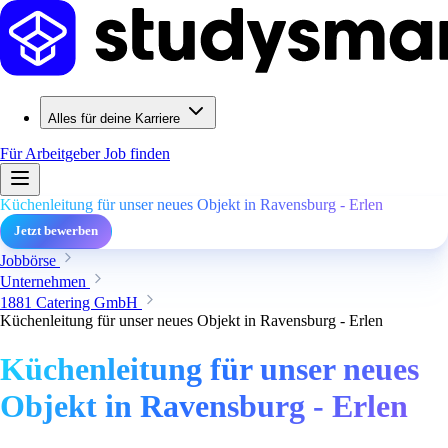
Alles für deine Karriere
Für Arbeitgeber
Job finden
Küchenleitung für unser neues Objekt in Ravensburg - Erlen
Jetzt bewerben
Jobbörse
Unternehmen
1881 Catering GmbH
Küchenleitung für unser neues Objekt in Ravensburg - Erlen
Küchenleitung für unser neues
Objekt in Ravensburg - Erlen