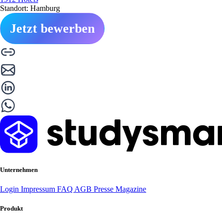
Standort: Hamburg
Jetzt bewerben
Unternehmen
Login
Impressum
FAQ
AGB
Presse
Magazine
Produkt