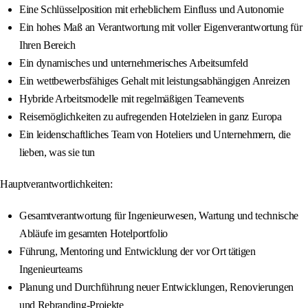
Eine Schlüsselposition mit erheblichem Einfluss und Autonomie
Ein hohes Maß an Verantwortung mit voller Eigenverantwortung für
Ihren Bereich
Ein dynamisches und unternehmerisches Arbeitsumfeld
Ein wettbewerbsfähiges Gehalt mit leistungsabhängigen Anreizen
Hybride Arbeitsmodelle mit regelmäßigen Teamevents
Reisemöglichkeiten zu aufregenden Hotelzielen in ganz Europa
Ein leidenschaftliches Team von Hoteliers und Unternehmern, die
lieben, was sie tun
Hauptverantwortlichkeiten:
Gesamtverantwortung für Ingenieurwesen, Wartung und technische
Abläufe im gesamten Hotelportfolio
Führung, Mentoring und Entwicklung der vor Ort tätigen
Ingenieurteams
Planung und Durchführung neuer Entwicklungen, Renovierungen
und Rebranding-Projekte