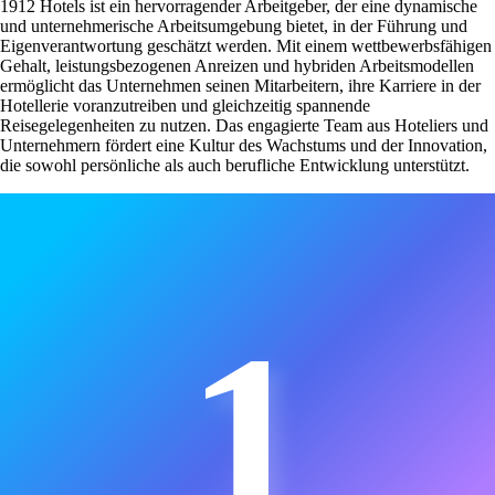
1912 Hotels ist ein hervorragender Arbeitgeber, der eine dynamische
und unternehmerische Arbeitsumgebung bietet, in der Führung und
Eigenverantwortung geschätzt werden. Mit einem wettbewerbsfähigen
Gehalt, leistungsbezogenen Anreizen und hybriden Arbeitsmodellen
ermöglicht das Unternehmen seinen Mitarbeitern, ihre Karriere in der
Hotellerie voranzutreiben und gleichzeitig spannende
Reisegelegenheiten zu nutzen. Das engagierte Team aus Hoteliers und
Unternehmern fördert eine Kultur des Wachstums und der Innovation,
die sowohl persönliche als auch berufliche Entwicklung unterstützt.
1