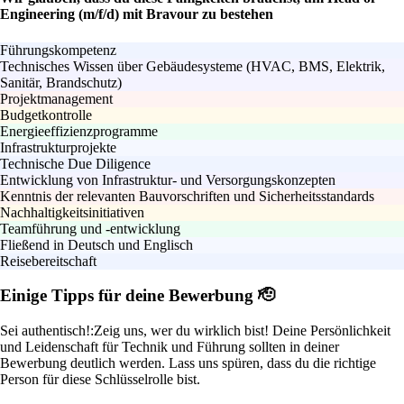
Engineering (m/f/d) mit Bravour zu bestehen
Führungskompetenz
Technisches Wissen über Gebäudesysteme (HVAC, BMS, Elektrik,
Sanitär, Brandschutz)
Projektmanagement
Budgetkontrolle
Energieeffizienzprogramme
Infrastrukturprojekte
Technische Due Diligence
Entwicklung von Infrastruktur- und Versorgungskonzepten
Kenntnis der relevanten Bauvorschriften und Sicherheitsstandards
Nachhaltigkeitsinitiativen
Teamführung und -entwicklung
Fließend in Deutsch und Englisch
Reisebereitschaft
Einige Tipps für deine Bewerbung 🫡
Sei authentisch!:
Zeig uns, wer du wirklich bist! Deine Persönlichkeit
und Leidenschaft für Technik und Führung sollten in deiner
Bewerbung deutlich werden. Lass uns spüren, dass du die richtige
Person für diese Schlüsselrolle bist.