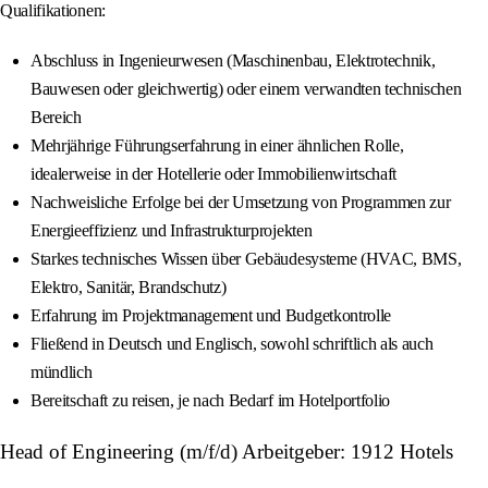
Qualifikationen:
Abschluss in Ingenieurwesen (Maschinenbau, Elektrotechnik,
Bauwesen oder gleichwertig) oder einem verwandten technischen
Bereich
Mehrjährige Führungserfahrung in einer ähnlichen Rolle,
idealerweise in der Hotellerie oder Immobilienwirtschaft
Nachweisliche Erfolge bei der Umsetzung von Programmen zur
Energieeffizienz und Infrastrukturprojekten
Starkes technisches Wissen über Gebäudesysteme (HVAC, BMS,
Elektro, Sanitär, Brandschutz)
Erfahrung im Projektmanagement und Budgetkontrolle
Fließend in Deutsch und Englisch, sowohl schriftlich als auch
mündlich
Bereitschaft zu reisen, je nach Bedarf im Hotelportfolio
Head of Engineering (m/f/d) Arbeitgeber: 1912 Hotels