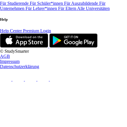
Für Studierende
Für Schüler*innen
Für Auszubildende
Für
Unternehmen
Für Lehrer*innen
Für Eltern
Alle Universitäten
Help
Help Center
Premium Login
© StudySmarter
AGB
Impressum
Datenschutzerklärung