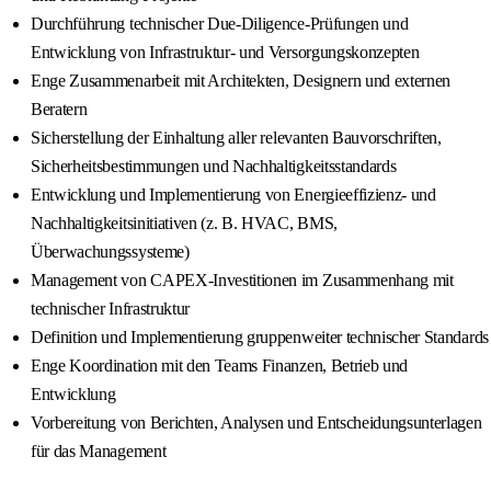
Durchführung technischer Due-Diligence-Prüfungen und
Entwicklung von Infrastruktur- und Versorgungskonzepten
Enge Zusammenarbeit mit Architekten, Designern und externen
Beratern
Sicherstellung der Einhaltung aller relevanten Bauvorschriften,
Sicherheitsbestimmungen und Nachhaltigkeitsstandards
Entwicklung und Implementierung von Energieeffizienz- und
Nachhaltigkeitsinitiativen (z. B. HVAC, BMS,
Überwachungssysteme)
Management von CAPEX-Investitionen im Zusammenhang mit
technischer Infrastruktur
Definition und Implementierung gruppenweiter technischer Standards
Enge Koordination mit den Teams Finanzen, Betrieb und
Entwicklung
Vorbereitung von Berichten, Analysen und Entscheidungsunterlagen
für das Management