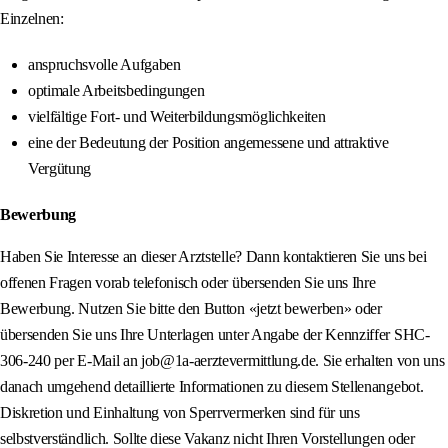
Einzelnen:
anspruchsvolle Aufgaben
optimale Arbeitsbedingungen
vielfältige Fort- und Weiterbildungsmöglichkeiten
eine der Bedeutung der Position angemessene und attraktive
Vergütung
Bewerbung
Haben Sie Interesse an dieser Arztstelle? Dann kontaktieren Sie uns bei
offenen Fragen vorab telefonisch oder übersenden Sie uns Ihre
Bewerbung. Nutzen Sie bitte den Button «jetzt bewerben» oder
übersenden Sie uns Ihre Unterlagen unter Angabe der Kennziffer SHC-
306-240 per E-Mail an job@1a-aerztevermittlung.de. Sie erhalten von uns
danach umgehend detaillierte Informationen zu diesem Stellenangebot.
Diskretion und Einhaltung von Sperrvermerken sind für uns
selbstverständlich. Sollte diese Vakanz nicht Ihren Vorstellungen oder