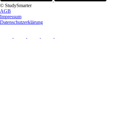
© StudySmarter
AGB
Impressum
Datenschutzerklärung