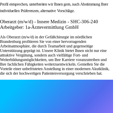
Profil entsprechen, unterbreiten wir Ihnen gern, nach Abstimmung Ihrer
individuellen Präferenzen, alternative Vorschläge.
Oberarzt (m/w/d) - Innere Medizin - SHC-306-240
Arbeitgeber: 1a-Ärztevermittlung GmbH
Als Oberarzt (m/w/d) in der Gefäßchirurgie im nördlichen
Brandenburg profitieren Sie von einer hervorragenden
Arbeitsatmosphäre, die durch Teamarbeit und gegenseitige
Unterstützung geprägt ist. Unsere Klinik bietet Ihnen nicht nur eine
attraktive Vergütung, sondern auch vielfältige Fort- und
Weiterbildungsmöglichkeiten, um Ihre Karriere voranzutreiben und
Ihre fachlichen Fähigkeiten weiterzuentwickeln. Genießen Sie die
Vorteile einer unbefristeten Anstellung in einer modernen Akutklinik,
die sich der hochwertigen Patientenversorgung verschrieben hat.