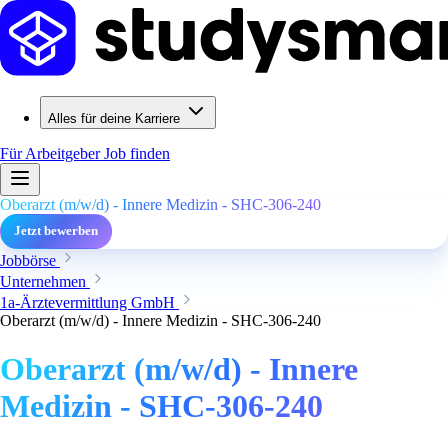
Alles für deine Karriere
Für Arbeitgeber
Job finden
Oberarzt (m/w/d) - Innere Medizin - SHC-306-240
Jetzt bewerben
Jobbörse
Unternehmen
1a-Ärztevermittlung GmbH
Oberarzt (m/w/d) - Innere Medizin - SHC-306-240
Oberarzt (m/w/d) - Innere
Medizin - SHC-306-240