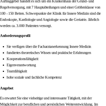
Auftraggeber handelt es sich um ein Krankenhaus der Grund- und
Regelversorgung, mit 7 Hauptabteilungen und einer Größenklasse von
100 - 150 Betten. Schwerpunkte der Klinik für Innere Medizin sind die
Endoskopie, Kardiologie und Angiologie sowie die Geriatrie. Jährlich
werden ca. 3.000 Patienten versorgt.
Anforderungsprofil
Sie verfügen über die Facharztanerkennung Innere Medizin
fundiertes theoretisches Wissen und praktische Erfahrungen
Kooperationsfähigkeit
Eigenverantwortung
Teamfähigkeit
hohe soziale und fachliche Kompetenz
Angebot
Es erwartet Sie eine vielseitige und interessante Tätigkeit, mit der
Möglichkeit zur beruflichen und persönlichen Weiterentwicklung. Im