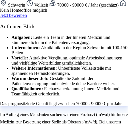
Schwerin
Vollzeit
70000 - 90000 € / Jahr (geschätzt)
Kein Homeoffice möglich
Jetzt bewerben
Auf einen Blick
Aufgaben:
Leite ein Team in der Inneren Medizin und
kümmere dich um die Patientenversorgung.
Unternehmen:
Akutklinik in der Region Schwerin mit 100-150
Betten.
Vorteile:
Attraktive Vergütung, optimale Arbeitsbedingungen
und vielfältige Weiterbildungsmöglichkeiten.
Weitere Informationen:
Unbefristete Vollzeitstelle mit
spannenden Herausforderungen.
Warum dieser Job:
Gestalte die Zukunft der
Patientenversorgung und entwickle deine Karriere weiter.
Qualifikationen:
Facharztanerkennung Innere Medizin und
Teamfähigkeit erforderlich.
Das prognostizierte Gehalt liegt zwischen 70000 - 90000 € pro Jahr.
Im Auftrag eines Mandanten suchen wir einen Facharzt (m/w/d) für Innere
Medizin, zur Besetzung einer Stelle als Oberarzt (m/w/d). Bei unserem