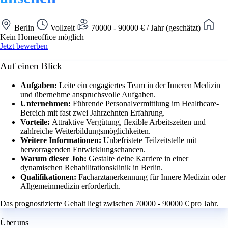
Berlin
Vollzeit
70000 - 90000 € / Jahr (geschätzt)
Kein Homeoffice möglich
Jetzt bewerben
Auf einen Blick
Aufgaben:
Leite ein engagiertes Team in der Inneren Medizin
und übernehme anspruchsvolle Aufgaben.
Unternehmen:
Führende Personalvermittlung im Healthcare-
Bereich mit fast zwei Jahrzehnten Erfahrung.
Vorteile:
Attraktive Vergütung, flexible Arbeitszeiten und
zahlreiche Weiterbildungsmöglichkeiten.
Weitere Informationen:
Unbefristete Teilzeitstelle mit
hervorragenden Entwicklungschancen.
Warum dieser Job:
Gestalte deine Karriere in einer
dynamischen Rehabilitationsklinik in Berlin.
Qualifikationen:
Facharztanerkennung für Innere Medizin oder
Allgemeinmedizin erforderlich.
Das prognostizierte Gehalt liegt zwischen 70000 - 90000 € pro Jahr.
Über uns