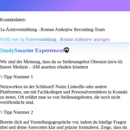
Kontaktdaten:
1a-Ärztevermittlung - Roman Anikejew Recruiting-Team
Profil von 1a-Ärztevermittlung - Roman Anikejew anzeigen
StudySmarter Expertenrat
🤫
Wir sind der Meinung, dass du so Stellenangebot Oberarzt (m/w/d)
Innere Medizin - -SM ansehen erhalten könntest
✨
Tipp Nummer 1
Netzwerken ist der Schlüssel! Nutze LinkedIn oder andere
Plattformen, um mit Fachkollegen und Personalvermittlern in Kontakt
zu treten. Oft erfährt man so von Stellenangeboten, die noch nicht
veröffentlicht sind.
✨
Tipp Nummer 2
Bereite dich auf Vorstellungsgespräche vor, indem du häufige Fragen
übst und deine Antworten klar und präzise formulierst. Zeige, dass du