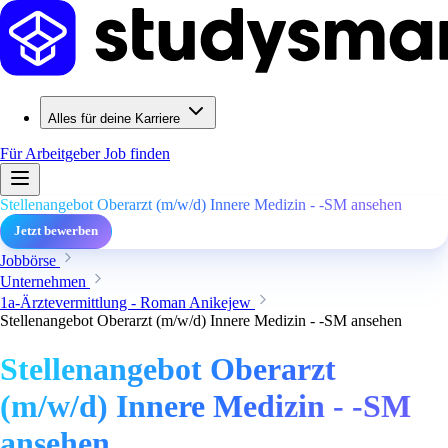
Alles für deine Karriere
Für Arbeitgeber
Job finden
Stellenangebot Oberarzt (m/w/d) Innere Medizin - -SM ansehen
Jetzt bewerben
Jobbörse
Unternehmen
1a-Ärztevermittlung - Roman Anikejew
Stellenangebot Oberarzt (m/w/d) Innere Medizin - -SM ansehen
Stellenangebot Oberarzt
(m/w/d) Innere Medizin - -SM
ansehen