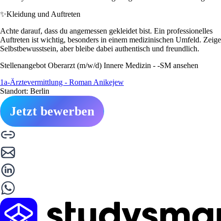
✨
Kleidung und Auftreten
Achte darauf, dass du angemessen gekleidet bist. Ein professionelles
Auftreten ist wichtig, besonders in einem medizinischen Umfeld. Zeige
Selbstbewusstsein, aber bleibe dabei authentisch und freundlich.
Stellenangebot Oberarzt (m/w/d) Innere Medizin - -SM ansehen
1a-Ärztevermittlung - Roman Anikejew
Standort: Berlin
Jetzt bewerben