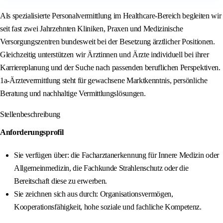
Als spezialisierte Personalvermittlung im Healthcare-Bereich begleiten wir
seit fast zwei Jahrzehnten Kliniken, Praxen und Medizinische
Versorgungszentren bundesweit bei der Besetzung ärztlicher Positionen.
Gleichzeitig unterstützen wir Ärztinnen und Ärzte individuell bei ihrer
Karriereplanung und der Suche nach passenden beruflichen Perspektiven.
1a-Ärztevermittlung steht für gewachsene Marktkenntnis, persönliche
Beratung und nachhaltige Vermittlungslösungen.
Stellenbeschreibung
Anforderungsprofil
Sie verfügen über: die Facharztanerkennung für Innere Medizin oder
Allgemeinmedizin, die Fachkunde Strahlenschutz oder die
Bereitschaft diese zu erwerben.
Sie zeichnen sich aus durch: Organisationsvermögen,
Kooperationsfähigkeit, hohe soziale und fachliche Kompetenz.