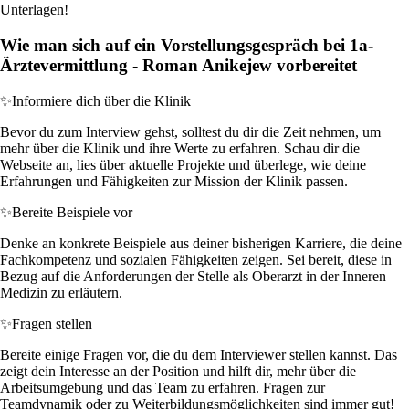
Unterlagen!
Wie man sich auf ein Vorstellungsgespräch bei 1a-
Ärztevermittlung - Roman Anikejew vorbereitet
✨
Informiere dich über die Klinik
Bevor du zum Interview gehst, solltest du dir die Zeit nehmen, um
mehr über die Klinik und ihre Werte zu erfahren. Schau dir die
Webseite an, lies über aktuelle Projekte und überlege, wie deine
Erfahrungen und Fähigkeiten zur Mission der Klinik passen.
✨
Bereite Beispiele vor
Denke an konkrete Beispiele aus deiner bisherigen Karriere, die deine
Fachkompetenz und sozialen Fähigkeiten zeigen. Sei bereit, diese in
Bezug auf die Anforderungen der Stelle als Oberarzt in der Inneren
Medizin zu erläutern.
✨
Fragen stellen
Bereite einige Fragen vor, die du dem Interviewer stellen kannst. Das
zeigt dein Interesse an der Position und hilft dir, mehr über die
Arbeitsumgebung und das Team zu erfahren. Fragen zur
Teamdynamik oder zu Weiterbildungsmöglichkeiten sind immer gut!