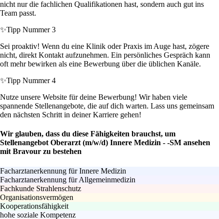
nicht nur die fachlichen Qualifikationen hast, sondern auch gut ins
Team passt.
✨
Tipp Nummer 3
Sei proaktiv! Wenn du eine Klinik oder Praxis im Auge hast, zögere
nicht, direkt Kontakt aufzunehmen. Ein persönliches Gespräch kann
oft mehr bewirken als eine Bewerbung über die üblichen Kanäle.
✨
Tipp Nummer 4
Nutze unsere Website für deine Bewerbung! Wir haben viele
spannende Stellenangebote, die auf dich warten. Lass uns gemeinsam
den nächsten Schritt in deiner Karriere gehen!
Wir glauben, dass du diese Fähigkeiten brauchst, um
Stellenangebot Oberarzt (m/w/d) Innere Medizin - -SM ansehen
mit Bravour zu bestehen
Facharztanerkennung für Innere Medizin
Facharztanerkennung für Allgemeinmedizin
Fachkunde Strahlenschutz
Organisationsvermögen
Kooperationsfähigkeit
hohe soziale Kompetenz