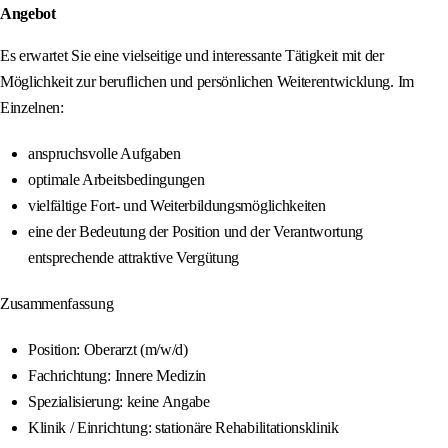
Angebot
Es erwartet Sie eine vielseitige und interessante Tätigkeit mit der
Möglichkeit zur beruflichen und persönlichen Weiterentwicklung. Im
Einzelnen:
anspruchsvolle Aufgaben
optimale Arbeitsbedingungen
vielfältige Fort- und Weiterbildungsmöglichkeiten
eine der Bedeutung der Position und der Verantwortung
entsprechende attraktive Vergütung
Zusammenfassung
Position: Oberarzt (m/w/d)
Fachrichtung: Innere Medizin
Spezialisierung: keine Angabe
Klinik / Einrichtung: stationäre Rehabilitationsklinik