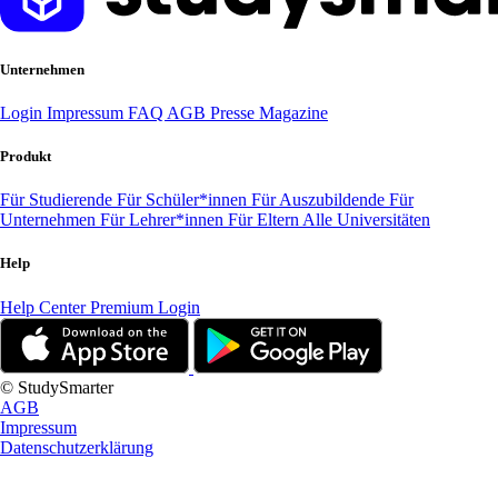
Unternehmen
Login
Impressum
FAQ
AGB
Presse
Magazine
Produkt
Für Studierende
Für Schüler*innen
Für Auszubildende
Für
Unternehmen
Für Lehrer*innen
Für Eltern
Alle Universitäten
Help
Help Center
Premium Login
© StudySmarter
AGB
Impressum
Datenschutzerklärung