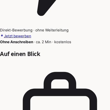
Direkt-Bewerbung · ohne Weiterleitung
Jetzt bewerben
Ohne Anschreiben
·
ca. 2 Min
·
kostenlos
Auf einen Blick