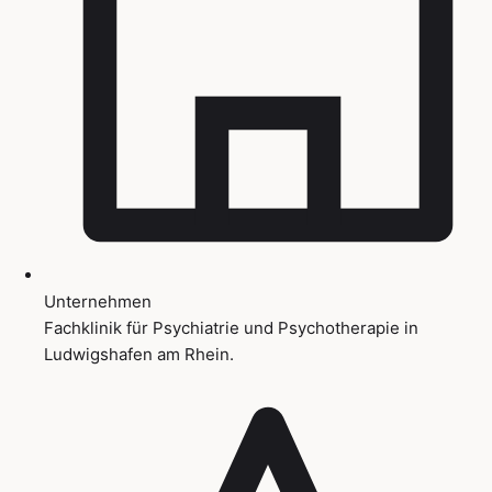
Unternehmen
Fachklinik für Psychiatrie und Psychotherapie in
Ludwigshafen am Rhein.