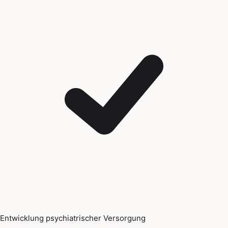
Entwicklung psychiatrischer Versorgung