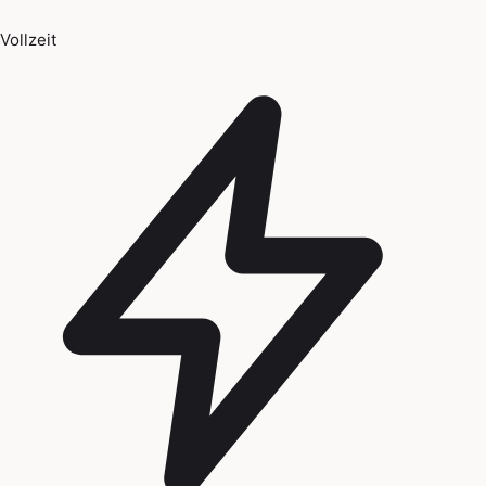
Vollzeit