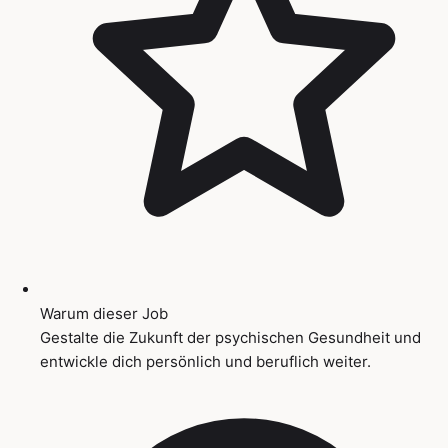
Warum dieser Job
Gestalte die Zukunft der psychischen Gesundheit und
entwickle dich persönlich und beruflich weiter.