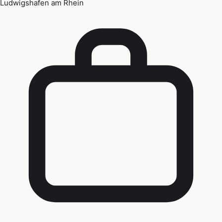
Ludwigshafen am Rhein