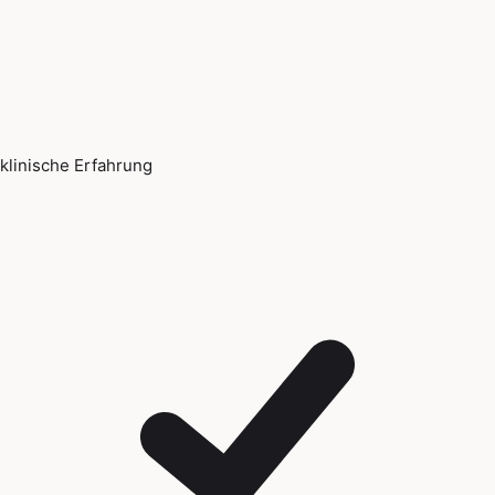
klinische Erfahrung