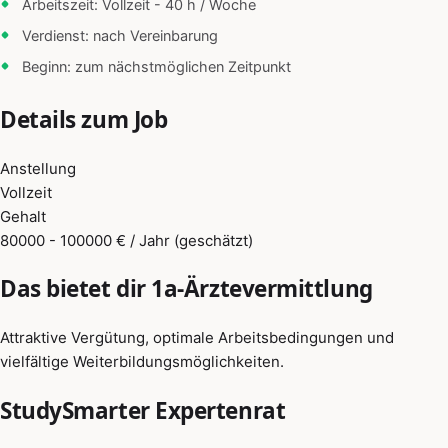
Arbeitszeit: Vollzeit - 40 h / Woche
Verdienst: nach Vereinbarung
Beginn: zum nächstmöglichen Zeitpunkt
Details zum Job
Anstellung
Vollzeit
Gehalt
80000 - 100000 € / Jahr (geschätzt)
Das bietet dir 1a-Ärztevermittlung
Attraktive Vergütung, optimale Arbeitsbedingungen und
vielfältige Weiterbildungsmöglichkeiten.
StudySmarter Expertenrat