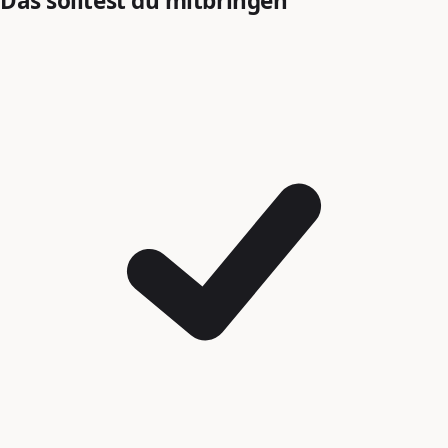
Das solltest du mitbringen