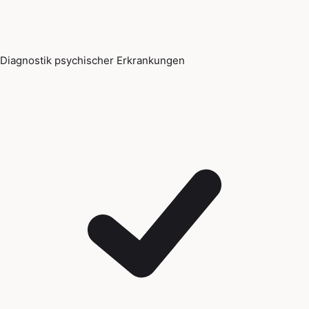
Diagnostik psychischer Erkrankungen