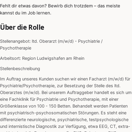
Fehlt dir etwas davon? Bewirb dich trotzdem – das meiste
kannst du im Job lernen.
Über die Rolle
Stellenangebot: ltd. Oberarzt (m/w/d) - Psychiatrie /
Psychotherapie
Arbeitsort: Region Ludwigshafen am Rhein
Stellenbeschreibung
Im Auftrag unseres Kunden suchen wir einen Facharzt (m/w/d) für
Psychiatrie/Psychotherapie, zur Besetzung der Stelle des ltd.
Oberarztes (m/w/d). Bei unserem Auftraggeber handelt es sich um
eine Fachklinik für Psychiatrie und Psychotherapie, mit einer
Größenklasse von 100 - 150 Betten. Behandelt werden Patienten
mit psychiatrisch-psychosomatischen Störungen. Es steht eine
differenzierte neurologische, psychiatrische, testpsychologische
und internistische Diagnostik zur Verfügung, etwa EEG, CT, extra-