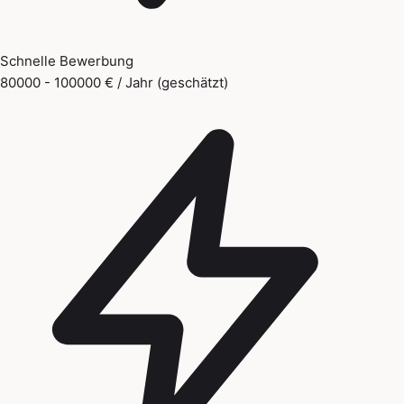
Schnelle Bewerbung
80000 - 100000 € / Jahr (geschätzt)