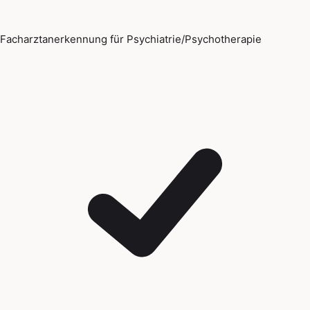
Facharztanerkennung für Psychiatrie/Psychotherapie