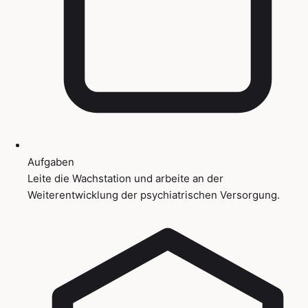
Aufgaben
Leite die Wachstation und arbeite an der
Weiterentwicklung der psychiatrischen Versorgung.