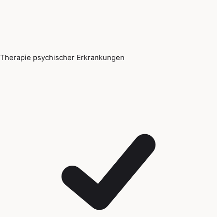
Therapie psychischer Erkrankungen