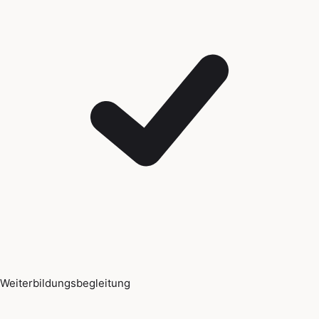
Weiterbildungsbegleitung