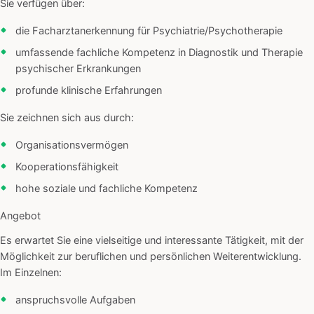
Sie verfügen über:
die Facharztanerkennung für Psychiatrie/Psychotherapie
umfassende fachliche Kompetenz in Diagnostik und Therapie
psychischer Erkrankungen
profunde klinische Erfahrungen
Sie zeichnen sich aus durch:
Organisationsvermögen
Kooperationsfähigkeit
hohe soziale und fachliche Kompetenz
Angebot
Es erwartet Sie eine vielseitige und interessante Tätigkeit, mit der
Möglichkeit zur beruflichen und persönlichen Weiterentwicklung.
Im Einzelnen:
anspruchsvolle Aufgaben