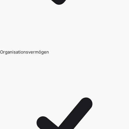
Organisationsvermögen