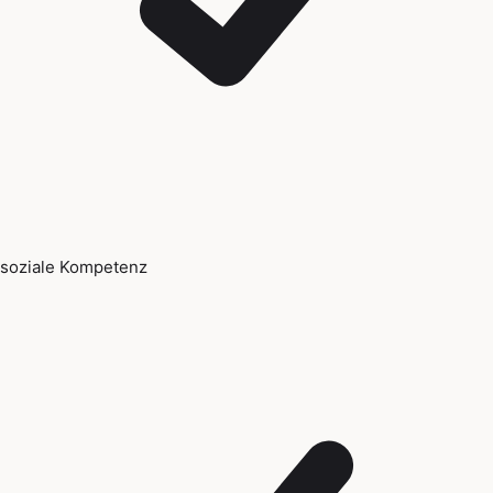
soziale Kompetenz