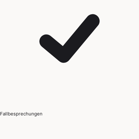
Fallbesprechungen