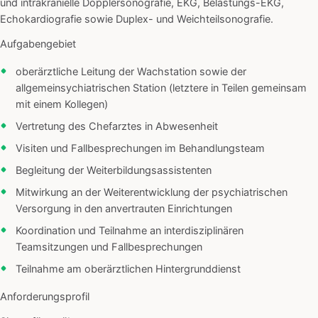
und intrakranielle Dopplersonografie, EKG, Belastungs-EKG,
Echokardiografie sowie Duplex- und Weichteilsonografie.
Aufgabengebiet
oberärztliche Leitung der Wachstation sowie der
allgemeinsychiatrischen Station (letztere in Teilen gemeinsam
mit einem Kollegen)
Vertretung des Chefarztes in Abwesenheit
Visiten und Fallbesprechungen im Behandlungsteam
Begleitung der Weiterbildungsassistenten
Mitwirkung an der Weiterentwicklung der psychiatrischen
Versorgung in den anvertrauten Einrichtungen
Koordination und Teilnahme an interdisziplinären
Teamsitzungen und Fallbesprechungen
Teilnahme am oberärztlichen Hintergrunddienst
Anforderungsprofil