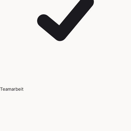
Teamarbeit