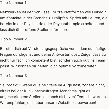
Tipp Nummer 1
Netzwerken ist der Schlüssel! Nutze Plattformen wie LinkedIn,
um Kontakte in der Branche zu knüpfen. Sprich mit Leuten, die
bereits in der Psychiatrie oder Psychotherapie arbeiten, und
lass dich über offene Stellen informieren.
Tipp Nummer 2
Bereite dich auf Vorstellungsgespräche vor, indem du häufige
Fragen durchgehst und deine Antworten übst. Zeige, dass du
nicht nur fachlich kompetent bist, sondern auch gut ins Team
passt. Wir können dir helfen, dich optimal vorzubereiten!
Tipp Nummer 3
Sei proaktiv! Wenn du eine Stelle im Auge hast, zögere nicht,
direkt bei der Klinik nachzufragen. Manchmal gibt es
ungeschriebene Stellen, die noch nicht veröffentlicht wurden.
Wir empfehlen, dich über unsere Website zu bewerben!