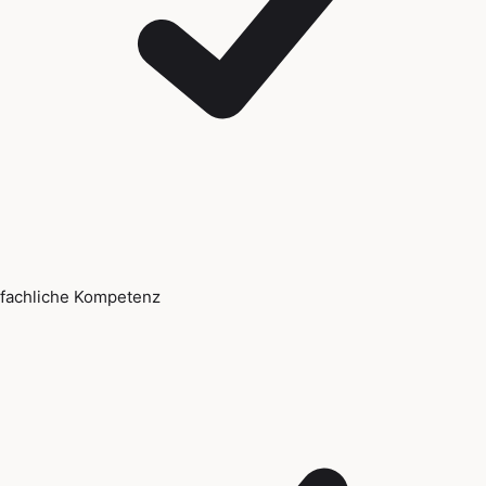
fachliche Kompetenz