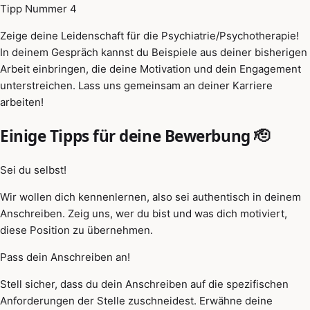
Tipp Nummer 4
Zeige deine Leidenschaft für die Psychiatrie/Psychotherapie!
In deinem Gespräch kannst du Beispiele aus deiner bisherigen
Arbeit einbringen, die deine Motivation und dein Engagement
unterstreichen. Lass uns gemeinsam an deiner Karriere
arbeiten!
Einige Tipps für deine Bewerbung 🫡
Sei du selbst!
Wir wollen dich kennenlernen, also sei authentisch in deinem
Anschreiben. Zeig uns, wer du bist und was dich motiviert,
diese Position zu übernehmen.
Pass dein Anschreiben an!
Stell sicher, dass du dein Anschreiben auf die spezifischen
Anforderungen der Stelle zuschneidest. Erwähne deine