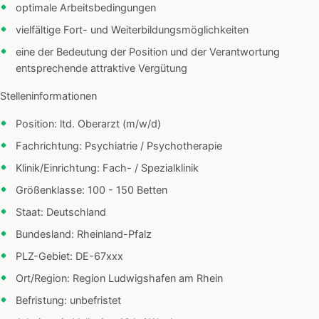
optimale Arbeitsbedingungen
vielfältige Fort- und Weiterbildungsmöglichkeiten
eine der Bedeutung der Position und der Verantwortung
entsprechende attraktive Vergütung
Stelleninformationen
Position: ltd. Oberarzt (m/w/d)
Fachrichtung: Psychiatrie / Psychotherapie
Klinik/Einrichtung: Fach- / Spezialklinik
Größenklasse: 100 - 150 Betten
Staat: Deutschland
Bundesland: Rheinland-Pfalz
PLZ-Gebiet: DE-67xxx
Ort/Region: Region Ludwigshafen am Rhein
Befristung: unbefristet