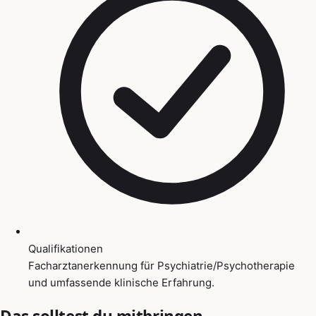
Qualifikationen
Facharztanerkennung für Psychiatrie/Psychotherapie
und umfassende klinische Erfahrung.