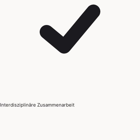
Interdisziplinäre Zusammenarbeit