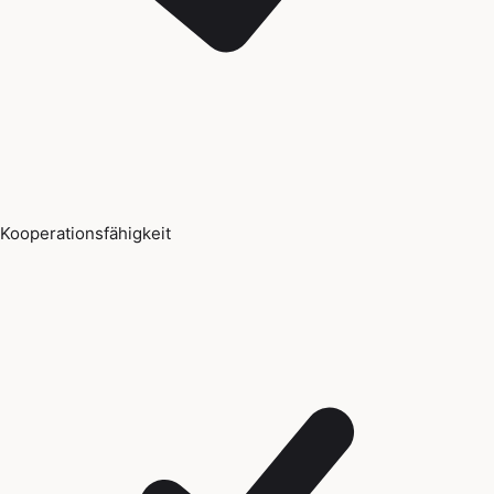
Kooperationsfähigkeit