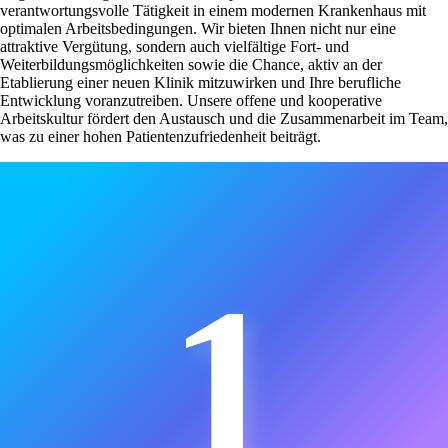
verantwortungsvolle Tätigkeit in einem modernen Krankenhaus mit
optimalen Arbeitsbedingungen. Wir bieten Ihnen nicht nur eine
attraktive Vergütung, sondern auch vielfältige Fort- und
Weiterbildungsmöglichkeiten sowie die Chance, aktiv an der
Etablierung einer neuen Klinik mitzuwirken und Ihre berufliche
Entwicklung voranzutreiben. Unsere offene und kooperative
Arbeitskultur fördert den Austausch und die Zusammenarbeit im Team,
was zu einer hohen Patientenzufriedenheit beiträgt.
1