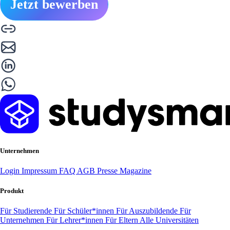
Jetzt bewerben
Unternehmen
Login
Impressum
FAQ
AGB
Presse
Magazine
Produkt
Für Studierende
Für Schüler*innen
Für Auszubildende
Für
Unternehmen
Für Lehrer*innen
Für Eltern
Alle Universitäten