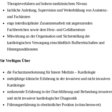
Therapieverfahren auf hohem medizinischem Niveau
fachliche Anleitung, Supervision und Weiterbildung von Assistenz-
und Fachärzten
enge interdisziplinäre Zusammenarbeit mit angrenzenden
Fachbereichen sowie dem Herz- und Gefäßzentrum
Mitwirkung an der Organisation und Sicherstellung der
kardiologischen Versorgung einschließlich Rufbereitschaften und
Hintergrunddiensten
Sie Verfügen Über
die Facharztanerkennung für Innere Medizin – Kardiologie
mehrjährige klinische Erfahrung in der invasiven und nicht invasiven
Kardiologie
umfassende Erfahrung in der Durchführung und Befundung invasiver
und nicht invasiver kardiologischer Diagnostik
Führungserfahrung in oberärztlicher Position (wünschenswert)