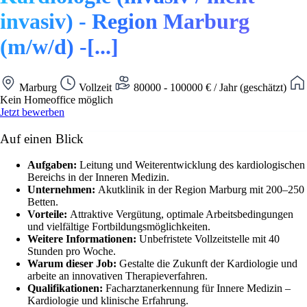
invasiv) - Region Marburg
(m/w/d) -[...]
Marburg
Vollzeit
80000 - 100000 € / Jahr (geschätzt)
Kein Homeoffice möglich
Jetzt bewerben
Auf einen Blick
Aufgaben:
Leitung und Weiterentwicklung des kardiologischen
Bereichs in der Inneren Medizin.
Unternehmen:
Akutklinik in der Region Marburg mit 200–250
Betten.
Vorteile:
Attraktive Vergütung, optimale Arbeitsbedingungen
und vielfältige Fortbildungsmöglichkeiten.
Weitere Informationen:
Unbefristete Vollzeitstelle mit 40
Stunden pro Woche.
Warum dieser Job:
Gestalte die Zukunft der Kardiologie und
arbeite an innovativen Therapieverfahren.
Qualifikationen:
Facharztanerkennung für Innere Medizin –
Kardiologie und klinische Erfahrung.