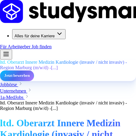
Alles für deine Karriere
Für Arbeitgeber
Job finden
ltd. Oberarzt Innere Medizin Kardiologie (invasiv / nicht invasiv) -
Region Marburg (m/w/d) -[...]
Jetzt bewerben
Jobbörse
Unternehmen
1a-MedJobs
ltd. Oberarzt Innere Medizin Kardiologie (invasiv / nicht invasiv) -
Region Marburg (m/w/d) -[...]
ltd. Oberarzt Innere Medizin
Kardiologie (invasiv / nicht