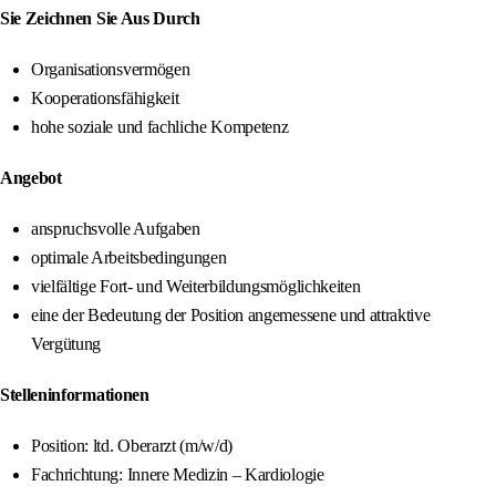
Sie Zeichnen Sie Aus Durch
Organisationsvermögen
Kooperationsfähigkeit
hohe soziale und fachliche Kompetenz
Angebot
anspruchsvolle Aufgaben
optimale Arbeitsbedingungen
vielfältige Fort- und Weiterbildungsmöglichkeiten
eine der Bedeutung der Position angemessene und attraktive
Vergütung
Stelleninformationen
Position: ltd. Oberarzt (m/w/d)
Fachrichtung: Innere Medizin – Kardiologie