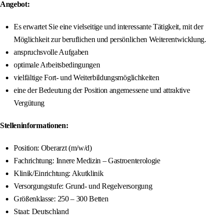
Angebot:
Es erwartet Sie eine vielseitige und interessante Tätigkeit, mit der
Möglichkeit zur beruflichen und persönlichen Weiterentwicklung.
anspruchsvolle Aufgaben
optimale Arbeitsbedingungen
vielfältige Fort- und Weiterbildungsmöglichkeiten
eine der Bedeutung der Position angemessene und attraktive
Vergütung
Stelleninformationen:
Position: Oberarzt (m/w/d)
Fachrichtung: Innere Medizin – Gastroenterologie
Klinik/Einrichtung: Akutklinik
Versorgungstufe: Grund- und Regelversorgung
Größenklasse: 250 – 300 Betten
Staat: Deutschland