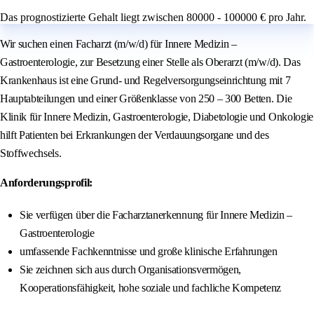
Das prognostizierte Gehalt liegt zwischen 80000 - 100000 € pro Jahr.
Wir suchen einen Facharzt (m/w/d) für Innere Medizin –
Gastroenterologie, zur Besetzung einer Stelle als Oberarzt (m/w/d). Das
Krankenhaus ist eine Grund- und Regelversorgungseinrichtung mit 7
Hauptabteilungen und einer Größenklasse von 250 – 300 Betten. Die
Klinik für Innere Medizin, Gastroenterologie, Diabetologie und Onkologie
hilft Patienten bei Erkrankungen der Verdauungsorgane und des
Stoffwechsels.
Anforderungsprofil:
Sie verfügen über die Facharztanerkennung für Innere Medizin –
Gastroenterologie
umfassende Fachkenntnisse und große klinische Erfahrungen
Sie zeichnen sich aus durch Organisationsvermögen,
Kooperationsfähigkeit, hohe soziale und fachliche Kompetenz