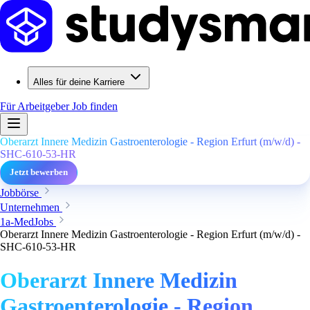
Alles für deine Karriere
Für Arbeitgeber
Job finden
Oberarzt Innere Medizin Gastroenterologie - Region Erfurt (m/w/d) -
SHC-610-53-HR
Jetzt bewerben
Jobbörse
Unternehmen
1a-MedJobs
Oberarzt Innere Medizin Gastroenterologie - Region Erfurt (m/w/d) -
SHC-610-53-HR
Oberarzt Innere Medizin
Gastroenterologie - Region