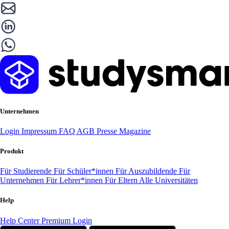
Unternehmen
Login
Impressum
FAQ
AGB
Presse
Magazine
Produkt
Für Studierende
Für Schüler*innen
Für Auszubildende
Für
Unternehmen
Für Lehrer*innen
Für Eltern
Alle Universitäten
Help
Help Center
Premium Login