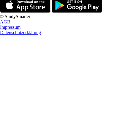
© StudySmarter
AGB
Impressum
Datenschutzerklärung