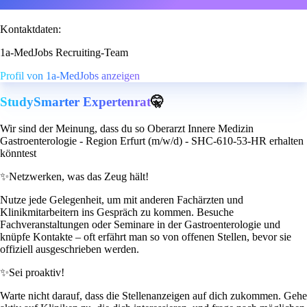
Kontaktdaten:
1a-MedJobs Recruiting-Team
Profil von 1a-MedJobs anzeigen
StudySmarter Expertenrat
🤫
Wir sind der Meinung, dass du so Oberarzt Innere Medizin
Gastroenterologie - Region Erfurt (m/w/d) - SHC-610-53-HR erhalten
könntest
✨
Netzwerken, was das Zeug hält!
Nutze jede Gelegenheit, um mit anderen Fachärzten und
Klinikmitarbeitern ins Gespräch zu kommen. Besuche
Fachveranstaltungen oder Seminare in der Gastroenterologie und
knüpfe Kontakte – oft erfährt man so von offenen Stellen, bevor sie
offiziell ausgeschrieben werden.
✨
Sei proaktiv!
Warte nicht darauf, dass die Stellenanzeigen auf dich zukommen. Gehe