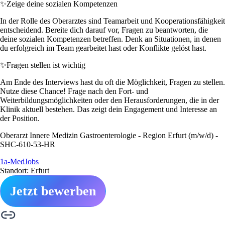
✨
Zeige deine sozialen Kompetenzen
In der Rolle des Oberarztes sind Teamarbeit und Kooperationsfähigkeit
entscheidend. Bereite dich darauf vor, Fragen zu beantworten, die
deine sozialen Kompetenzen betreffen. Denk an Situationen, in denen
du erfolgreich im Team gearbeitet hast oder Konflikte gelöst hast.
✨
Fragen stellen ist wichtig
Am Ende des Interviews hast du oft die Möglichkeit, Fragen zu stellen.
Nutze diese Chance! Frage nach den Fort- und
Weiterbildungsmöglichkeiten oder den Herausforderungen, die in der
Klinik aktuell bestehen. Das zeigt dein Engagement und Interesse an
der Position.
Oberarzt Innere Medizin Gastroenterologie - Region Erfurt (m/w/d) -
SHC-610-53-HR
1a-MedJobs
Standort: Erfurt
Jetzt bewerben