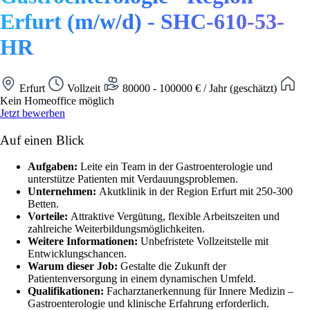
Erfurt (m/w/d) - SHC-610-53-
HR
Erfurt
Vollzeit
80000 - 100000 € / Jahr (geschätzt)
Kein Homeoffice möglich
Jetzt bewerben
Auf einen Blick
Aufgaben:
Leite ein Team in der Gastroenterologie und
unterstütze Patienten mit Verdauungsproblemen.
Unternehmen:
Akutklinik in der Region Erfurt mit 250-300
Betten.
Vorteile:
Attraktive Vergütung, flexible Arbeitszeiten und
zahlreiche Weiterbildungsmöglichkeiten.
Weitere Informationen:
Unbefristete Vollzeitstelle mit
Entwicklungschancen.
Warum dieser Job:
Gestalte die Zukunft der
Patientenversorgung in einem dynamischen Umfeld.
Qualifikationen:
Facharztanerkennung für Innere Medizin –
Gastroenterologie und klinische Erfahrung erforderlich.