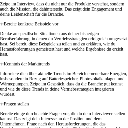
Zeige im Interview, dass du nicht nur die Produkte verstehst, sondern
auch die Mission, die dahintersteht. Das zeigt dein Engagement und
deine Leidenschaft für die Branche.
✨
Bereite konkrete Beispiele vor
Denke an spezifische Situationen aus deiner bisherigen
Berufserfahrung, in denen du Vertriebsstrategien erfolgreich umgesetzt
hast. Sei bereit, diese Beispiele zu teilen und zu erklären, wie du
Herausforderungen gemeistert hast und welche Ergebnisse du erzielt
hast.
✨
Kenntnis der Markttrends
Informiere dich über aktuelle Trends im Bereich erneuerbare Energien,
insbesondere in Bezug auf Batteriespeicher, Photovoltaikanlagen und
Wärmepumpen. Zeige im Gespräch, dass du die Branche gut kennst
und wie du diese Trends in deine Vertriebsstrategien integrieren
würdest.
✨
Fragen stellen
Bereite einige durchdachte Fragen vor, die du dem Interviewer stellen
kannst. Das zeigt dein Interesse an der Position und dem
Unternehmen. Frage nach den Herausforderungen, die das