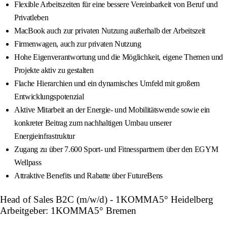
Flexible Arbeitszeiten für eine bessere Vereinbarkeit von Beruf und
Privatleben
MacBook auch zur privaten Nutzung außerhalb der Arbeitszeit
Firmenwagen, auch zur privaten Nutzung
Hohe Eigenverantwortung und die Möglichkeit, eigene Themen und
Projekte aktiv zu gestalten
Flache Hierarchien und ein dynamisches Umfeld mit großem
Entwicklungspotenzial
Aktive Mitarbeit an der Energie- und Mobilitätswende sowie ein
konkreter Beitrag zum nachhaltigen Umbau unserer
Energieinfrastruktur
Zugang zu über 7.600 Sport- und Fitnesspartnern über den EGYM
Wellpass
Attraktive Benefits und Rabatte über FutureBens
Head of Sales B2C (m/w/d) - 1KOMMA5° Heidelberg
Arbeitgeber: 1KOMMA5° Bremen