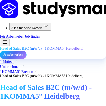
Alles für deine Karriere
Für Arbeitgeber
Job finden
Head of Sales B2C (m/w/d) - 1KOMMA5° Heidelberg
Jetzt bewerben
Jobbörse
Unternehmen
1KOMMA5° Bremen
Head of Sales B2C (m/w/d) - 1KOMMA5° Heidelberg
Head of Sales B2C (m/w/d) -
1KOMMA5° Heidelberg