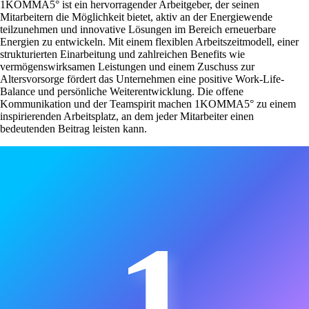
1KOMMA5° ist ein hervorragender Arbeitgeber, der seinen
Mitarbeitern die Möglichkeit bietet, aktiv an der Energiewende
teilzunehmen und innovative Lösungen im Bereich erneuerbare
Energien zu entwickeln. Mit einem flexiblen Arbeitszeitmodell, einer
strukturierten Einarbeitung und zahlreichen Benefits wie
vermögenswirksamen Leistungen und einem Zuschuss zur
Altersvorsorge fördert das Unternehmen eine positive Work-Life-
Balance und persönliche Weiterentwicklung. Die offene
Kommunikation und der Teamspirit machen 1KOMMA5° zu einem
inspirierenden Arbeitsplatz, an dem jeder Mitarbeiter einen
bedeutenden Beitrag leisten kann.
1