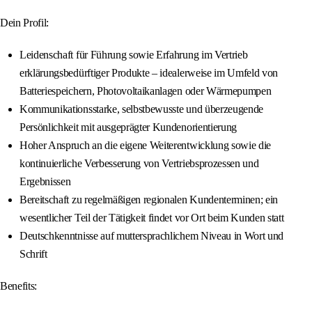
Dein Profil:
Leidenschaft für Führung sowie Erfahrung im Vertrieb
erklärungsbedürftiger Produkte – idealerweise im Umfeld von
Batteriespeichern, Photovoltaikanlagen oder Wärmepumpen
Kommunikationsstarke, selbstbewusste und überzeugende
Persönlichkeit mit ausgeprägter Kundenorientierung
Hoher Anspruch an die eigene Weiterentwicklung sowie die
kontinuierliche Verbesserung von Vertriebsprozessen und
Ergebnissen
Bereitschaft zu regelmäßigen regionalen Kundenterminen; ein
wesentlicher Teil der Tätigkeit findet vor Ort beim Kunden statt
Deutschkenntnisse auf muttersprachlichem Niveau in Wort und
Schrift
Benefits: