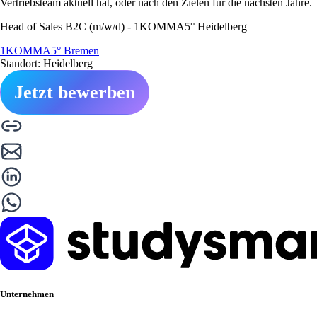
Vertriebsteam aktuell hat, oder nach den Zielen für die nächsten Jahre.
Head of Sales B2C (m/w/d) - 1KOMMA5° Heidelberg
1KOMMA5° Bremen
Standort: Heidelberg
Jetzt bewerben
Unternehmen