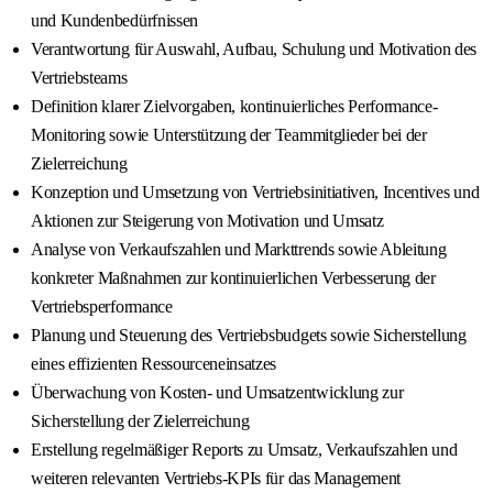
und Kundenbedürfnissen
Verantwortung für Auswahl, Aufbau, Schulung und Motivation des
Vertriebsteams
Definition klarer Zielvorgaben, kontinuierliches Performance-
Monitoring sowie Unterstützung der Teammitglieder bei der
Zielerreichung
Konzeption und Umsetzung von Vertriebsinitiativen, Incentives und
Aktionen zur Steigerung von Motivation und Umsatz
Analyse von Verkaufszahlen und Markttrends sowie Ableitung
konkreter Maßnahmen zur kontinuierlichen Verbesserung der
Vertriebsperformance
Planung und Steuerung des Vertriebsbudgets sowie Sicherstellung
eines effizienten Ressourceneinsatzes
Überwachung von Kosten- und Umsatzentwicklung zur
Sicherstellung der Zielerreichung
Erstellung regelmäßiger Reports zu Umsatz, Verkaufszahlen und
weiteren relevanten Vertriebs-KPIs für das Management