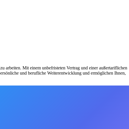
u arbeiten. Mit einem unbefristeten Vertrag und einer außertariflichen
ersönliche und berufliche Weiterentwicklung und ermöglichen Ihnen,