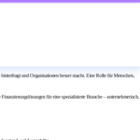
 hinterfragt und Organisationen besser macht. Eine Rolle für Menschen,
 Finanzierungslösungen für eine spezialisierte Branche – unternehmerisch,