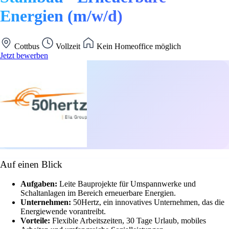
Energien (m/w/d)
Cottbus
Vollzeit
Kein Homeoffice möglich
Jetzt bewerben
Auf einen Blick
Aufgaben:
Leite Bauprojekte für Umspannwerke und
Schaltanlagen im Bereich erneuerbare Energien.
Unternehmen:
50Hertz, ein innovatives Unternehmen, das die
Energiewende vorantreibt.
Vorteile:
Flexible Arbeitszeiten, 30 Tage Urlaub, mobiles