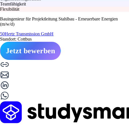
Teamfähigkeit
Flexibilität
Bauingenieur für Projektleitung Stahlbau - Erneuerbare Energien
(m/w/d)
50Hertz Transmission GmbH
Standort: Cottbus
Jetzt bewerben