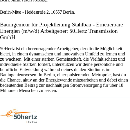
Berlin-Mitte - Heidestraße 2, 10557 Berlin.
Bauingenieur für Projektleitung Stahlbau - Erneuerbare
Energien (m/w/d) Arbeitgeber: 50Hertz Transmission
GmbH
50Hertz ist ein hervorragender Arbeitgeber, der dir die Möglichkeit
bietet, in einem dynamischen und innovativen Umfeld zu lernen und
zu wachsen. Mit einer starken Gemeinschaft, die Vielfalt schätzt und
individuelle Stärken fördert, unterstützen wir deine persönliche und
berufliche Entwicklung während deines dualen Studiums im
Bauingenieurwesen. In Berlin, einer pulsierenden Metropole, hast du
die Chance, aktiv an der Energiewende mitzuarbeiten und dabei einen
bedeutenden Beitrag zur nachhaltigen Stromversorgung für über 18
Millionen Menschen zu leisten.