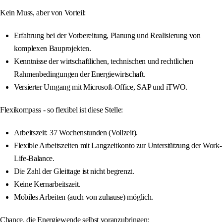
Kein Muss, aber von Vorteil:
Erfahrung bei der Vorbereitung, Planung und Realisierung von
komplexen Bauprojekten.
Kenntnisse der wirtschaftlichen, technischen und rechtlichen
Rahmenbedingungen der Energiewirtschaft.
Versierter Umgang mit Microsoft-Office, SAP und iTWO.
Flexikompass - so flexibel ist diese Stelle:
Arbeitszeit: 37 Wochenstunden (Vollzeit).
Flexible Arbeitszeiten mit Langzeitkonto zur Unterstützung der Work-
Life-Balance.
Die Zahl der Gleittage ist nicht begrenzt.
Keine Kernarbeitszeit.
Mobiles Arbeiten (auch von zuhause) möglich.
Chance, die Energiewende selbst voranzubringen: