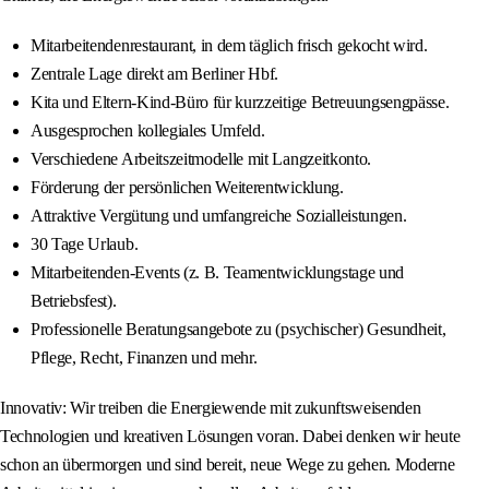
Mitarbeitendenrestaurant, in dem täglich frisch gekocht wird.
Zentrale Lage direkt am Berliner Hbf.
Kita und Eltern-Kind-Büro für kurzzeitige Betreuungsengpässe.
Ausgesprochen kollegiales Umfeld.
Verschiedene Arbeitszeitmodelle mit Langzeitkonto.
Förderung der persönlichen Weiterentwicklung.
Attraktive Vergütung und umfangreiche Sozialleistungen.
30 Tage Urlaub.
Mitarbeitenden-Events (z. B. Teamentwicklungstage und
Betriebsfest).
Professionelle Beratungsangebote zu (psychischer) Gesundheit,
Pflege, Recht, Finanzen und mehr.
Innovativ: Wir treiben die Energiewende mit zukunftsweisenden
Technologien und kreativen Lösungen voran. Dabei denken wir heute
schon an übermorgen und sind bereit, neue Wege zu gehen. Moderne