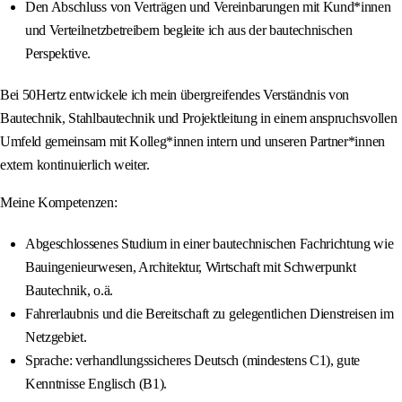
Den Abschluss von Verträgen und Vereinbarungen mit Kund*innen
und Verteilnetzbetreibern begleite ich aus der bautechnischen
Perspektive.
Bei 50Hertz entwickele ich mein übergreifendes Verständnis von
Bautechnik, Stahlbautechnik und Projektleitung in einem anspruchsvollen
Umfeld gemeinsam mit Kolleg*innen intern und unseren Partner*innen
extern kontinuierlich weiter.
Meine Kompetenzen:
Abgeschlossenes Studium in einer bautechnischen Fachrichtung wie
Bauingenieurwesen, Architektur, Wirtschaft mit Schwerpunkt
Bautechnik, o.ä.
Fahrerlaubnis und die Bereitschaft zu gelegentlichen Dienstreisen im
Netzgebiet.
Sprache: verhandlungssicheres Deutsch (mindestens C1), gute
Kenntnisse Englisch (B1).