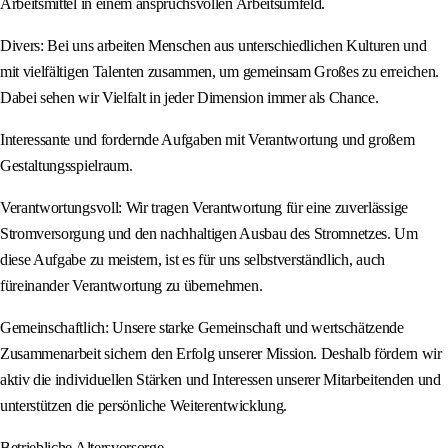
Arbeitsmittel in einem anspruchsvollen Arbeitsumfeld.
Divers: Bei uns arbeiten Menschen aus unterschiedlichen Kulturen und
mit vielfältigen Talenten zusammen, um gemeinsam Großes zu erreichen.
Dabei sehen wir Vielfalt in jeder Dimension immer als Chance.
Interessante und fordernde Aufgaben mit Verantwortung und großem
Gestaltungsspielraum.
Verantwortungsvoll: Wir tragen Verantwortung für eine zuverlässige
Stromversorgung und den nachhaltigen Ausbau des Stromnetzes. Um
diese Aufgabe zu meistern, ist es für uns selbstverständlich, auch
füreinander Verantwortung zu übernehmen.
Gemeinschaftlich: Unsere starke Gemeinschaft und wertschätzende
Zusammenarbeit sichern den Erfolg unserer Mission. Deshalb fördern wir
aktiv die individuellen Stärken und Interessen unserer Mitarbeitenden und
unterstützen die persönliche Weiterentwicklung.
Betriebliche Altersvorsorge.