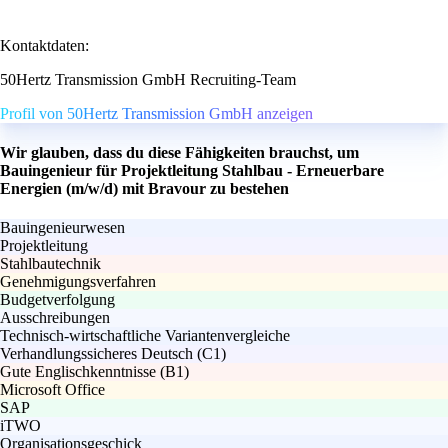
Kontaktdaten:
50Hertz Transmission GmbH Recruiting-Team
Profil von 50Hertz Transmission GmbH anzeigen
Wir glauben, dass du diese Fähigkeiten brauchst, um
Bauingenieur für Projektleitung Stahlbau - Erneuerbare
Energien (m/w/d) mit Bravour zu bestehen
Bauingenieurwesen
Projektleitung
Stahlbautechnik
Genehmigungsverfahren
Budgetverfolgung
Ausschreibungen
Technisch-wirtschaftliche Variantenvergleiche
Verhandlungssicheres Deutsch (C1)
Gute Englischkenntnisse (B1)
Microsoft Office
SAP
iTWO
Organisationsgeschick