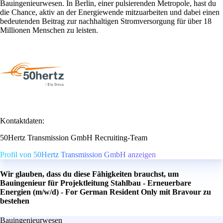
Bauingenieurwesen. In Berlin, einer pulsierenden Metropole, hast du
die Chance, aktiv an der Energiewende mitzuarbeiten und dabei einen
bedeutenden Beitrag zur nachhaltigen Stromversorgung für über 18
Millionen Menschen zu leisten.
Kontaktdaten:
50Hertz Transmission GmbH Recruiting-Team
Profil von 50Hertz Transmission GmbH anzeigen
Wir glauben, dass du diese Fähigkeiten brauchst, um
Bauingenieur für Projektleitung Stahlbau - Erneuerbare
Energien (m/w/d) - For German Resident Only mit Bravour zu
bestehen
Bauingenieurwesen