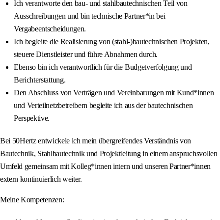
Ich verantworte den bau- und stahlbautechnischen Teil von
Ausschreibungen und bin technische Partner*in bei
Vergabeentscheidungen.
Ich begleite die Realisierung von (stahl-)bautechnischen Projekten,
steuere Dienstleister und führe Abnahmen durch.
Ebenso bin ich verantwortlich für die Budgetverfolgung und
Berichterstattung.
Den Abschluss von Verträgen und Vereinbarungen mit Kund*innen
und Verteilnetzbetreibern begleite ich aus der bautechnischen
Perspektive.
Bei 50Hertz entwickele ich mein übergreifendes Verständnis von
Bautechnik, Stahlbautechnik und Projektleitung in einem anspruchsvollen
Umfeld gemeinsam mit Kolleg*innen intern und unseren Partner*innen
extern kontinuierlich weiter.
Meine Kompetenzen: