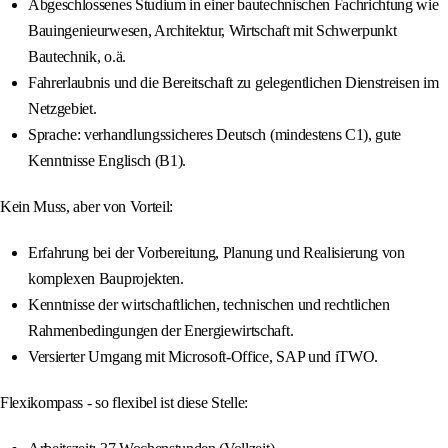
Abgeschlossenes Studium in einer bautechnischen Fachrichtung wie
Bauingenieurwesen, Architektur, Wirtschaft mit Schwerpunkt
Bautechnik, o.ä.
Fahrerlaubnis und die Bereitschaft zu gelegentlichen Dienstreisen im
Netzgebiet.
Sprache: verhandlungssicheres Deutsch (mindestens C1), gute
Kenntnisse Englisch (B1).
Kein Muss, aber von Vorteil:
Erfahrung bei der Vorbereitung, Planung und Realisierung von
komplexen Bauprojekten.
Kenntnisse der wirtschaftlichen, technischen und rechtlichen
Rahmenbedingungen der Energiewirtschaft.
Versierter Umgang mit Microsoft-Office, SAP und iTWO.
Flexikompass - so flexibel ist diese Stelle: