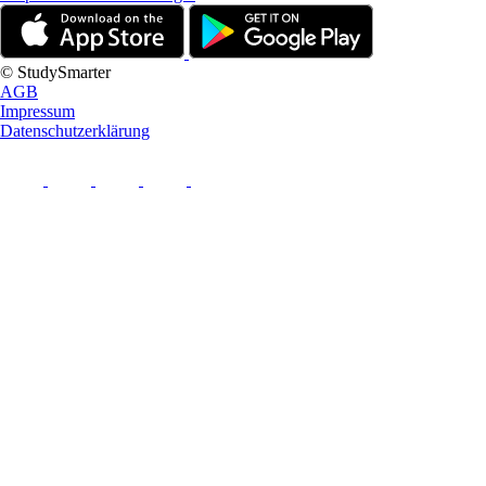
© StudySmarter
AGB
Impressum
Datenschutzerklärung