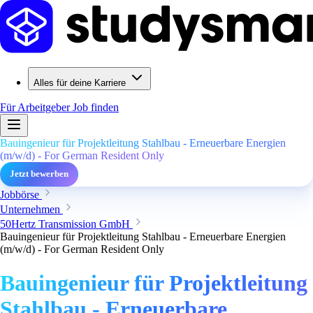
Alles für deine Karriere
Für Arbeitgeber
Job finden
Bauingenieur für Projektleitung Stahlbau - Erneuerbare Energien
(m/w/d) - For German Resident Only
Jetzt bewerben
Jobbörse
Unternehmen
50Hertz Transmission GmbH
Bauingenieur für Projektleitung Stahlbau - Erneuerbare Energien
(m/w/d) - For German Resident Only
Bauingenieur für Projektleitung
Stahlbau - Erneuerbare