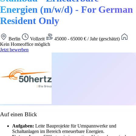
Energien (m/w/d) - For German
Resident Only
Berlin
Vollzeit
45000 - 65000 € / Jahr (geschätzt)
Kein Homeoffice möglich
Jetzt bewerben
Auf einen Blick
Aufgaben:
Leite Bauprojekte für Umspannwerke und
Schaltanlagen im Bereich erneuerbare Energien.