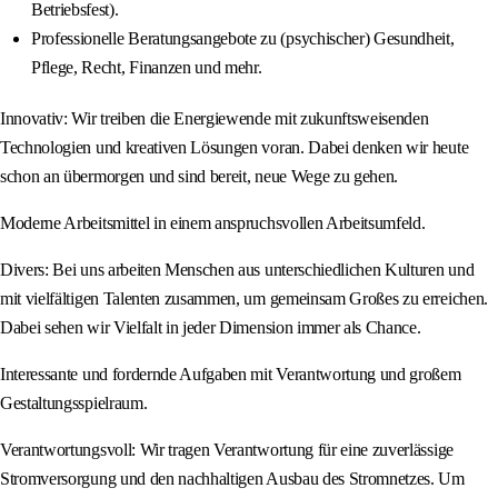
Betriebsfest).
Professionelle Beratungsangebote zu (psychischer) Gesundheit,
Pflege, Recht, Finanzen und mehr.
Innovativ: Wir treiben die Energiewende mit zukunftsweisenden
Technologien und kreativen Lösungen voran. Dabei denken wir heute
schon an übermorgen und sind bereit, neue Wege zu gehen.
Moderne Arbeitsmittel in einem anspruchsvollen Arbeitsumfeld.
Divers: Bei uns arbeiten Menschen aus unterschiedlichen Kulturen und
mit vielfältigen Talenten zusammen, um gemeinsam Großes zu erreichen.
Dabei sehen wir Vielfalt in jeder Dimension immer als Chance.
Interessante und fordernde Aufgaben mit Verantwortung und großem
Gestaltungsspielraum.
Verantwortungsvoll: Wir tragen Verantwortung für eine zuverlässige
Stromversorgung und den nachhaltigen Ausbau des Stromnetzes. Um