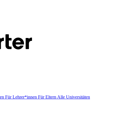
men
Für Lehrer*innen
Für Eltern
Alle Universitäten