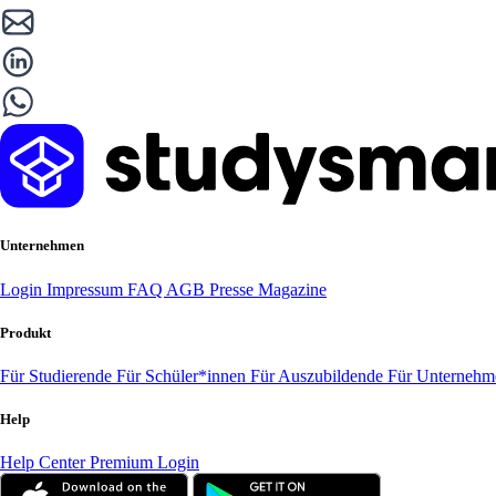
Unternehmen
Login
Impressum
FAQ
AGB
Presse
Magazine
Produkt
Für Studierende
Für Schüler*innen
Für Auszubildende
Für Unterneh
Help
Help Center
Premium Login