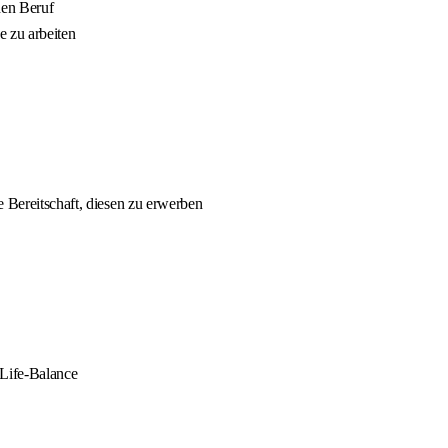
hen Beruf
e zu arbeiten
e Bereitschaft, diesen zu erwerben
-Life-Balance