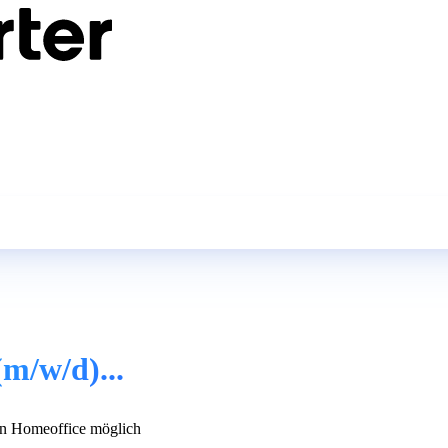
(m/w/d)...
n Homeoffice möglich