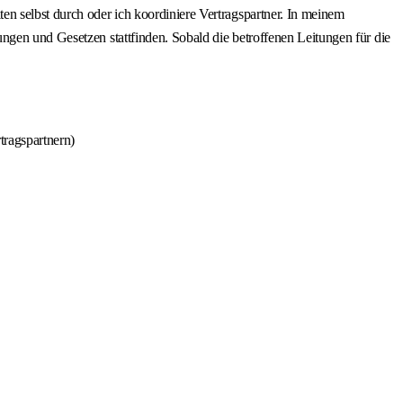
n selbst durch oder ich koordiniere Vertragspartner. In meinem
ngen und Gesetzen stattfinden. Sobald die betroffenen Leitungen für die
tragspartnern)