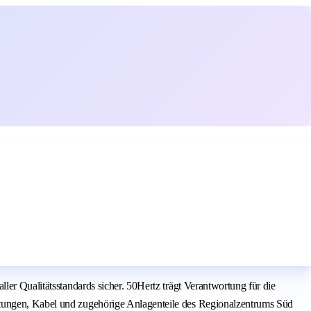
ler Qualitätsstandards sicher. 50Hertz trägt Verantwortung für die
itungen, Kabel und zugehörige Anlagenteile des Regionalzentrums Süd