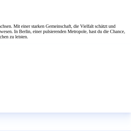
hsen. Mit einer starken Gemeinschaft, die Vielfalt schätzt und
wesen. In Berlin, einer pulsierenden Metropole, hast du die Chance,
hen zu leisten.