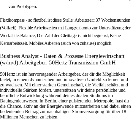
von Prototypen.
Flexikompass - so flexibel ist diese Stelle: Arbeitszeit: 37 Wochenstunden
(Vollzeit), Flexible Arbeitszeiten mit Langzeitkonto zur Unterstützung der
Work-Life-Balance, Die Zahl der Gleittage ist nicht begrenzt, Keine
Kernarbeitszeit, Mobiles Arbeiten (auch von zuhause) möglich.
Business Analyst - Daten & Prozesse Energiewirtschaft
(w/m/d) Arbeitgeber: 50Hertz Transmission GmbH
50Hertz ist ein hervorragender Arbeitgeber, der dir die Möglichkeit
bietet, in einem dynamischen und innovativen Umfeld zu lernen und
zu wachsen. Mit einer starken Gemeinschaft, die Vielfalt schätzt und
individuelle Stärken fördert, unterstützen wir deine persönliche und
berufliche Entwicklung während deines dualen Studiums im
Bauingenieurwesen. In Berlin, einer pulsierenden Metropole, hast du
die Chance, aktiv an der Energiewende mitzuarbeiten und dabei einen
bedeutenden Beitrag zur nachhaltigen Stromversorgung für über 18
Millionen Menschen zu leisten.