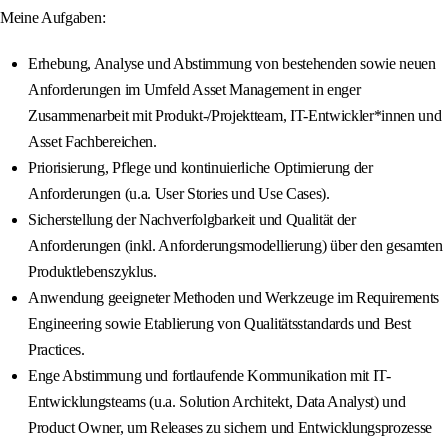
Meine Aufgaben:
Erhebung, Analyse und Abstimmung von bestehenden sowie neuen
Anforderungen im Umfeld Asset Management in enger
Zusammenarbeit mit Produkt-/Projektteam, IT-Entwickler*innen und
Asset Fachbereichen.
Priorisierung, Pflege und kontinuierliche Optimierung der
Anforderungen (u.a. User Stories und Use Cases).
Sicherstellung der Nachverfolgbarkeit und Qualität der
Anforderungen (inkl. Anforderungsmodellierung) über den gesamten
Produktlebenszyklus.
Anwendung geeigneter Methoden und Werkzeuge im Requirements
Engineering sowie Etablierung von Qualitätsstandards und Best
Practices.
Enge Abstimmung und fortlaufende Kommunikation mit IT-
Entwicklungsteams (u.a. Solution Architekt, Data Analyst) und
Product Owner, um Releases zu sichern und Entwicklungsprozesse