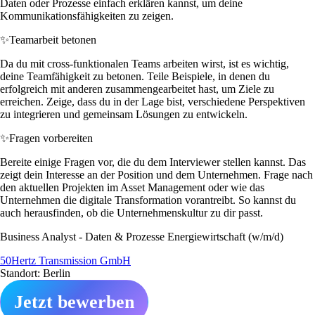
Daten oder Prozesse einfach erklären kannst, um deine
Kommunikationsfähigkeiten zu zeigen.
✨
Teamarbeit betonen
Da du mit cross-funktionalen Teams arbeiten wirst, ist es wichtig,
deine Teamfähigkeit zu betonen. Teile Beispiele, in denen du
erfolgreich mit anderen zusammengearbeitet hast, um Ziele zu
erreichen. Zeige, dass du in der Lage bist, verschiedene Perspektiven
zu integrieren und gemeinsam Lösungen zu entwickeln.
✨
Fragen vorbereiten
Bereite einige Fragen vor, die du dem Interviewer stellen kannst. Das
zeigt dein Interesse an der Position und dem Unternehmen. Frage nach
den aktuellen Projekten im Asset Management oder wie das
Unternehmen die digitale Transformation vorantreibt. So kannst du
auch herausfinden, ob die Unternehmenskultur zu dir passt.
Business Analyst - Daten & Prozesse Energiewirtschaft (w/m/d)
50Hertz Transmission GmbH
Standort: Berlin
Jetzt bewerben