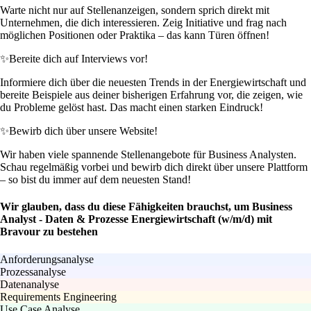
Warte nicht nur auf Stellenanzeigen, sondern sprich direkt mit
Unternehmen, die dich interessieren. Zeig Initiative und frag nach
möglichen Positionen oder Praktika – das kann Türen öffnen!
✨
Bereite dich auf Interviews vor!
Informiere dich über die neuesten Trends in der Energiewirtschaft und
bereite Beispiele aus deiner bisherigen Erfahrung vor, die zeigen, wie
du Probleme gelöst hast. Das macht einen starken Eindruck!
✨
Bewirb dich über unsere Website!
Wir haben viele spannende Stellenangebote für Business Analysten.
Schau regelmäßig vorbei und bewirb dich direkt über unsere Plattform
– so bist du immer auf dem neuesten Stand!
Wir glauben, dass du diese Fähigkeiten brauchst, um Business
Analyst - Daten & Prozesse Energiewirtschaft (w/m/d) mit
Bravour zu bestehen
Anforderungsanalyse
Prozessanalyse
Datenanalyse
Requirements Engineering
Use Case Analyse