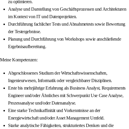
zu optimieren.
Analyse und Darstellung von Geschäftsprozessen und Architekturen
im Kontext von IT und Datenprojekten.
Durchführung fachlicher Tests und Abnahmetests sowie Bewertung
der Testergebnisse.
Planung und Durchführung von Workshops sowie anschließende
Ergebnisaufbereitung.
Meine Kompetenzen:
Abgeschlossenes Studium der Wirtschaftswissenschaften,
Ingenieurwesen, Informatik oder vergleichbarer Disziplinen.
Erste bis mehrjährige Erfahrung als Business Analyst, Requirements
Engineer und/oder Ähnliches mit Schwerpunkt Use Case Analyse,
Prozessanalyse und/oder Datenanalyse.
Eine starke Technikaffinität und Vorkenntnisse an der
Energiewirtschaft und/oder Asset Management Umfeld.
Starke analytische Fähigkeiten, strukturiertes Denken und die