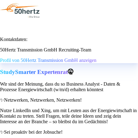
Kontaktdaten:
50Hertz Transmission GmbH Recruiting-Team
Profil von 50Hertz Transmission GmbH anzeigen
StudySmarter Expertenrat
🤫
Wir sind der Meinung, dass du so Business Analyst - Daten &
Prozesse Energiewirtschaft (w/m/d) erhalten könntest
✨
Netzwerken, Netzwerken, Netzwerken!
Nutze LinkedIn und Xing, um mit Leuten aus der Energiewirtschaft in
Kontakt zu treten. Stell Fragen, teile deine Ideen und zeig dein
Interesse an der Branche – so bleibst du im Gedächtnis!
✨
Sei proaktiv bei der Jobsuche!