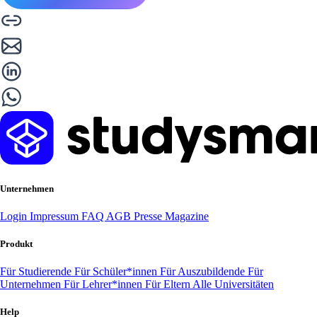
Unternehmen
Login
Impressum
FAQ
AGB
Presse
Magazine
Produkt
Für Studierende
Für Schüler*innen
Für Auszubildende
Für
Unternehmen
Für Lehrer*innen
Für Eltern
Alle Universitäten
Help