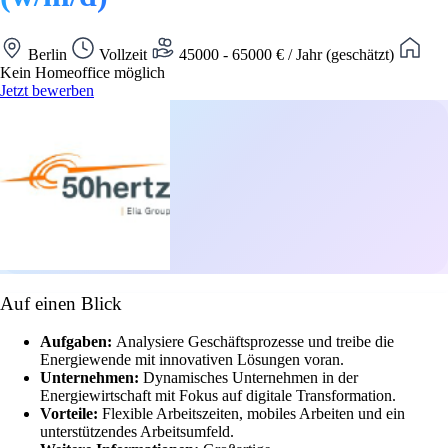
Berlin
Vollzeit
45000 - 65000 € / Jahr (geschätzt)
Kein Homeoffice möglich
Jetzt bewerben
Auf einen Blick
Aufgaben:
Analysiere Geschäftsprozesse und treibe die
Energiewende mit innovativen Lösungen voran.
Unternehmen:
Dynamisches Unternehmen in der
Energiewirtschaft mit Fokus auf digitale Transformation.
Vorteile:
Flexible Arbeitszeiten, mobiles Arbeiten und ein
unterstützendes Arbeitsumfeld.