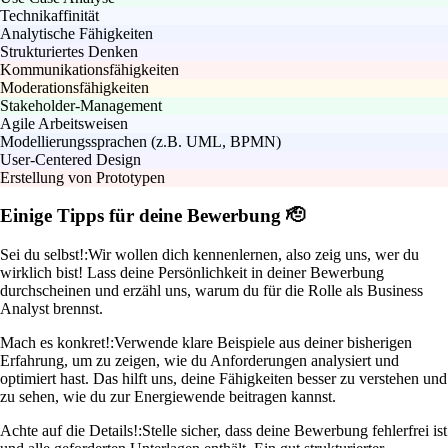
Technikaffinität
Analytische Fähigkeiten
Strukturiertes Denken
Kommunikationsfähigkeiten
Moderationsfähigkeiten
Stakeholder-Management
Agile Arbeitsweisen
Modellierungssprachen (z.B. UML, BPMN)
User-Centered Design
Erstellung von Prototypen
Einige Tipps für deine Bewerbung 🫡
Sei du selbst!:
Wir wollen dich kennenlernen, also zeig uns, wer du
wirklich bist! Lass deine Persönlichkeit in deiner Bewerbung
durchscheinen und erzähl uns, warum du für die Rolle als Business
Analyst brennst.
Mach es konkret!:
Verwende klare Beispiele aus deiner bisherigen
Erfahrung, um zu zeigen, wie du Anforderungen analysiert und
optimiert hast. Das hilft uns, deine Fähigkeiten besser zu verstehen und
zu sehen, wie du zur Energiewende beitragen kannst.
Achte auf die Details!:
Stelle sicher, dass deine Bewerbung fehlerfrei ist