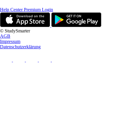
Help Center
Premium Login
© StudySmarter
AGB
Impressum
Datenschutzerklärung