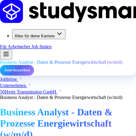
Alles für deine Karriere
Für Arbeitgeber
Job finden
Business Analyst - Daten & Prozesse Energiewirtschaft (w/m/d)
Jetzt bewerben
Jobbörse
Unternehmen
50Hertz Transmission GmbH
Business Analyst - Daten & Prozesse Energiewirtschaft (w/m/d)
Business Analyst - Daten &
Prozesse Energiewirtschaft
(w/m/d)