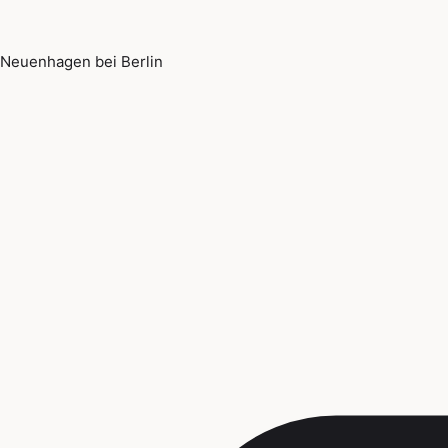
Neuenhagen bei Berlin