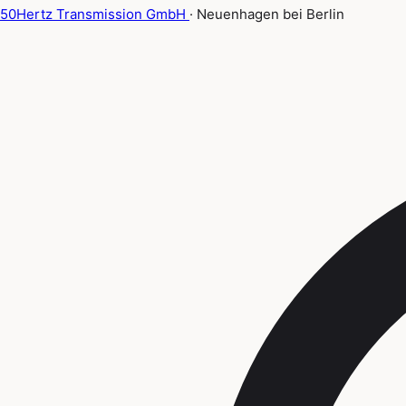
50Hertz Transmission GmbH
· Neuenhagen bei Berlin