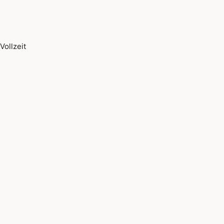
Vollzeit