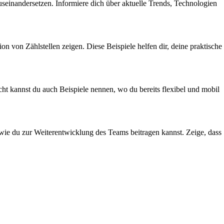
seinandersetzen. Informiere dich über aktuelle Trends, Technologien
ion von Zählstellen zeigen. Diese Beispiele helfen dir, deine praktische
eicht kannst du auch Beispiele nennen, wo du bereits flexibel und mobil
wie du zur Weiterentwicklung des Teams beitragen kannst. Zeige, dass