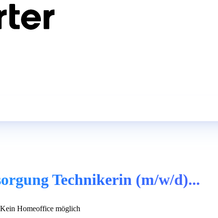
orgung Technikerin (m/w/d)...
Kein Homeoffice möglich