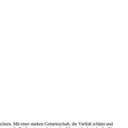
hsen. Mit einer starken Gemeinschaft, die Vielfalt schätzt und