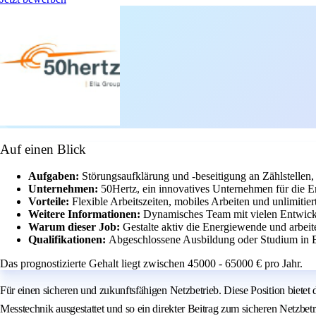
Auf einen Blick
Aufgaben:
Störungsaufklärung und -beseitigung an Zählstellen,
Unternehmen:
50Hertz, ein innovatives Unternehmen für die 
Vorteile:
Flexible Arbeitszeiten, mobiles Arbeiten und unlimitie
Weitere Informationen:
Dynamisches Team mit vielen Entwick
Warum dieser Job:
Gestalte aktiv die Energiewende und arbeit
Qualifikationen:
Abgeschlossene Ausbildung oder Studium in El
Das prognostizierte Gehalt liegt zwischen 45000 - 65000 € pro Jahr.
Für einen sicheren und zukunftsfähigen Netzbetrieb. Diese Position biete
Messtechnik ausgestattet und so ein direkter Beitrag zum sicheren Netzbet