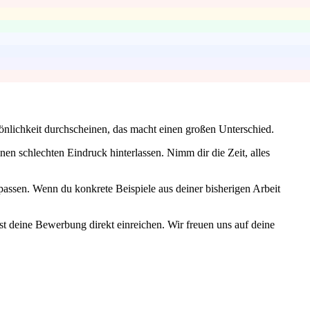
önlichkeit durchscheinen, das macht einen großen Unterschied.
nen schlechten Eindruck hinterlassen. Nimm dir die Zeit, alles
assen. Wenn du konkrete Beispiele aus deiner bisherigen Arbeit
nst deine Bewerbung direkt einreichen. Wir freuen uns auf deine