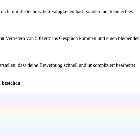
nicht nur die technischen Fähigkeiten hast, sondern auch ein echtes
t mit Vertretern von 50Hertz ins Gespräch kommen und einen bleibenden
erstellen, dass deine Bewerbung schnell und unkompliziert bearbeitet
u bestehen