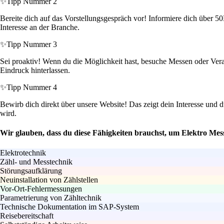
✨
Tipp Nummer 2
Bereite dich auf das Vorstellungsgespräch vor! Informiere dich über 5
Interesse an der Branche.
✨
Tipp Nummer 3
Sei proaktiv! Wenn du die Möglichkeit hast, besuche Messen oder Vera
Eindruck hinterlassen.
✨
Tipp Nummer 4
Bewirb dich direkt über unsere Website! Das zeigt dein Interesse und d
wird.
Wir glauben, dass du diese Fähigkeiten brauchst, um Elektro Mes
Elektrotechnik
Zähl- und Messtechnik
Störungsaufklärung
Neuinstallation von Zählstellen
Vor-Ort-Fehlermessungen
Parametrierung von Zähltechnik
Technische Dokumentation im SAP-System
Reisebereitschaft