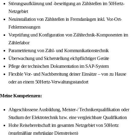
Störungsaufklärung und -beseitigung an Zählstellen im 50Hertz-
Netzgebiet
Neuinstallation von Zählstellen in Fremdanlagen inkl. Vor-Ort-
Fehlermessungen
Vorprüfung und Konfiguration von Zähltechnik-Komponenten im
Zählerlabor
Parametrierung von Zähl- und Kommunikationstechnik
Überwachung und Sicherstellung eichpflichtiger Geräte
Pflege der technischen Dokumentation im SAP-System
Flexible Vor- und Nachbereitung deiner Einsätze – von zu Hause
oder an einem 50Hertz-Verwaltungsstandort
Meine Kompetenzen:
Abgeschlossene Ausbildung, Meister-/ Technikerqualifikation oder
Studium der Elektrotechnik bzw. eine vergleichbare Qualifikation
Hohe Reisebereitschaft im gesamten Netzgebiet von 50Hertz
(regelmäßige mehrtägige Dienstreisen)