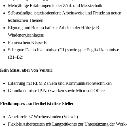
Mehrjährige Erfahrungen in der Zähl- und Messtechnik
Selbstständige, praxisorientierte Arbeitsweise und Freude an neuen
technischen Themen
Eignung und Bereitschaft zur Arbeit in der Höhe (z.B.
Windenergieanlagen)
Führerschein Klasse B
Sehr gute Deutschkenntnisse (C1) sowie gute Englischkenntnisse
(B1–B2)
Kein Muss, aber von Vorteil:
Erfahrung mit RLM-Zählern und Kommunikationstechniken
Grundkenntnisse IP-Netzwerken sowie Microsoft Office
Flexikompass - so flexibel ist diese Stelle:
Arbeitszeit: 37 Wochenstunden (Vollzeit)
Flexible Arbeitszeiten mit Langzeitkonto zur Unterstützung der Work-