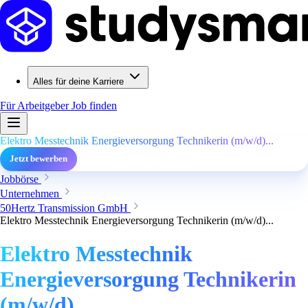
Alles für deine Karriere
Für Arbeitgeber
Job finden
Elektro Messtechnik Energieversorgung Technikerin (m/w/d)...
Jetzt bewerben
Jobbörse
Unternehmen
50Hertz Transmission GmbH
Elektro Messtechnik Energieversorgung Technikerin (m/w/d)...
Elektro Messtechnik
Energieversorgung Technikerin
(m/w/d)...