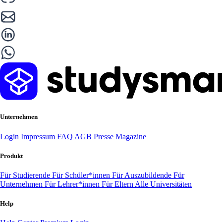
Unternehmen
Login
Impressum
FAQ
AGB
Presse
Magazine
Produkt
Für Studierende
Für Schüler*innen
Für Auszubildende
Für
Unternehmen
Für Lehrer*innen
Für Eltern
Alle Universitäten
Help