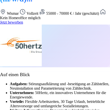
Wismar
Vollzeit
55000 - 70000 € / Jahr (geschätzt)
Kein Homeoffice möglich
Jetzt bewerben
Auf einen Blick
Aufgaben:
Störungsaufklärung und -beseitigung an Zählstellen,
Neuinstallation und Parametrierung von Zähltechnik.
Unternehmen:
50Hertz, ein innovatives Unternehmen für die
Energiewende.
Vorteile:
Flexible Arbeitszeiten, 30 Tage Urlaub, betriebliche
Altersvorsorge und umfangreiche Sozialleistungen.