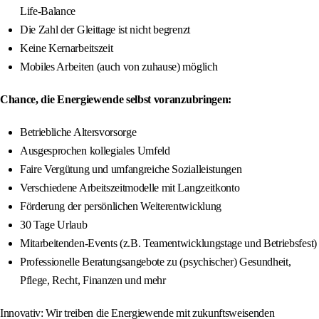
Life-Balance
Die Zahl der Gleittage ist nicht begrenzt
Keine Kernarbeitszeit
Mobiles Arbeiten (auch von zuhause) möglich
Chance, die Energiewende selbst voranzubringen:
Betriebliche Altersvorsorge
Ausgesprochen kollegiales Umfeld
Faire Vergütung und umfangreiche Sozialleistungen
Verschiedene Arbeitszeitmodelle mit Langzeitkonto
Förderung der persönlichen Weiterentwicklung
30 Tage Urlaub
Mitarbeitenden-Events (z.B. Teamentwicklungstage und Betriebsfest)
Professionelle Beratungsangebote zu (psychischer) Gesundheit,
Pflege, Recht, Finanzen und mehr
Innovativ: Wir treiben die Energiewende mit zukunftsweisenden