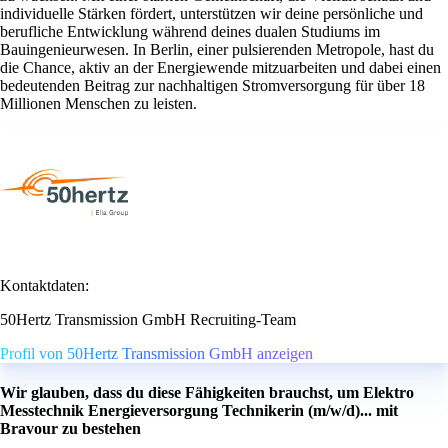
individuelle Stärken fördert, unterstützen wir deine persönliche und
berufliche Entwicklung während deines dualen Studiums im
Bauingenieurwesen. In Berlin, einer pulsierenden Metropole, hast du
die Chance, aktiv an der Energiewende mitzuarbeiten und dabei einen
bedeutenden Beitrag zur nachhaltigen Stromversorgung für über 18
Millionen Menschen zu leisten.
Kontaktdaten:
50Hertz Transmission GmbH Recruiting-Team
Profil von 50Hertz Transmission GmbH anzeigen
Wir glauben, dass du diese Fähigkeiten brauchst, um Elektro
Messtechnik Energieversorgung Technikerin (m/w/d)... mit
Bravour zu bestehen