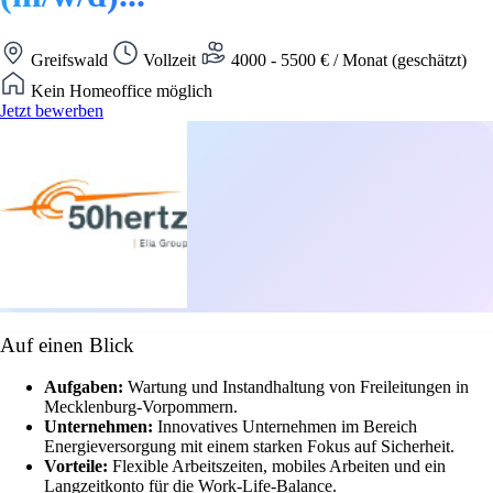
Greifswald
Vollzeit
4000 - 5500 € / Monat (geschätzt)
Kein Homeoffice möglich
Jetzt bewerben
Auf einen Blick
Aufgaben:
Wartung und Instandhaltung von Freileitungen in
Mecklenburg-Vorpommern.
Unternehmen:
Innovatives Unternehmen im Bereich
Energieversorgung mit einem starken Fokus auf Sicherheit.
Vorteile:
Flexible Arbeitszeiten, mobiles Arbeiten und ein
Langzeitkonto für die Work-Life-Balance.