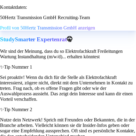
Kontaktdaten:
50Hertz Transmission GmbH Recruiting-Team
Profil von 50Hertz Transmission GmbH anzeigen
StudySmarter Expertenrat
🤫
Wir sind der Meinung, dass du so Elektrofachkraft Freileitungen
Wartung Instandhaltung (m/w/d)... erhalten könntest
✨
Tip Nummer 1
Sei proaktiv! Wenn du dich für die Stelle als Elektrofachkraft
interessierst, zögere nicht, direkt mit dem Unternehmen in Kontakt zu
treten. Frag nach, ob es offene Fragen gibt oder wie der
Auswahlprozess aussieht. Das zeigt dein Interesse und kann dir einen
Vorteil verschaffen.
✨
Tip Nummer 2
Nutze dein Netzwerk! Sprich mit Freunden oder Bekannten, die in der
Branche arbeiten. Vielleicht können sie dir Insider-Infos geben oder
sogar eine Empfehlung aussprechen. Oft sind es persönliche Kontakte,