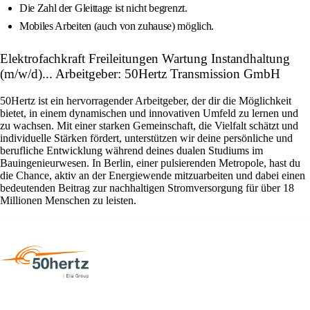
Die Zahl der Gleittage ist nicht begrenzt.
Mobiles Arbeiten (auch von zuhause) möglich.
Elektrofachkraft Freileitungen Wartung Instandhaltung
(m/w/d)... Arbeitgeber: 50Hertz Transmission GmbH
50Hertz ist ein hervorragender Arbeitgeber, der dir die Möglichkeit
bietet, in einem dynamischen und innovativen Umfeld zu lernen und
zu wachsen. Mit einer starken Gemeinschaft, die Vielfalt schätzt und
individuelle Stärken fördert, unterstützen wir deine persönliche und
berufliche Entwicklung während deines dualen Studiums im
Bauingenieurwesen. In Berlin, einer pulsierenden Metropole, hast du
die Chance, aktiv an der Energiewende mitzuarbeiten und dabei einen
bedeutenden Beitrag zur nachhaltigen Stromversorgung für über 18
Millionen Menschen zu leisten.