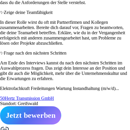
dass du die Anforderungen der Stelle verstehst.
✨
Zeige deine Teamfähigkeit
In dieser Rolle wirst du oft mit Partnerfirmen und Kollegen
zusammenarbeiten. Bereite dich darauf vor, Fragen zu beantworten,
die deine Teamarbeit betreffen. Erkläre, wie du in der Vergangenheit
erfolgreich mit anderen zusammengearbeitet hast, um Probleme zu
lösen oder Projekte abzuschließen.
✨
Frage nach den nächsten Schritten
Am Ende des Interviews kannst du nach den nächsten Schritten im
Auswahlprozess fragen. Das zeigt dein Interesse an der Position und
gibt dir auch die Möglichkeit, mehr über die Unternehmenskultur und
die Erwartungen zu erfahren.
Elektrofachkraft Freileitungen Wartung Instandhaltung (m/w/d)...
50Hertz Transmission GmbH
Standort: Greifswald
Jetzt bewerben