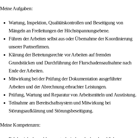
Meine Aufgaben:
Wartung, Inspektion, Qualitätskontrollen und Beseitigung von
Mängeln an Freileitungen der Höchstspannungsebene.
Führen der Arbeiten selbst aus oder Übernahme der Koordinierung
unserer Partnerfirmen.
Klärung der Betretungsrechte vor Arbeiten auf fremden
Grundstücken und Durchführung der Flurschadensaufnahme nach
Ende der Arbeiten.
Mitwirkung bei der Prüfung der Dokumentation ausgeführter
Arbeiten und der Abrechnung erbrachter Leistungen.
Prüfung, Wartung und Reparatur von Arbeitsmitteln und Ausrüstung.
Teilnahme am Bereitschaftssystem und Mitwirkung bei
Störungsaufklärung und Störungsbeseitigung.
Meine Kompetenzen: