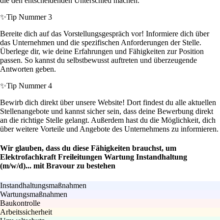
die den entscheidenden Unterschied machen.
✨
Tip Nummer 3
Bereite dich auf das Vorstellungsgespräch vor! Informiere dich über
das Unternehmen und die spezifischen Anforderungen der Stelle.
Überlege dir, wie deine Erfahrungen und Fähigkeiten zur Position
passen. So kannst du selbstbewusst auftreten und überzeugende
Antworten geben.
✨
Tip Nummer 4
Bewirb dich direkt über unsere Website! Dort findest du alle aktuellen
Stellenangebote und kannst sicher sein, dass deine Bewerbung direkt
an die richtige Stelle gelangt. Außerdem hast du die Möglichkeit, dich
über weitere Vorteile und Angebote des Unternehmens zu informieren.
Wir glauben, dass du diese Fähigkeiten brauchst, um
Elektrofachkraft Freileitungen Wartung Instandhaltung
(m/w/d)... mit Bravour zu bestehen
Instandhaltungsmaßnahmen
Wartungsmaßnahmen
Baukontrolle
Arbeitssicherheit