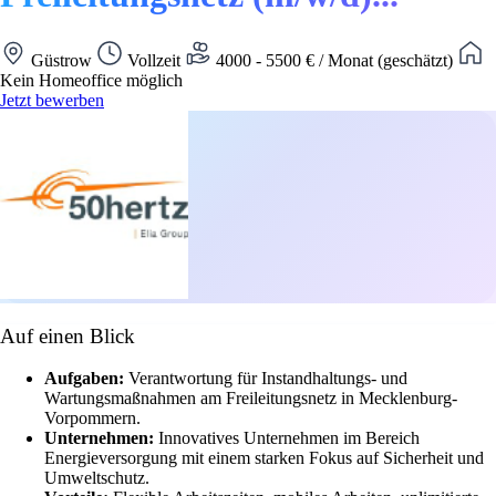
Güstrow
Vollzeit
4000 - 5500 € / Monat (geschätzt)
Kein Homeoffice möglich
Jetzt bewerben
Auf einen Blick
Aufgaben:
Verantwortung für Instandhaltungs- und
Wartungsmaßnahmen am Freileitungsnetz in Mecklenburg-
Vorpommern.
Unternehmen:
Innovatives Unternehmen im Bereich
Energieversorgung mit einem starken Fokus auf Sicherheit und
Umweltschutz.