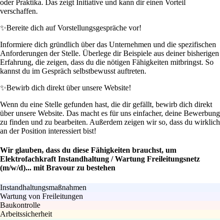
oder Praktika. Das zeigt Initiative und kann dir einen Vorteil
verschaffen.
✨
Bereite dich auf Vorstellungsgespräche vor!
Informiere dich gründlich über das Unternehmen und die spezifischen
Anforderungen der Stelle. Überlege dir Beispiele aus deiner bisherigen
Erfahrung, die zeigen, dass du die nötigen Fähigkeiten mitbringst. So
kannst du im Gespräch selbstbewusst auftreten.
✨
Bewirb dich direkt über unsere Website!
Wenn du eine Stelle gefunden hast, die dir gefällt, bewirb dich direkt
über unsere Website. Das macht es für uns einfacher, deine Bewerbung
zu finden und zu bearbeiten. Außerdem zeigen wir so, dass du wirklich
an der Position interessiert bist!
Wir glauben, dass du diese Fähigkeiten brauchst, um
Elektrofachkraft Instandhaltung / Wartung Freileitungsnetz
(m/w/d)... mit Bravour zu bestehen
Instandhaltungsmaßnahmen
Wartung von Freileitungen
Baukontrolle
Arbeitssicherheit