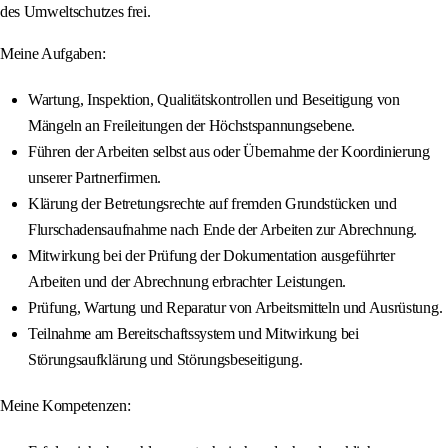
des Umweltschutzes frei.
Meine Aufgaben:
Wartung, Inspektion, Qualitätskontrollen und Beseitigung von
Mängeln an Freileitungen der Höchstspannungsebene.
Führen der Arbeiten selbst aus oder Übernahme der Koordinierung
unserer Partnerfirmen.
Klärung der Betretungsrechte auf fremden Grundstücken und
Flurschadensaufnahme nach Ende der Arbeiten zur Abrechnung.
Mitwirkung bei der Prüfung der Dokumentation ausgeführter
Arbeiten und der Abrechnung erbrachter Leistungen.
Prüfung, Wartung und Reparatur von Arbeitsmitteln und Ausrüstung.
Teilnahme am Bereitschaftssystem und Mitwirkung bei
Störungsaufklärung und Störungsbeseitigung.
Meine Kompetenzen: