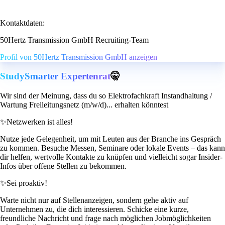
Kontaktdaten:
50Hertz Transmission GmbH Recruiting-Team
Profil von 50Hertz Transmission GmbH anzeigen
StudySmarter Expertenrat
🤫
Wir sind der Meinung, dass du so Elektrofachkraft Instandhaltung /
Wartung Freileitungsnetz (m/w/d)... erhalten könntest
✨
Netzwerken ist alles!
Nutze jede Gelegenheit, um mit Leuten aus der Branche ins Gespräch
zu kommen. Besuche Messen, Seminare oder lokale Events – das kann
dir helfen, wertvolle Kontakte zu knüpfen und vielleicht sogar Insider-
Infos über offene Stellen zu bekommen.
✨
Sei proaktiv!
Warte nicht nur auf Stellenanzeigen, sondern gehe aktiv auf
Unternehmen zu, die dich interessieren. Schicke eine kurze,
freundliche Nachricht und frage nach möglichen Jobmöglichkeiten