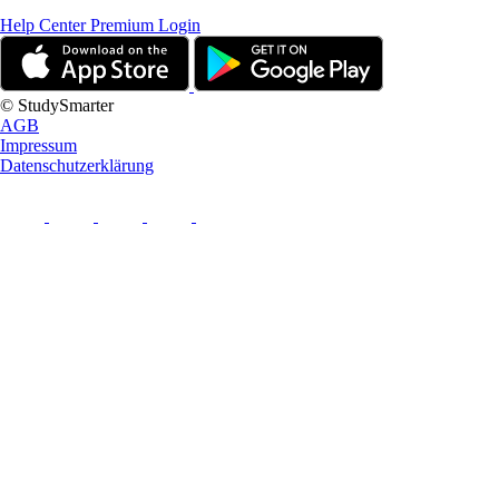
Help Center
Premium Login
© StudySmarter
AGB
Impressum
Datenschutzerklärung