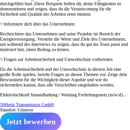
durchgeführt hast. Diese Beispiele helfen dir, deine Fähigkeiten zu
demonstrieren und zeigen, dass du die Verantwortung für die
Sicherheit und Qualität der Arbeiten ernst nimmst.
✨
Informiere dich über das Unternehmen
Recherchiere das Unternehmen und seine Projekte im Bereich der
Energieversorgung. Verstehe die Werte und Ziele des Unternehmens,
um während des Interviews zu zeigen, dass du gut ins Team passt und
motiviert bist, einen Beitrag zu leisten.
✨
Fragen zur Arbeitssicherheit und Umweltschutz vorbereiten
Da die Arbeitssicherheit und der Umweltschutz in diesem Job eine
große Rolle spielen, bereite Fragen zu diesen Themen vor. Zeige dein
Bewusstsein für die Wichtigkeit dieser Aspekte und wie du
sicherstellen kannst, dass alle Vorschriften eingehalten werden.
Elektrofachkraft Instandhaltung / Wartung Freileitungsnetz (m/w/d)...
50Hertz Transmission GmbH
Standort: Güstrow
Jetzt bewerben