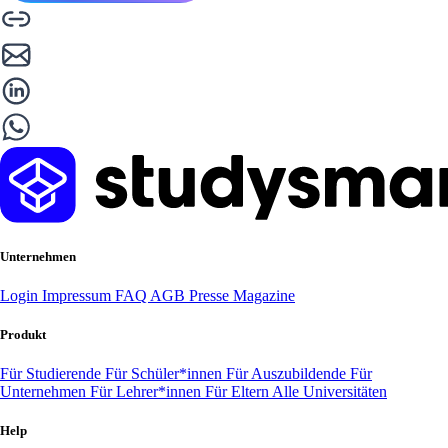
Unternehmen
Login
Impressum
FAQ
AGB
Presse
Magazine
Produkt
Für Studierende
Für Schüler*innen
Für Auszubildende
Für
Unternehmen
Für Lehrer*innen
Für Eltern
Alle Universitäten
Help