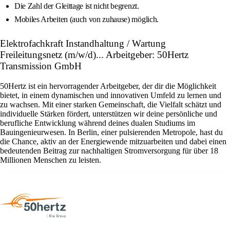
Die Zahl der Gleittage ist nicht begrenzt.
Mobiles Arbeiten (auch von zuhause) möglich.
Elektrofachkraft Instandhaltung / Wartung
Freileitungsnetz (m/w/d)... Arbeitgeber: 50Hertz
Transmission GmbH
50Hertz ist ein hervorragender Arbeitgeber, der dir die Möglichkeit
bietet, in einem dynamischen und innovativen Umfeld zu lernen und
zu wachsen. Mit einer starken Gemeinschaft, die Vielfalt schätzt und
individuelle Stärken fördert, unterstützen wir deine persönliche und
berufliche Entwicklung während deines dualen Studiums im
Bauingenieurwesen. In Berlin, einer pulsierenden Metropole, hast du
die Chance, aktiv an der Energiewende mitzuarbeiten und dabei einen
bedeutenden Beitrag zur nachhaltigen Stromversorgung für über 18
Millionen Menschen zu leisten.