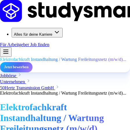
Alles für deine Karriere
Für Arbeitgeber
Job finden
Elektrofachkraft Instandhaltung / Wartung Freileitungsnetz (m/w/d)...
Jetzt bewerben
Jobbörse
Unternehmen
50Hertz Transmission GmbH
Elektrofachkraft Instandhaltung / Wartung Freileitungsnetz (m/w/d)...
Elektrofachkraft
Instandhaltung / Wartung
Freileitungsnetz (m/w/d)...