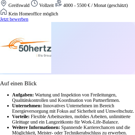
Greifswald
Vollzeit
4000 - 5500 € / Monat (geschätzt)
Kein Homeoffice möglich
Jetzt bewerben
Auf einen Blick
Aufgaben:
Wartung und Inspektion von Freileitungen,
Qualitätskontrollen und Koordination von Partnerfirmen.
Unternehmen:
Innovatives Unternehmen im Bereich
Energieversorgung mit Fokus auf Sicherheit und Umweltschutz.
Vorteile:
Flexible Arbeitszeiten, mobiles Arbeiten, unlimitierte
Gleittage und ein Langzeitkonto für Work-Life-Balance.
Weitere Informationen:
Spannende Karrierechancen und die
Möglichkeit, Meister- oder Technikerabschluss zu erwerben.