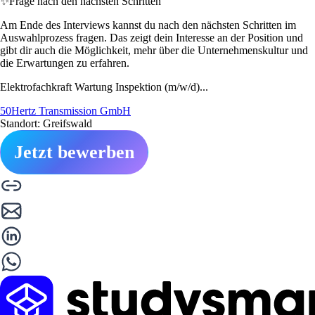
✨
Frage nach den nächsten Schritten
Am Ende des Interviews kannst du nach den nächsten Schritten im
Auswahlprozess fragen. Das zeigt dein Interesse an der Position und
gibt dir auch die Möglichkeit, mehr über die Unternehmenskultur und
die Erwartungen zu erfahren.
Elektrofachkraft Wartung Inspektion (m/w/d)...
50Hertz Transmission GmbH
Standort: Greifswald
Jetzt bewerben