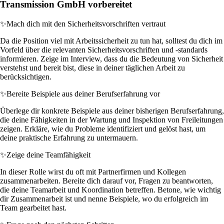
Transmission GmbH vorbereitet
✨
Mach dich mit den Sicherheitsvorschriften vertraut
Da die Position viel mit Arbeitssicherheit zu tun hat, solltest du dich im
Vorfeld über die relevanten Sicherheitsvorschriften und -standards
informieren. Zeige im Interview, dass du die Bedeutung von Sicherheit
verstehst und bereit bist, diese in deiner täglichen Arbeit zu
berücksichtigen.
✨
Bereite Beispiele aus deiner Berufserfahrung vor
Überlege dir konkrete Beispiele aus deiner bisherigen Berufserfahrung,
die deine Fähigkeiten in der Wartung und Inspektion von Freileitungen
zeigen. Erkläre, wie du Probleme identifiziert und gelöst hast, um
deine praktische Erfahrung zu untermauern.
✨
Zeige deine Teamfähigkeit
In dieser Rolle wirst du oft mit Partnerfirmen und Kollegen
zusammenarbeiten. Bereite dich darauf vor, Fragen zu beantworten,
die deine Teamarbeit und Koordination betreffen. Betone, wie wichtig
dir Zusammenarbeit ist und nenne Beispiele, wo du erfolgreich im
Team gearbeitet hast.