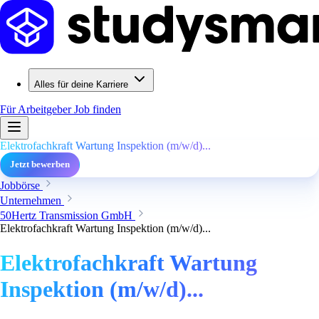
Alles für deine Karriere
Für Arbeitgeber
Job finden
Elektrofachkraft Wartung Inspektion (m/w/d)...
Jetzt bewerben
Jobbörse
Unternehmen
50Hertz Transmission GmbH
Elektrofachkraft Wartung Inspektion (m/w/d)...
Elektrofachkraft Wartung
Inspektion (m/w/d)...