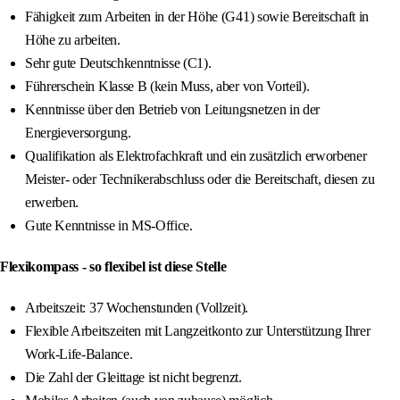
Fähigkeit zum Arbeiten in der Höhe (G41) sowie Bereitschaft in
Höhe zu arbeiten.
Sehr gute Deutschkenntnisse (C1).
Führerschein Klasse B (kein Muss, aber von Vorteil).
Kenntnisse über den Betrieb von Leitungsnetzen in der
Energieversorgung.
Qualifikation als Elektrofachkraft und ein zusätzlich erworbener
Meister- oder Technikerabschluss oder die Bereitschaft, diesen zu
erwerben.
Gute Kenntnisse in MS-Office.
Flexikompass - so flexibel ist diese Stelle
Arbeitszeit: 37 Wochenstunden (Vollzeit).
Flexible Arbeitszeiten mit Langzeitkonto zur Unterstützung Ihrer
Work-Life-Balance.
Die Zahl der Gleittage ist nicht begrenzt.