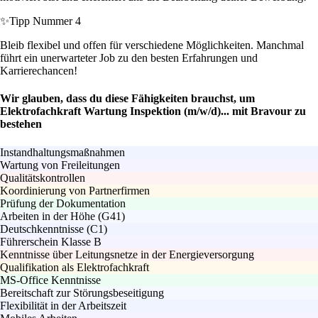
✨
Tipp Nummer 4
Bleib flexibel und offen für verschiedene Möglichkeiten. Manchmal
führt ein unerwarteter Job zu den besten Erfahrungen und
Karrierechancen!
Wir glauben, dass du diese Fähigkeiten brauchst, um
Elektrofachkraft Wartung Inspektion (m/w/d)... mit Bravour zu
bestehen
Instandhaltungsmaßnahmen
Wartung von Freileitungen
Qualitätskontrollen
Koordinierung von Partnerfirmen
Prüfung der Dokumentation
Arbeiten in der Höhe (G41)
Deutschkenntnisse (C1)
Führerschein Klasse B
Kenntnisse über Leitungsnetze in der Energieversorgung
Qualifikation als Elektrofachkraft
MS-Office Kenntnisse
Bereitschaft zur Störungsbeseitigung
Flexibilität in der Arbeitszeit