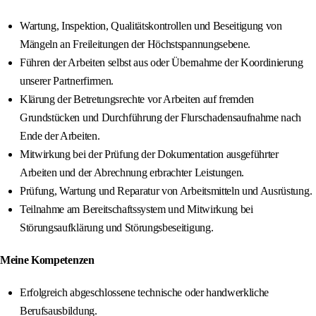
Wartung, Inspektion, Qualitätskontrollen und Beseitigung von
Mängeln an Freileitungen der Höchstspannungsebene.
Führen der Arbeiten selbst aus oder Übernahme der Koordinierung
unserer Partnerfirmen.
Klärung der Betretungsrechte vor Arbeiten auf fremden
Grundstücken und Durchführung der Flurschadensaufnahme nach
Ende der Arbeiten.
Mitwirkung bei der Prüfung der Dokumentation ausgeführter
Arbeiten und der Abrechnung erbrachter Leistungen.
Prüfung, Wartung und Reparatur von Arbeitsmitteln und Ausrüstung.
Teilnahme am Bereitschaftssystem und Mitwirkung bei
Störungsaufklärung und Störungsbeseitigung.
Meine Kompetenzen
Erfolgreich abgeschlossene technische oder handwerkliche
Berufsausbildung.