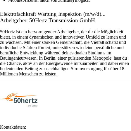
Mobiles Arbeiten (auch von zuhause) möglich.
Elektrofachkraft Wartung Inspektion (m/w/d)...
Arbeitgeber: 50Hertz Transmission GmbH
50Hertz ist ein hervorragender Arbeitgeber, der dir die Möglichkeit
bietet, in einem dynamischen und innovativen Umfeld zu lernen und
zu wachsen. Mit einer starken Gemeinschaft, die Vielfalt schätzt und
individuelle Stärken fördert, unterstützen wir deine persönliche und
berufliche Entwicklung während deines dualen Studiums im
Bauingenieurwesen. In Berlin, einer pulsierenden Metropole, hast du
die Chance, aktiv an der Energiewende mitzuarbeiten und dabei einen
bedeutenden Beitrag zur nachhaltigen Stromversorgung für über 18
Millionen Menschen zu leisten.
Kontaktdaten: