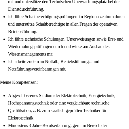
mit und unterstütze den Technischen Überwachungsplatz bei der
Dienstdurchführung.
Ich führe Schaltberechtigungsprüfungen im Regionalzentrum durch
und unterstütze Schaltberechtigte in allen Fragen der operativen
Betriebsführung.
Ich führe technische Schulungen, Unterweisungen sowie Erst‐ und
Wiederholungsprüfungen durch und wirke am Ausbau des
Wissensmanagements mit.
Ich arbeite zudem an Notfall‐, Betriebsführungs‐ und
Netzführungsvereinbarungen mit.
Meine Kompetenzen:
Abgeschlossenes Studium der Elektrotechnik, Energietechnik,
Hochspannungstechnik oder eine vergleichbare technische
Qualifikation, z. B. zum staatlich geprüften Techniker für
Elektrotechnik.
Mindestens 3 Jahre Berufserfahrung, gern im Bereich der