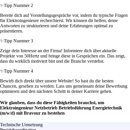
✨
Tipp Nummer 2
Bereite dich auf Vorstellungsgespräche vor, indem du typische Fragen
für Elektroingenieure recherchierst. Wir können dir helfen, deine
Antworten zu strukturieren und deine Erfahrungen optimal zu
präsentieren.
✨
Tipp Nummer 3
Zeige dein Interesse an der Firma! Informiere dich über aktuelle
Projekte von 50Hertz und bringe diese in Gesprächen ein. Das zeigt,
dass du wirklich motiviert bist und die Branche verstehst.
✨
Tipp Nummer 4
Bewirb dich direkt über unsere Website! So hast du die besten
Chancen, gesehen zu werden. Lass uns gemeinsam deine Bewerbung
optimieren und den nächsten Schritt in deiner Karriere gehen.
Wir glauben, dass du diese Fähigkeiten brauchst, um
Elektroingenieur Netzbetrieb Betriebsführung Energietechnik
(m/w/d) mit Bravour zu bestehen
Technische Umsetzung
Projektkoordination