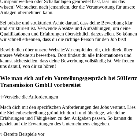
Umspannwerken oder Schaltanlagen gearbeitet hast, lass uns das
wissen! Wir suchen nach jemandem, der die Verantwortung für unsere
Anlagen übernehmen kann.
Sei präzise und strukturiert:
Achte darauf, dass deine Bewerbung klar
und strukturiert ist. Verwende Absätze und Aufzählungen, um deine
Qualifikationen und Erfahrungen übersichtlich darzustellen. So können
wir schnell erkennen, dass du die richtige Person für den Job bist!
Bewirb dich über unsere Website:
Wir empfehlen dir, dich direkt über
unsere Website zu bewerben. Dort findest du alle Informationen und
kannst sicherstellen, dass deine Bewerbung vollständig ist. Wir freuen
uns darauf, von dir zu hören!
Wie man sich auf ein Vorstellungsgespräch bei 50Hertz
Transmission GmbH vorbereitet
✨
Verstehe die Anforderungen
Mach dich mit den spezifischen Anforderungen des Jobs vertraut. Lies
die Stellenbeschreibung gründlich durch und überlege, wie deine
Erfahrungen und Fähigkeiten zu den Aufgaben passen. So kannst du
gezielt auf die Erwartungen des Unternehmens eingehen.
✨
Bereite Beispiele vor