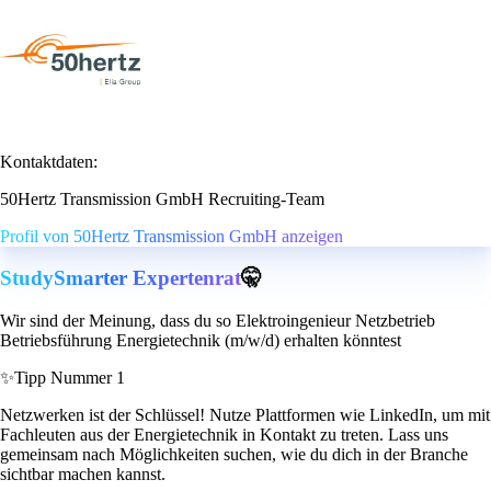
Kontaktdaten:
50Hertz Transmission GmbH Recruiting-Team
Profil von 50Hertz Transmission GmbH anzeigen
StudySmarter Expertenrat
🤫
Wir sind der Meinung, dass du so Elektroingenieur Netzbetrieb
Betriebsführung Energietechnik (m/w/d) erhalten könntest
✨
Tipp Nummer 1
Netzwerken ist der Schlüssel! Nutze Plattformen wie LinkedIn, um mit
Fachleuten aus der Energietechnik in Kontakt zu treten. Lass uns
gemeinsam nach Möglichkeiten suchen, wie du dich in der Branche
sichtbar machen kannst.