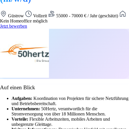
Güstrow
Vollzeit
55000 - 70000 € / Jahr (geschätzt)
Kein Homeoffice möglich
Jetzt bewerben
Auf einen Blick
Aufgaben:
Koordination von Projekten für sichere Netzführung
und Betriebsbereitschaft.
Unternehmen:
50Hertz, verantwortlich für die
Stromversorgung von über 18 Millionen Menschen.
Vorteile:
Flexible Arbeitszeiten, mobiles Arbeiten und
unbegrenzte Gleittage.