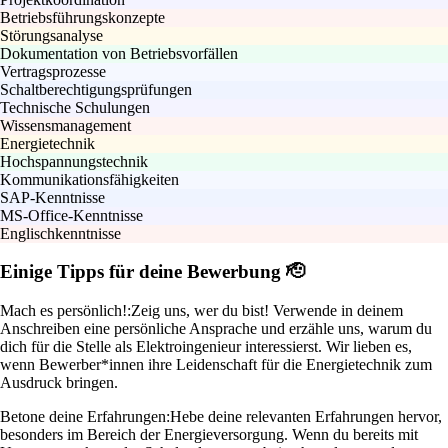
Betriebsführungskonzepte
Störungsanalyse
Dokumentation von Betriebsvorfällen
Vertragsprozesse
Schaltberechtigungsprüfungen
Technische Schulungen
Wissensmanagement
Energietechnik
Hochspannungstechnik
Kommunikationsfähigkeiten
SAP-Kenntnisse
MS-Office-Kenntnisse
Englischkenntnisse
Einige Tipps für deine Bewerbung 🫡
Mach es persönlich!:
Zeig uns, wer du bist! Verwende in deinem
Anschreiben eine persönliche Ansprache und erzähle uns, warum du
dich für die Stelle als Elektroingenieur interessierst. Wir lieben es,
wenn Bewerber*innen ihre Leidenschaft für die Energietechnik zum
Ausdruck bringen.
Betone deine Erfahrungen:
Hebe deine relevanten Erfahrungen hervor,
besonders im Bereich der Energieversorgung. Wenn du bereits mit