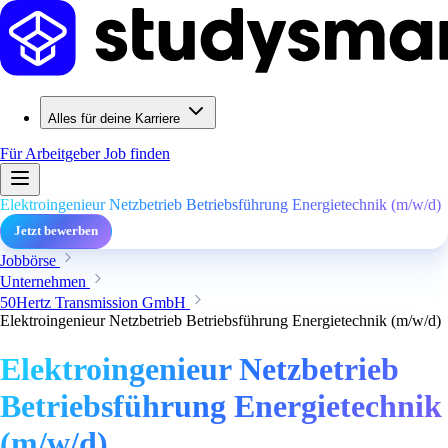
Alles für deine Karriere
Für Arbeitgeber
Job finden
Elektroingenieur Netzbetrieb Betriebsführung Energietechnik (m/w/d)
Jetzt bewerben
Jobbörse
Unternehmen
50Hertz Transmission GmbH
Elektroingenieur Netzbetrieb Betriebsführung Energietechnik (m/w/d)
Elektroingenieur Netzbetrieb
Betriebsführung Energietechnik
(m/w/d)