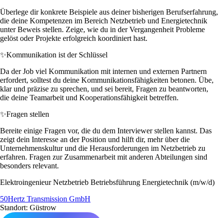
Überlege dir konkrete Beispiele aus deiner bisherigen Berufserfahrung,
die deine Kompetenzen im Bereich Netzbetrieb und Energietechnik
unter Beweis stellen. Zeige, wie du in der Vergangenheit Probleme
gelöst oder Projekte erfolgreich koordiniert hast.
✨
Kommunikation ist der Schlüssel
Da der Job viel Kommunikation mit internen und externen Partnern
erfordert, solltest du deine Kommunikationsfähigkeiten betonen. Übe,
klar und präzise zu sprechen, und sei bereit, Fragen zu beantworten,
die deine Teamarbeit und Kooperationsfähigkeit betreffen.
✨
Fragen stellen
Bereite einige Fragen vor, die du dem Interviewer stellen kannst. Das
zeigt dein Interesse an der Position und hilft dir, mehr über die
Unternehmenskultur und die Herausforderungen im Netzbetrieb zu
erfahren. Fragen zur Zusammenarbeit mit anderen Abteilungen sind
besonders relevant.
Elektroingenieur Netzbetrieb Betriebsführung Energietechnik (m/w/d)
50Hertz Transmission GmbH
Standort: Güstrow