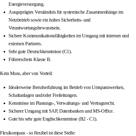
Energieversorgung.
Ausgeprägtes Verständnis für systemische Zusammenhänge im
Netzbetrieb sowie ein hohes Sicherheits- und
Verantwortungsbewusstsein.
Sichere Kommunikationsfähigkeiten im Umgang mit internen und
externen Partnern.
Sehr gute Deutschkenntnisse (C1).
Führerschein Klasse B.
Kein Muss, aber von Vorteil:
Idealerweise Berufserfahrung im Betrieb von Umspannwerken,
Schaltanlagen und/oder Freileitungen.
Kenntnisse im Planungs-, Verwaltungs- und Vertragsrecht.
Sicherer Umgang mit SAP, Datenbanken und MS-Office.
Gute bis sehr gute Englischkenntnisse (B2 - C1).
Flexikompass - so flexibel ist diese Stelle: