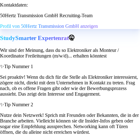
Kontaktdaten:
50Hertz Transmission GmbH Recruiting-Team
Profil von 50Hertz Transmission GmbH anzeigen
StudySmarter Expertenrat
🤫
Wir sind der Meinung, dass du so Elektroniker als Monteur /
Koordinator Freileitungen (m/w/d)... erhalten könntest
✨
Tip Nummer 1
Sei proaktiv! Wenn du dich für die Stelle als Elektroniker interessierst,
zögere nicht, direkt mit dem Unternehmen in Kontakt zu treten. Frag
nach, ob es offene Fragen gibt oder wie der Bewerbungsprozess
aussieht. Das zeigt dein Interesse und Engagement.
✨
Tip Nummer 2
Nutze dein Netzwerk! Sprich mit Freunden oder Bekannten, die in der
Branche arbeiten. Vielleicht können sie dir Insider-Infos geben oder
sogar eine Empfehlung aussprechen. Networking kann oft Türen
öffnen, die du alleine nicht erreichen würdest.