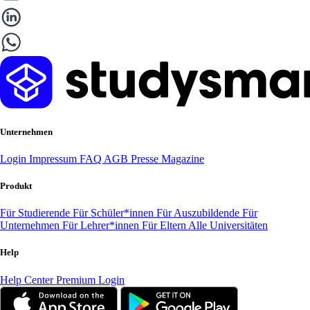
Unternehmen
Login
Impressum
FAQ
AGB
Presse
Magazine
Produkt
Für Studierende
Für Schüler*innen
Für Auszubildende
Für
Unternehmen
Für Lehrer*innen
Für Eltern
Alle Universitäten
Help
Help Center
Premium Login