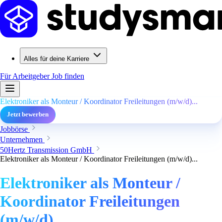
Alles für deine Karriere
Für Arbeitgeber
Job finden
Elektroniker als Monteur / Koordinator Freileitungen (m/w/d)...
Jetzt bewerben
Jobbörse
Unternehmen
50Hertz Transmission GmbH
Elektroniker als Monteur / Koordinator Freileitungen (m/w/d)...
Elektroniker als Monteur /
Koordinator Freileitungen
(m/w/d)...