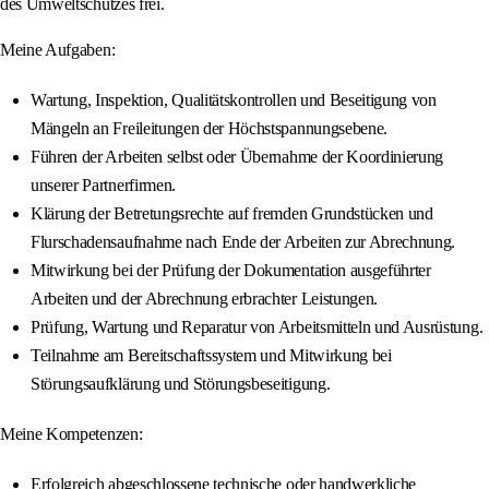
des Umweltschutzes frei.
Meine Aufgaben:
Wartung, Inspektion, Qualitätskontrollen und Beseitigung von
Mängeln an Freileitungen der Höchstspannungsebene.
Führen der Arbeiten selbst oder Übernahme der Koordinierung
unserer Partnerfirmen.
Klärung der Betretungsrechte auf fremden Grundstücken und
Flurschadensaufnahme nach Ende der Arbeiten zur Abrechnung.
Mitwirkung bei der Prüfung der Dokumentation ausgeführter
Arbeiten und der Abrechnung erbrachter Leistungen.
Prüfung, Wartung und Reparatur von Arbeitsmitteln und Ausrüstung.
Teilnahme am Bereitschaftssystem und Mitwirkung bei
Störungsaufklärung und Störungsbeseitigung.
Meine Kompetenzen:
Erfolgreich abgeschlossene technische oder handwerkliche