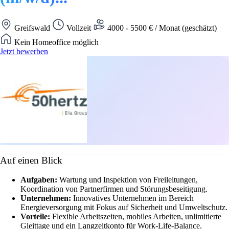
Greifswald
Vollzeit
4000 - 5500 € / Monat (geschätzt)
Kein Homeoffice möglich
Jetzt bewerben
Auf einen Blick
Aufgaben:
Wartung und Inspektion von Freileitungen,
Koordination von Partnerfirmen und Störungsbeseitigung.
Unternehmen:
Innovatives Unternehmen im Bereich
Energieversorgung mit Fokus auf Sicherheit und Umweltschutz.
Vorteile:
Flexible Arbeitszeiten, mobiles Arbeiten, unlimitierte
Gleittage und ein Langzeitkonto für Work-Life-Balance.