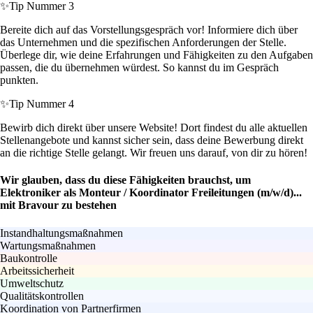
✨
Tip Nummer 3
Bereite dich auf das Vorstellungsgespräch vor! Informiere dich über
das Unternehmen und die spezifischen Anforderungen der Stelle.
Überlege dir, wie deine Erfahrungen und Fähigkeiten zu den Aufgaben
passen, die du übernehmen würdest. So kannst du im Gespräch
punkten.
✨
Tip Nummer 4
Bewirb dich direkt über unsere Website! Dort findest du alle aktuellen
Stellenangebote und kannst sicher sein, dass deine Bewerbung direkt
an die richtige Stelle gelangt. Wir freuen uns darauf, von dir zu hören!
Wir glauben, dass du diese Fähigkeiten brauchst, um
Elektroniker als Monteur / Koordinator Freileitungen (m/w/d)...
mit Bravour zu bestehen
Instandhaltungsmaßnahmen
Wartungsmaßnahmen
Baukontrolle
Arbeitssicherheit
Umweltschutz
Qualitätskontrollen
Koordination von Partnerfirmen