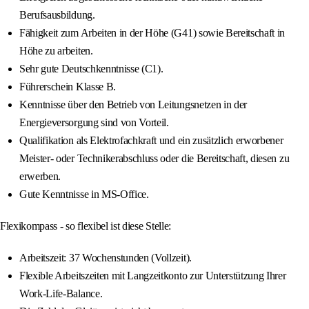
Berufsausbildung.
Fähigkeit zum Arbeiten in der Höhe (G41) sowie Bereitschaft in
Höhe zu arbeiten.
Sehr gute Deutschkenntnisse (C1).
Führerschein Klasse B.
Kenntnisse über den Betrieb von Leitungsnetzen in der
Energieversorgung sind von Vorteil.
Qualifikation als Elektrofachkraft und ein zusätzlich erworbener
Meister- oder Technikerabschluss oder die Bereitschaft, diesen zu
erwerben.
Gute Kenntnisse in MS-Office.
Flexikompass - so flexibel ist diese Stelle:
Arbeitszeit: 37 Wochenstunden (Vollzeit).
Flexible Arbeitszeiten mit Langzeitkonto zur Unterstützung Ihrer
Work-Life-Balance.