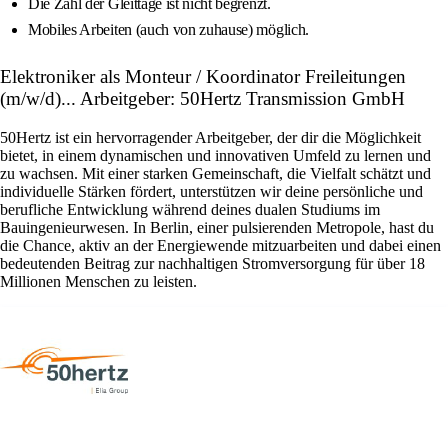
Die Zahl der Gleittage ist nicht begrenzt.
Mobiles Arbeiten (auch von zuhause) möglich.
Elektroniker als Monteur / Koordinator Freileitungen
(m/w/d)... Arbeitgeber: 50Hertz Transmission GmbH
50Hertz ist ein hervorragender Arbeitgeber, der dir die Möglichkeit
bietet, in einem dynamischen und innovativen Umfeld zu lernen und
zu wachsen. Mit einer starken Gemeinschaft, die Vielfalt schätzt und
individuelle Stärken fördert, unterstützen wir deine persönliche und
berufliche Entwicklung während deines dualen Studiums im
Bauingenieurwesen. In Berlin, einer pulsierenden Metropole, hast du
die Chance, aktiv an der Energiewende mitzuarbeiten und dabei einen
bedeutenden Beitrag zur nachhaltigen Stromversorgung für über 18
Millionen Menschen zu leisten.