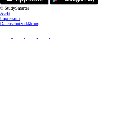
© StudySmarter
AGB
Impressum
Datenschutzerklärung