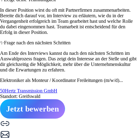
In dieser Position wirst du oft mit Partnerfirmen zusammenarbeiten.
Bereite dich darauf vor, im Interview zu erläutern, wie du in der
Vergangenheit erfolgreich im Team gearbeitet hast und welche Rolle
du dabei eingenommen hast. Teamarbeit ist entscheidend für den
Erfolg in dieser Position.
✨
Frage nach den nächsten Schritten
Am Ende des Interviews kannst du nach den nächsten Schritten im
Auswahlprozess fragen. Das zeigt dein Interesse an der Stelle und gibt
dir gleichzeitig die Möglichkeit, mehr über die Unternehmenskultur
und die Erwartungen zu erfahren.
Elektroniker als Monteur / Koordinator Freileitungen (m/w/d)...
50Hertz Transmission GmbH
Standort: Greifswald
Jetzt bewerben