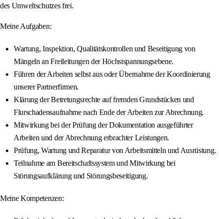
des Umweltschutzes frei.
Meine Aufgaben:
Wartung, Inspektion, Qualitätskontrollen und Beseitigung von
Mängeln an Freileitungen der Höchstspannungsebene.
Führen der Arbeiten selbst aus oder Übernahme der Koordinierung
unserer Partnerfirmen.
Klärung der Betretungsrechte auf fremden Grundstücken und
Flurschadensaufnahme nach Ende der Arbeiten zur Abrechnung.
Mitwirkung bei der Prüfung der Dokumentation ausgeführter
Arbeiten und der Abrechnung erbrachter Leistungen.
Prüfung, Wartung und Reparatur von Arbeitsmitteln und Ausrüstung.
Teilnahme am Bereitschaftssystem und Mitwirkung bei
Störungsaufklärung und Störungsbeseitigung.
Meine Kompetenzen: