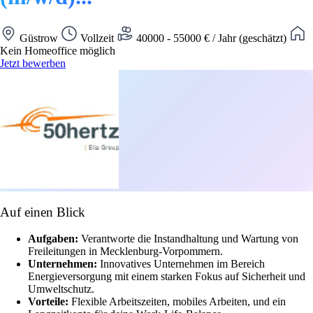
Güstrow
Vollzeit
40000 - 55000 € / Jahr (geschätzt)
Kein Homeoffice möglich
Jetzt bewerben
Auf einen Blick
Aufgaben:
Verantworte die Instandhaltung und Wartung von
Freileitungen in Mecklenburg-Vorpommern.
Unternehmen:
Innovatives Unternehmen im Bereich
Energieversorgung mit einem starken Fokus auf Sicherheit und
Umweltschutz.
Vorteile:
Flexible Arbeitszeiten, mobiles Arbeiten, und ein