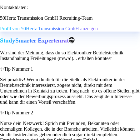
Kontaktdaten:
50Hertz Transmission GmbH Recruiting-Team
Profil von 50Hertz Transmission GmbH anzeigen
StudySmarter Expertenrat
🤫
Wir sind der Meinung, dass du so Elektroniker Betriebstechnik
Instandhaltung Freileitungen (m/w/d)... erhalten könntest
✨
Tip Nummer 1
Sei proaktiv! Wenn du dich für die Stelle als Elektroniker in der
Betriebstechnik interessierst, zögere nicht, direkt mit dem
Unternehmen in Kontakt zu treten. Frag nach, ob es offene Stellen gibt
oder wie der Bewerbungsprozess aussieht. Das zeigt dein Interesse
und kann dir einen Vorteil verschaffen.
✨
Tip Nummer 2
Nutze dein Netzwerk! Sprich mit Freunden, Bekannten oder
ehemaligen Kollegen, die in der Branche arbeiten. Vielleicht können
sie dir Insider-Infos geben oder dich sogar direkt empfehlen.