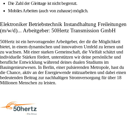
Die Zahl der Gleittage ist nicht begrenzt.
Mobiles Arbeiten (auch von zuhause) möglich.
Elektroniker Betriebstechnik Instandhaltung Freileitungen
(m/w/d)... Arbeitgeber: 50Hertz Transmission GmbH
50Hertz ist ein hervorragender Arbeitgeber, der dir die Möglichkeit
bietet, in einem dynamischen und innovativen Umfeld zu lernen und
zu wachsen. Mit einer starken Gemeinschaft, die Vielfalt schätzt und
individuelle Stärken fördert, unterstützen wir deine persönliche und
berufliche Entwicklung während deines dualen Studiums im
Bauingenieurwesen. In Berlin, einer pulsierenden Metropole, hast du
die Chance, aktiv an der Energiewende mitzuarbeiten und dabei einen
bedeutenden Beitrag zur nachhaltigen Stromversorgung für über 18
Millionen Menschen zu leisten.