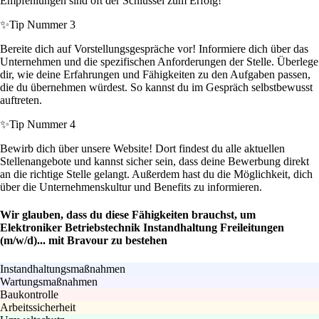
Empfehlungen sind oft der Schlüssel zum Erfolg!
✨
Tip Nummer 3
Bereite dich auf Vorstellungsgespräche vor! Informiere dich über das
Unternehmen und die spezifischen Anforderungen der Stelle. Überlege
dir, wie deine Erfahrungen und Fähigkeiten zu den Aufgaben passen,
die du übernehmen würdest. So kannst du im Gespräch selbstbewusst
auftreten.
✨
Tip Nummer 4
Bewirb dich über unsere Website! Dort findest du alle aktuellen
Stellenangebote und kannst sicher sein, dass deine Bewerbung direkt
an die richtige Stelle gelangt. Außerdem hast du die Möglichkeit, dich
über die Unternehmenskultur und Benefits zu informieren.
Wir glauben, dass du diese Fähigkeiten brauchst, um
Elektroniker Betriebstechnik Instandhaltung Freileitungen
(m/w/d)... mit Bravour zu bestehen
Instandhaltungsmaßnahmen
Wartungsmaßnahmen
Baukontrolle
Arbeitssicherheit