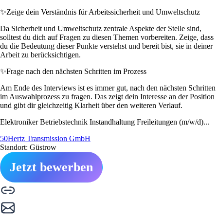
✨
Zeige dein Verständnis für Arbeitssicherheit und Umweltschutz
Da Sicherheit und Umweltschutz zentrale Aspekte der Stelle sind,
solltest du dich auf Fragen zu diesen Themen vorbereiten. Zeige, dass
du die Bedeutung dieser Punkte verstehst und bereit bist, sie in deiner
Arbeit zu berücksichtigen.
✨
Frage nach den nächsten Schritten im Prozess
Am Ende des Interviews ist es immer gut, nach den nächsten Schritten
im Auswahlprozess zu fragen. Das zeigt dein Interesse an der Position
und gibt dir gleichzeitig Klarheit über den weiteren Verlauf.
Elektroniker Betriebstechnik Instandhaltung Freileitungen (m/w/d)...
50Hertz Transmission GmbH
Standort: Güstrow
Jetzt bewerben