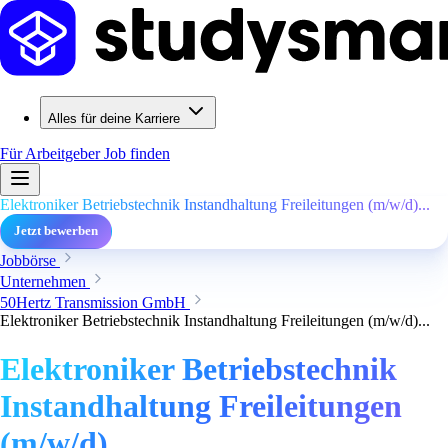
Alles für deine Karriere
Für Arbeitgeber
Job finden
Elektroniker Betriebstechnik Instandhaltung Freileitungen (m/w/d)...
Jetzt bewerben
Jobbörse
Unternehmen
50Hertz Transmission GmbH
Elektroniker Betriebstechnik Instandhaltung Freileitungen (m/w/d)...
Elektroniker Betriebstechnik
Instandhaltung Freileitungen
(m/w/d)...