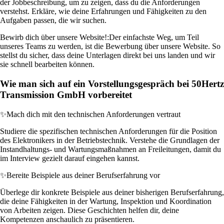
der Jobbeschreibung, um zu zeigen, dass du die Anforderungen
verstehst. Erkläre, wie deine Erfahrungen und Fähigkeiten zu den
Aufgaben passen, die wir suchen.
Bewirb dich über unsere Website!:
Der einfachste Weg, um Teil
unseres Teams zu werden, ist die Bewerbung über unsere Website. So
stellst du sicher, dass deine Unterlagen direkt bei uns landen und wir
sie schnell bearbeiten können.
Wie man sich auf ein Vorstellungsgespräch bei 50Hertz
Transmission GmbH vorbereitet
✨
Mach dich mit den technischen Anforderungen vertraut
Studiere die spezifischen technischen Anforderungen für die Position
des Elektronikers in der Betriebstechnik. Verstehe die Grundlagen der
Instandhaltungs- und Wartungsmaßnahmen an Freileitungen, damit du
im Interview gezielt darauf eingehen kannst.
✨
Bereite Beispiele aus deiner Berufserfahrung vor
Überlege dir konkrete Beispiele aus deiner bisherigen Berufserfahrung,
die deine Fähigkeiten in der Wartung, Inspektion und Koordination
von Arbeiten zeigen. Diese Geschichten helfen dir, deine
Kompetenzen anschaulich zu präsentieren.