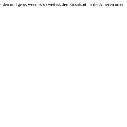
den und gebe, wenn es so weit ist, den Einsatzort für die Arbeiten unter