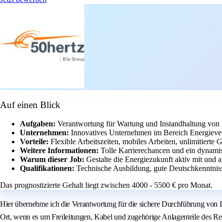
Auf einen Blick
Aufgaben:
Verantwortung für Wartung und Instandhaltung von
Unternehmen:
Innovatives Unternehmen im Bereich Energiever
Vorteile:
Flexible Arbeitszeiten, mobiles Arbeiten, unlimitierte
Weitere Informationen:
Tolle Karrierechancen und ein dynami
Warum dieser Job:
Gestalte die Energiezukunft aktiv mit und a
Qualifikationen:
Technische Ausbildung, gute Deutschkenntnisse
Das prognostizierte Gehalt liegt zwischen 4000 - 5500 € pro Monat.
Hier übernehme ich die Verantwortung für die sichere Durchführung von 
Ort, wenn es um Freileitungen, Kabel und zugehörige Anlagenteile des Re