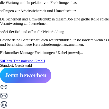
die Wartung und Inspektion von Freileitungen hast.
✨
Fragen zur Arbeitssicherheit und Umweltschutz
Da Sicherheit und Umweltschutz in diesem Job eine große Rolle spielen,
Verantwortung zu übernehmen.
✨
Sei flexibel und offen für Weiterbildung
Betone deine Bereitschaft, dich weiterzubilden, insbesondere wenn es 
und bereit sind, neue Herausforderungen anzunehmen.
Elektroniker Montage Freileitungen / Kabel (m/w/d)...
50Hertz Transmission GmbH
Standort: Greifswald
Jetzt bewerben