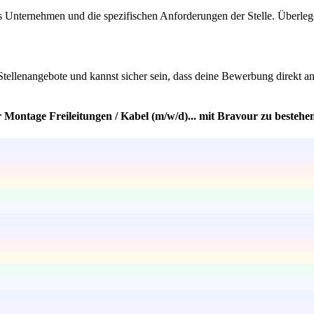
das Unternehmen und die spezifischen Anforderungen der Stelle. Überle
Stellenangebote und kannst sicher sein, dass deine Bewerbung direkt an 
 Montage Freileitungen / Kabel (m/w/d)... mit Bravour zu bestehe