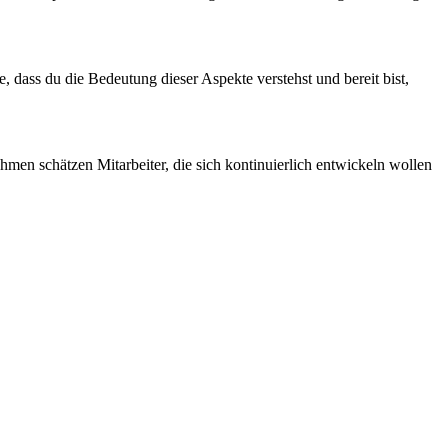
, dass du die Bedeutung dieser Aspekte verstehst und bereit bist,
men schätzen Mitarbeiter, die sich kontinuierlich entwickeln wollen