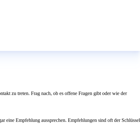
ntakt zu treten. Frag nach, ob es offene Fragen gibt oder wie der
ogar eine Empfehlung aussprechen. Empfehlungen sind oft der Schlüssel