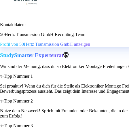
Kontaktdaten:
50Hertz Transmission GmbH Recruiting-Team
Profil von 50Hertz Transmission GmbH anzeigen
StudySmarter Expertenrat
🤫
Wir sind der Meinung, dass du so Elektroniker Montage Freileitungen /
✨
Tipp Nummer 1
Sei proaktiv! Wenn du dich für die Stelle als Elektroniker Montage Frei
Bewerbungsprozess aussieht. Das zeigt dein Interesse und Engagement
✨
Tipp Nummer 2
Nutze dein Netzwerk! Sprich mit Freunden oder Bekannten, die in der B
zum Erfolg!
✨
Tipp Nummer 3