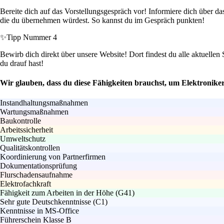
Bereite dich auf das Vorstellungsgespräch vor! Informiere dich über 
die du übernehmen würdest. So kannst du im Gespräch punkten!
✨
Tipp Nummer 4
Bewirb dich direkt über unsere Website! Dort findest du alle aktuellen 
du drauf hast!
Wir glauben, dass du diese Fähigkeiten brauchst, um Elektroniker
Instandhaltungsmaßnahmen
Wartungsmaßnahmen
Baukontrolle
Arbeitssicherheit
Umweltschutz
Qualitätskontrollen
Koordinierung von Partnerfirmen
Dokumentationsprüfung
Flurschadensaufnahme
Elektrofachkraft
Fähigkeit zum Arbeiten in der Höhe (G41)
Sehr gute Deutschkenntnisse (C1)
Kenntnisse in MS-Office
Führerschein Klasse B