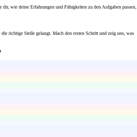
ge dir, wie deine Erfahrungen und Fähigkeiten zu den Aufgaben passen,
die richtige Stelle gelangt. Mach den ersten Schritt und zeig uns, was
n