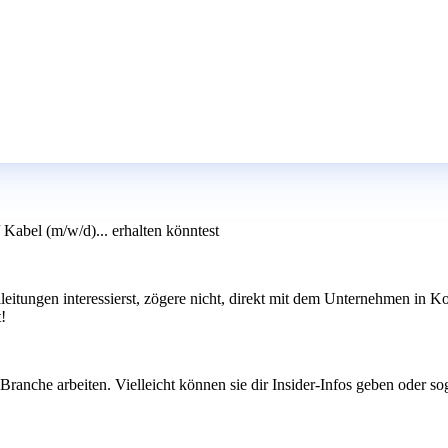
 Kabel (m/w/d)... erhalten könntest
leitungen interessierst, zögere nicht, direkt mit dem Unternehmen in Ko
!
ranche arbeiten. Vielleicht können sie dir Insider-Infos geben oder s