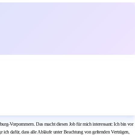
urg-Vorpommern. Das macht diesen Job für mich interessant: Ich bin vor
 ich dafür, dass alle Abläufe unter Beachtung von geltenden Verträgen,