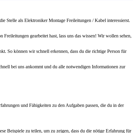
 Stelle als Elektroniker Montage Freileitungen / Kabel interessierst.
Freileitungen gearbeitet hast, lass uns das wissen! Wir wollen sehen,
kt. So können wir schnell erkennen, dass du die richtige Person für
 schnell bei uns ankommt und du alle notwendigen Informationen zur
rfahrungen und Fähigkeiten zu den Aufgaben passen, die du in der
ese Beispiele zu teilen, um zu zeigen, dass du die nötige Erfahrung für