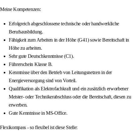
Meine Kompetenzen:
Erfolgreich abgeschlossene technische oder handwerkliche
Berufsausbildung.
Fähigkeit zum Arbeiten in der Höhe (G41) sowie Bereitschaft in
Höhe zu arbeiten.
Sehr gute Deutschkenntnisse (C1).
Führerschein Klasse B.
Kenntnisse über den Betrieb von Leitungsnetzen in der
Energieversorgung sind von Vorteil.
Qualifikation als Elektrofachkraft und ein zusätzlich erworbener
Meister- oder Technikerabschluss oder die Bereitschaft, diesen zu
erwerben.
Gute Kenntnisse in MS-Office.
Flexikompass - so flexibel ist diese Stelle: