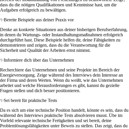
dass du die nötigen Qualifikationen und Kenntnisse hast, um die
Aufgaben erfolgreich zu bewältigen.
✨
Bereite Beispiele aus deiner Praxis vor
Denke an konkrete Situationen aus deiner bisherigen Berufserfahrung,
in denen du Wartungs- oder Instandhaltungsmaßnahmen erfolgreich
durchgeführt hast. Diese Beispiele helfen dir, deine Fähigkeiten zu
demonstrieren und zeigen, dass du die Verantwortung für die
Sicherheit und Qualität der Arbeiten ernst nimmst.
✨
Informiere dich über das Unternehmen
Recherchiere das Unternehmen und seine Projekte im Bereich der
Energieversorgung. Zeige während des Interviews dein Interesse an
der Firma und deren Werten. Wenn du weißt, wie das Unternehmen
arbeitet und welche Herausforderungen es gibt, kannst du gezielte
Fragen stellen und dich besser positionieren.
✨
Sei bereit für praktische Tests
Da es sich um eine technische Position handelt, könnte es sein, dass du
während des Interviews praktische Tests absolvieren musst. Übe im
Vorfeld relevante technische Fertigkeiten und sei bereit, deine
Problemlösungsfähigkeiten unter Beweis zu stellen. Das zeigt, dass du