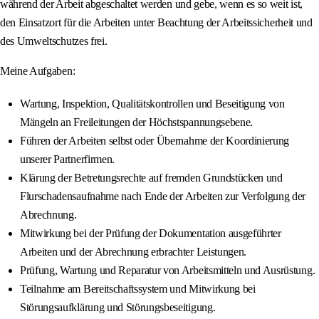
während der Arbeit abgeschaltet werden und gebe, wenn es so weit ist,
den Einsatzort für die Arbeiten unter Beachtung der Arbeitssicherheit und
des Umweltschutzes frei.
Meine Aufgaben:
Wartung, Inspektion, Qualitätskontrollen und Beseitigung von
Mängeln an Freileitungen der Höchstspannungsebene.
Führen der Arbeiten selbst oder Übernahme der Koordinierung
unserer Partnerfirmen.
Klärung der Betretungsrechte auf fremden Grundstücken und
Flurschadensaufnahme nach Ende der Arbeiten zur Verfolgung der
Abrechnung.
Mitwirkung bei der Prüfung der Dokumentation ausgeführter
Arbeiten und der Abrechnung erbrachter Leistungen.
Prüfung, Wartung und Reparatur von Arbeitsmitteln und Ausrüstung.
Teilnahme am Bereitschaftssystem und Mitwirkung bei
Störungsaufklärung und Störungsbeseitigung.