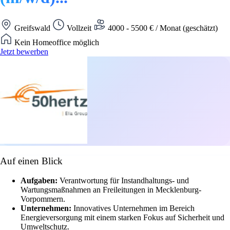
Greifswald
Vollzeit
4000 - 5500 € / Monat (geschätzt)
Kein Homeoffice möglich
Jetzt bewerben
Auf einen Blick
Aufgaben:
Verantwortung für Instandhaltungs- und
Wartungsmaßnahmen an Freileitungen in Mecklenburg-
Vorpommern.
Unternehmen:
Innovatives Unternehmen im Bereich
Energieversorgung mit einem starken Fokus auf Sicherheit und
Umweltschutz.