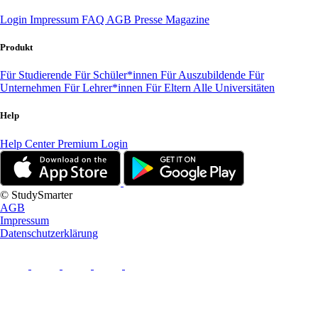
Login
Impressum
FAQ
AGB
Presse
Magazine
Produkt
Für Studierende
Für Schüler*innen
Für Auszubildende
Für
Unternehmen
Für Lehrer*innen
Für Eltern
Alle Universitäten
Help
Help Center
Premium Login
© StudySmarter
AGB
Impressum
Datenschutzerklärung