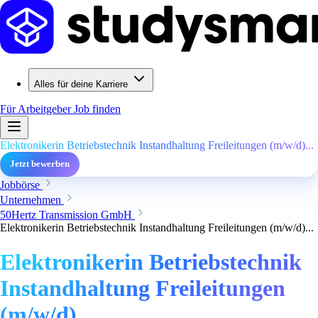
Alles für deine Karriere
Für Arbeitgeber
Job finden
Elektronikerin Betriebstechnik Instandhaltung Freileitungen (m/w/d)...
Jetzt bewerben
Jobbörse
Unternehmen
50Hertz Transmission GmbH
Elektronikerin Betriebstechnik Instandhaltung Freileitungen (m/w/d)...
Elektronikerin Betriebstechnik
Instandhaltung Freileitungen
(m/w/d)...