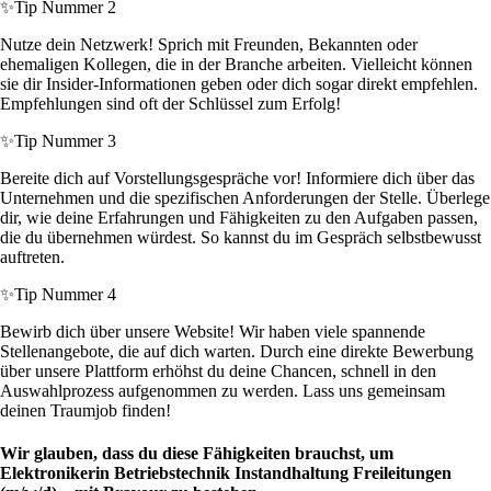
✨
Tip Nummer 2
Nutze dein Netzwerk! Sprich mit Freunden, Bekannten oder
ehemaligen Kollegen, die in der Branche arbeiten. Vielleicht können
sie dir Insider-Informationen geben oder dich sogar direkt empfehlen.
Empfehlungen sind oft der Schlüssel zum Erfolg!
✨
Tip Nummer 3
Bereite dich auf Vorstellungsgespräche vor! Informiere dich über das
Unternehmen und die spezifischen Anforderungen der Stelle. Überlege
dir, wie deine Erfahrungen und Fähigkeiten zu den Aufgaben passen,
die du übernehmen würdest. So kannst du im Gespräch selbstbewusst
auftreten.
✨
Tip Nummer 4
Bewirb dich über unsere Website! Wir haben viele spannende
Stellenangebote, die auf dich warten. Durch eine direkte Bewerbung
über unsere Plattform erhöhst du deine Chancen, schnell in den
Auswahlprozess aufgenommen zu werden. Lass uns gemeinsam
deinen Traumjob finden!
Wir glauben, dass du diese Fähigkeiten brauchst, um
Elektronikerin Betriebstechnik Instandhaltung Freileitungen