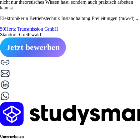
nicht nur theoretisches Wissen hast, sondern auch praktisch arbeiten
kannst.
Elektronikerin Betriebstechnik Instandhaltung Freileitungen (m/w/d)...
50Hertz Transmission GmbH
Standort: Greifswald
Jetzt bewerben
Unternehmen