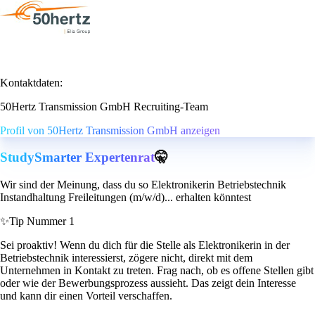
Kontaktdaten:
50Hertz Transmission GmbH Recruiting-Team
Profil von 50Hertz Transmission GmbH anzeigen
StudySmarter Expertenrat
🤫
Wir sind der Meinung, dass du so Elektronikerin Betriebstechnik
Instandhaltung Freileitungen (m/w/d)... erhalten könntest
✨
Tip Nummer 1
Sei proaktiv! Wenn du dich für die Stelle als Elektronikerin in der
Betriebstechnik interessierst, zögere nicht, direkt mit dem
Unternehmen in Kontakt zu treten. Frag nach, ob es offene Stellen gibt
oder wie der Bewerbungsprozess aussieht. Das zeigt dein Interesse
und kann dir einen Vorteil verschaffen.