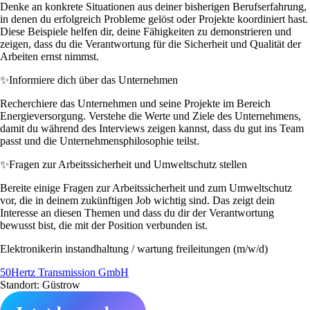
Denke an konkrete Situationen aus deiner bisherigen Berufserfahrung,
in denen du erfolgreich Probleme gelöst oder Projekte koordiniert hast.
Diese Beispiele helfen dir, deine Fähigkeiten zu demonstrieren und
zeigen, dass du die Verantwortung für die Sicherheit und Qualität der
Arbeiten ernst nimmst.
✨
Informiere dich über das Unternehmen
Recherchiere das Unternehmen und seine Projekte im Bereich
Energieversorgung. Verstehe die Werte und Ziele des Unternehmens,
damit du während des Interviews zeigen kannst, dass du gut ins Team
passt und die Unternehmensphilosophie teilst.
✨
Fragen zur Arbeitssicherheit und Umweltschutz stellen
Bereite einige Fragen zur Arbeitssicherheit und zum Umweltschutz
vor, die in deinem zukünftigen Job wichtig sind. Das zeigt dein
Interesse an diesen Themen und dass du dir der Verantwortung
bewusst bist, die mit der Position verbunden ist.
Elektronikerin instandhaltung / wartung freileitungen (m/w/d)
50Hertz Transmission GmbH
Standort: Güstrow