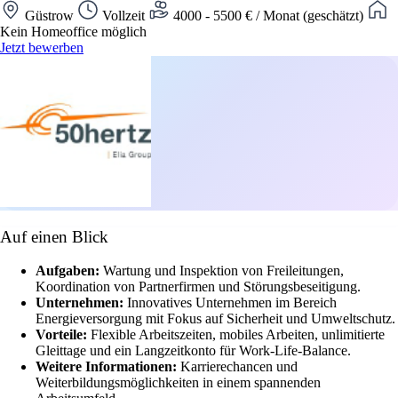
Güstrow
Vollzeit
4000 - 5500 € / Monat (geschätzt)
Kein Homeoffice möglich
Jetzt bewerben
Auf einen Blick
Aufgaben:
Wartung und Inspektion von Freileitungen,
Koordination von Partnerfirmen und Störungsbeseitigung.
Unternehmen:
Innovatives Unternehmen im Bereich
Energieversorgung mit Fokus auf Sicherheit und Umweltschutz.
Vorteile:
Flexible Arbeitszeiten, mobiles Arbeiten, unlimitierte
Gleittage und ein Langzeitkonto für Work-Life-Balance.
Weitere Informationen:
Karrierechancen und
Weiterbildungsmöglichkeiten in einem spannenden