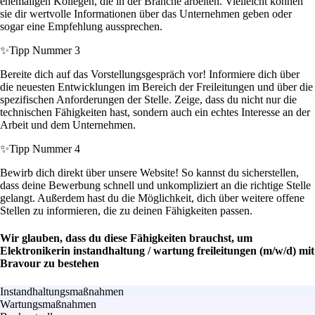
ehemaligen Kollegen, die in der Branche arbeiten. Vielleicht können
sie dir wertvolle Informationen über das Unternehmen geben oder
sogar eine Empfehlung aussprechen.
✨
Tipp Nummer 3
Bereite dich auf das Vorstellungsgespräch vor! Informiere dich über
die neuesten Entwicklungen im Bereich der Freileitungen und über die
spezifischen Anforderungen der Stelle. Zeige, dass du nicht nur die
technischen Fähigkeiten hast, sondern auch ein echtes Interesse an der
Arbeit und dem Unternehmen.
✨
Tipp Nummer 4
Bewirb dich direkt über unsere Website! So kannst du sicherstellen,
dass deine Bewerbung schnell und unkompliziert an die richtige Stelle
gelangt. Außerdem hast du die Möglichkeit, dich über weitere offene
Stellen zu informieren, die zu deinen Fähigkeiten passen.
Wir glauben, dass du diese Fähigkeiten brauchst, um
Elektronikerin instandhaltung / wartung freileitungen (m/w/d) mit
Bravour zu bestehen
Instandhaltungsmaßnahmen
Wartungsmaßnahmen