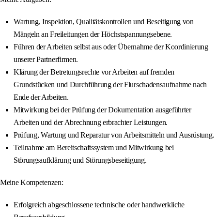
Wartung, Inspektion, Qualitätskontrollen und Beseitigung von
Mängeln an Freileitungen der Höchstspannungsebene.
Führen der Arbeiten selbst aus oder Übernahme der Koordinierung
unserer Partnerfirmen.
Klärung der Betretungsrechte vor Arbeiten auf fremden
Grundstücken und Durchführung der Flurschadensaufnahme nach
Ende der Arbeiten.
Mitwirkung bei der Prüfung der Dokumentation ausgeführter
Arbeiten und der Abrechnung erbrachter Leistungen.
Prüfung, Wartung und Reparatur von Arbeitsmitteln und Ausrüstung.
Teilnahme am Bereitschaftssystem und Mitwirkung bei
Störungsaufklärung und Störungsbeseitigung.
Meine Kompetenzen:
Erfolgreich abgeschlossene technische oder handwerkliche