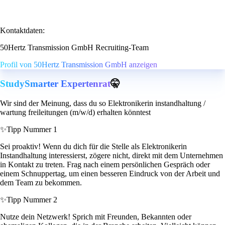
Kontaktdaten:
50Hertz Transmission GmbH Recruiting-Team
Profil von 50Hertz Transmission GmbH anzeigen
StudySmarter Expertenrat
🤫
Wir sind der Meinung, dass du so Elektronikerin instandhaltung /
wartung freileitungen (m/w/d) erhalten könntest
✨
Tipp Nummer 1
Sei proaktiv! Wenn du dich für die Stelle als Elektronikerin
Instandhaltung interessierst, zögere nicht, direkt mit dem Unternehmen
in Kontakt zu treten. Frag nach einem persönlichen Gespräch oder
einem Schnuppertag, um einen besseren Eindruck von der Arbeit und
dem Team zu bekommen.
✨
Tipp Nummer 2
Nutze dein Netzwerk! Sprich mit Freunden, Bekannten oder