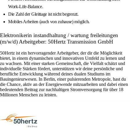
Work-Life-Balance.
Die Zahl der Gleittage ist nicht begrenzt.
Mobiles Arbeiten (auch von zuhause) möglich.
Elektronikerin instandhaltung / wartung freileitungen
(m/w/d) Arbeitgeber: 50Hertz Transmission GmbH
50Hertz ist ein hervorragender Arbeitgeber, der dir die Möglichkeit
bietet, in einem dynamischen und innovativen Umfeld zu lernen und
zu wachsen. Mit einer starken Gemeinschaft, die Vielfalt schätzt und
individuelle Stärken fördert, unterstützen wir deine persönliche und
berufliche Entwicklung während deines dualen Studiums im
Bauingenieurwesen. In Berlin, einer pulsierenden Metropole, hast du
die Chance, aktiv an der Energiewende mitzuarbeiten und dabei einen
bedeutenden Beitrag zur nachhaltigen Stromversorgung für über 18
Millionen Menschen zu leisten.