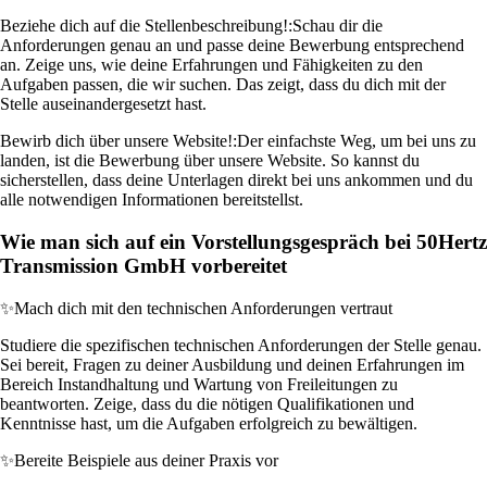
Beziehe dich auf die Stellenbeschreibung!:
Schau dir die
Anforderungen genau an und passe deine Bewerbung entsprechend
an. Zeige uns, wie deine Erfahrungen und Fähigkeiten zu den
Aufgaben passen, die wir suchen. Das zeigt, dass du dich mit der
Stelle auseinandergesetzt hast.
Bewirb dich über unsere Website!:
Der einfachste Weg, um bei uns zu
landen, ist die Bewerbung über unsere Website. So kannst du
sicherstellen, dass deine Unterlagen direkt bei uns ankommen und du
alle notwendigen Informationen bereitstellst.
Wie man sich auf ein Vorstellungsgespräch bei 50Hertz
Transmission GmbH vorbereitet
✨
Mach dich mit den technischen Anforderungen vertraut
Studiere die spezifischen technischen Anforderungen der Stelle genau.
Sei bereit, Fragen zu deiner Ausbildung und deinen Erfahrungen im
Bereich Instandhaltung und Wartung von Freileitungen zu
beantworten. Zeige, dass du die nötigen Qualifikationen und
Kenntnisse hast, um die Aufgaben erfolgreich zu bewältigen.
✨
Bereite Beispiele aus deiner Praxis vor