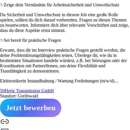
✨
Zeige dein Verständnis für Arbeitssicherheit und Umweltschutz
Da Sicherheit und Umweltschutz in diesem Job eine große Rolle
spielen, solltest du dich darauf vorbereiten, Fragen zu diesen Themen
zu beantworten. Informiere dich über relevante Vorschriften und zeige,
dass du diese Aspekte ernst nimmst.
✨
Sei bereit für praktische Fragen
Erwarte, dass dir im Interview praktische Fragen gestellt werden, die
deine Problemlösungsfähigkeiten testen. Überlege dir, wie du in
bestimmten Situationen handeln würdest, z.B. bei Störungen oder der
Koordination mit Partnerfirmen, um deine Flexibilität und
Teamfähigkeit zu demonstrieren.
Elektronikerin Instandhaltung / Wartung Freileitungen (m/w/d)...
50Hertz Transmission GmbH
Standort: Greifswald
Jetzt bewerben