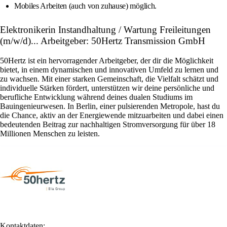
Mobiles Arbeiten (auch von zuhause) möglich.
Elektronikerin Instandhaltung / Wartung Freileitungen
(m/w/d)... Arbeitgeber: 50Hertz Transmission GmbH
50Hertz ist ein hervorragender Arbeitgeber, der dir die Möglichkeit
bietet, in einem dynamischen und innovativen Umfeld zu lernen und
zu wachsen. Mit einer starken Gemeinschaft, die Vielfalt schätzt und
individuelle Stärken fördert, unterstützen wir deine persönliche und
berufliche Entwicklung während deines dualen Studiums im
Bauingenieurwesen. In Berlin, einer pulsierenden Metropole, hast du
die Chance, aktiv an der Energiewende mitzuarbeiten und dabei einen
bedeutenden Beitrag zur nachhaltigen Stromversorgung für über 18
Millionen Menschen zu leisten.
Kontaktdaten: