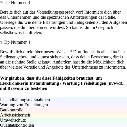
✨
Tip Nummer 3
Bereite dich auf das Vorstellungsgespräch vor! Informiere dich über
das Unternehmen und die spezifischen Anforderungen der Stelle.
Überlege dir, wie deine Erfahrungen und Fähigkeiten zu den Aufgaben
passen, die du übernehmen würdest. So kannst du im Gespräch
selbstbewusst auftreten.
✨
Tip Nummer 4
Bewirb dich direkt über unsere Website! Dort findest du alle aktuellen
Stellenangebote und kannst sicher sein, dass deine Bewerbung direkt
an die richtige Stelle gelangt. Außerdem hast du die Möglichkeit, dich
über weitere Vorteile und Angebote des Unternehmens zu informieren.
Wir glauben, dass du diese Fähigkeiten brauchst, um
Elektronikerin Instandhaltung / Wartung Freileitungen (m/w/d)...
mit Bravour zu bestehen
Instandhaltungsmaßnahmen
Wartung von Freileitungen
Baukontrolle
Arbeitssicherheit
Umweltschutz
Qualitätskontrollen