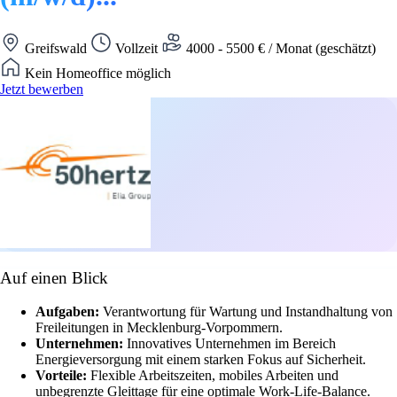
Greifswald
Vollzeit
4000 - 5500 € / Monat (geschätzt)
Kein Homeoffice möglich
Jetzt bewerben
Auf einen Blick
Aufgaben:
Verantwortung für Wartung und Instandhaltung von
Freileitungen in Mecklenburg-Vorpommern.
Unternehmen:
Innovatives Unternehmen im Bereich
Energieversorgung mit einem starken Fokus auf Sicherheit.
Vorteile:
Flexible Arbeitszeiten, mobiles Arbeiten und
unbegrenzte Gleittage für eine optimale Work-Life-Balance.