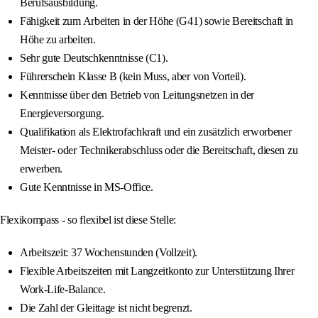
Berufsausbildung.
Fähigkeit zum Arbeiten in der Höhe (G41) sowie Bereitschaft in
Höhe zu arbeiten.
Sehr gute Deutschkenntnisse (C1).
Führerschein Klasse B (kein Muss, aber von Vorteil).
Kenntnisse über den Betrieb von Leitungsnetzen in der
Energieversorgung.
Qualifikation als Elektrofachkraft und ein zusätzlich erworbener
Meister- oder Technikerabschluss oder die Bereitschaft, diesen zu
erwerben.
Gute Kenntnisse in MS-Office.
Flexikompass - so flexibel ist diese Stelle:
Arbeitszeit: 37 Wochenstunden (Vollzeit).
Flexible Arbeitszeiten mit Langzeitkonto zur Unterstützung Ihrer
Work-Life-Balance.
Die Zahl der Gleittage ist nicht begrenzt.