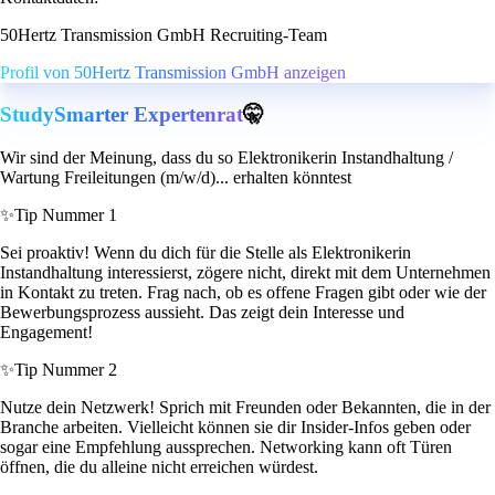
50Hertz Transmission GmbH Recruiting-Team
Profil von 50Hertz Transmission GmbH anzeigen
StudySmarter Expertenrat
🤫
Wir sind der Meinung, dass du so Elektronikerin Instandhaltung /
Wartung Freileitungen (m/w/d)... erhalten könntest
✨
Tip Nummer 1
Sei proaktiv! Wenn du dich für die Stelle als Elektronikerin
Instandhaltung interessierst, zögere nicht, direkt mit dem Unternehmen
in Kontakt zu treten. Frag nach, ob es offene Fragen gibt oder wie der
Bewerbungsprozess aussieht. Das zeigt dein Interesse und
Engagement!
✨
Tip Nummer 2
Nutze dein Netzwerk! Sprich mit Freunden oder Bekannten, die in der
Branche arbeiten. Vielleicht können sie dir Insider-Infos geben oder
sogar eine Empfehlung aussprechen. Networking kann oft Türen
öffnen, die du alleine nicht erreichen würdest.