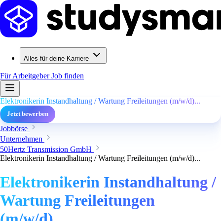
Alles für deine Karriere
Für Arbeitgeber
Job finden
Elektronikerin Instandhaltung / Wartung Freileitungen (m/w/d)...
Jetzt bewerben
Jobbörse
Unternehmen
50Hertz Transmission GmbH
Elektronikerin Instandhaltung / Wartung Freileitungen (m/w/d)...
Elektronikerin Instandhaltung /
Wartung Freileitungen
(m/w/d)...