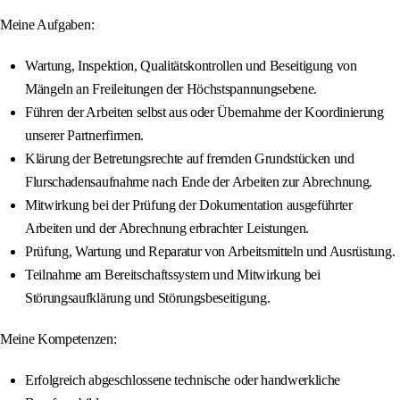
Meine Aufgaben:
Wartung, Inspektion, Qualitätskontrollen und Beseitigung von
Mängeln an Freileitungen der Höchstspannungsebene.
Führen der Arbeiten selbst aus oder Übernahme der Koordinierung
unserer Partnerfirmen.
Klärung der Betretungsrechte auf fremden Grundstücken und
Flurschadensaufnahme nach Ende der Arbeiten zur Abrechnung.
Mitwirkung bei der Prüfung der Dokumentation ausgeführter
Arbeiten und der Abrechnung erbrachter Leistungen.
Prüfung, Wartung und Reparatur von Arbeitsmitteln und Ausrüstung.
Teilnahme am Bereitschaftssystem und Mitwirkung bei
Störungsaufklärung und Störungsbeseitigung.
Meine Kompetenzen:
Erfolgreich abgeschlossene technische oder handwerkliche