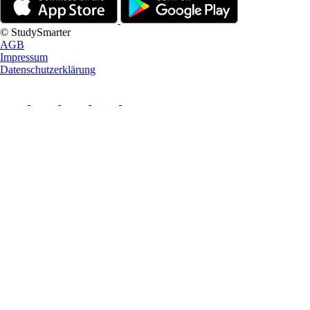
© StudySmarter
AGB
Impressum
Datenschutzerklärung