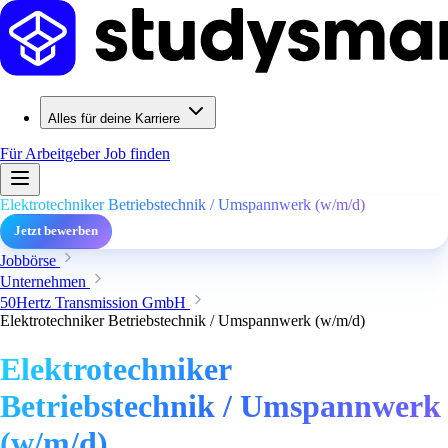
Alles für deine Karriere
Für Arbeitgeber
Job finden
Elektrotechniker Betriebstechnik / Umspannwerk (w/m/d)
Jetzt bewerben
Jobbörse
Unternehmen
50Hertz Transmission GmbH
Elektrotechniker Betriebstechnik / Umspannwerk (w/m/d)
Elektrotechniker
Betriebstechnik / Umspannwerk
(w/m/d)