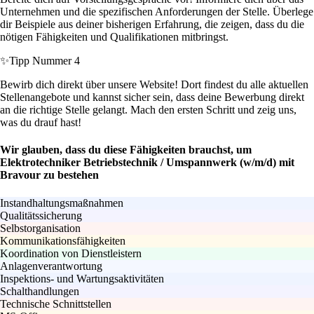
Unternehmen und die spezifischen Anforderungen der Stelle. Überlege
dir Beispiele aus deiner bisherigen Erfahrung, die zeigen, dass du die
nötigen Fähigkeiten und Qualifikationen mitbringst.
✨
Tipp Nummer 4
Bewirb dich direkt über unsere Website! Dort findest du alle aktuellen
Stellenangebote und kannst sicher sein, dass deine Bewerbung direkt
an die richtige Stelle gelangt. Mach den ersten Schritt und zeig uns,
was du drauf hast!
Wir glauben, dass du diese Fähigkeiten brauchst, um
Elektrotechniker Betriebstechnik / Umspannwerk (w/m/d) mit
Bravour zu bestehen
Instandhaltungsmaßnahmen
Qualitätssicherung
Selbstorganisation
Kommunikationsfähigkeiten
Koordination von Dienstleistern
Anlagenverantwortung
Inspektions- und Wartungsaktivitäten
Schalthandlungen
Technische Schnittstellen