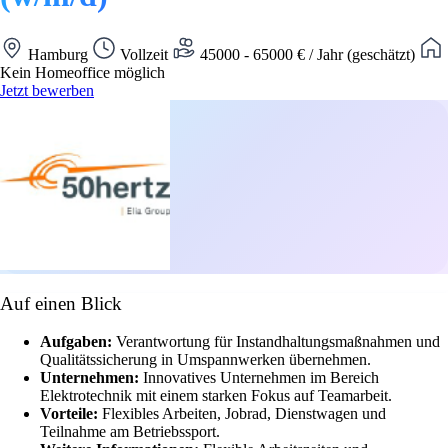
Hamburg
Vollzeit
45000 - 65000 € / Jahr (geschätzt)
Kein Homeoffice möglich
Jetzt bewerben
Auf einen Blick
Aufgaben:
Verantwortung für Instandhaltungsmaßnahmen und
Qualitätssicherung in Umspannwerken übernehmen.
Unternehmen:
Innovatives Unternehmen im Bereich
Elektrotechnik mit einem starken Fokus auf Teamarbeit.
Vorteile:
Flexibles Arbeiten, Jobrad, Dienstwagen und
Teilnahme am Betriebssport.