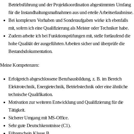
Betriebsführung und der Projektkoordination abgestimmten Umfang
für die Instandhaltungsmaßnahmen aus und erteile Arbeitserlaubnisse.
Bei komplexen Vorhaben und Sonderaufgaben wirke ich ebenfalls
mit, sofern ich eine Qualifizierung als Meister oder Techniker habe.
Zudem arbeite ich bei Funktionsprüfungen mit, stelle fortlaufend die
hohe Qualität der ausgeführten Arbeiten sicher und überprüfe die
Bestandsdokumentation.
Meine Kompetenzen:
Erfolgreich abgeschlossene Berufsausbildung, z. B. im Bereich
Elektrotechnik, Energietechnik, Betriebstechnik oder eine ähnliche
technische Qualifikation.
Motivation zur weiteren Entwicklung und Qualifizierung für die
Tätigkeit.
Sicherer Umgang mit MS-Office.
Sehr gute Deutschkenntnisse (C1).
Führerschein Klasse B.