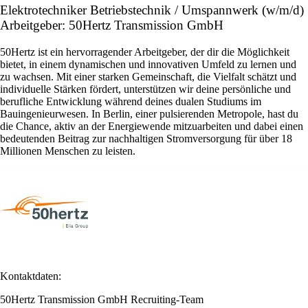
Elektrotechniker Betriebstechnik / Umspannwerk (w/m/d)
Arbeitgeber: 50Hertz Transmission GmbH
50Hertz ist ein hervorragender Arbeitgeber, der dir die Möglichkeit
bietet, in einem dynamischen und innovativen Umfeld zu lernen und
zu wachsen. Mit einer starken Gemeinschaft, die Vielfalt schätzt und
individuelle Stärken fördert, unterstützen wir deine persönliche und
berufliche Entwicklung während deines dualen Studiums im
Bauingenieurwesen. In Berlin, einer pulsierenden Metropole, hast du
die Chance, aktiv an der Energiewende mitzuarbeiten und dabei einen
bedeutenden Beitrag zur nachhaltigen Stromversorgung für über 18
Millionen Menschen zu leisten.
Kontaktdaten:
50Hertz Transmission GmbH Recruiting-Team