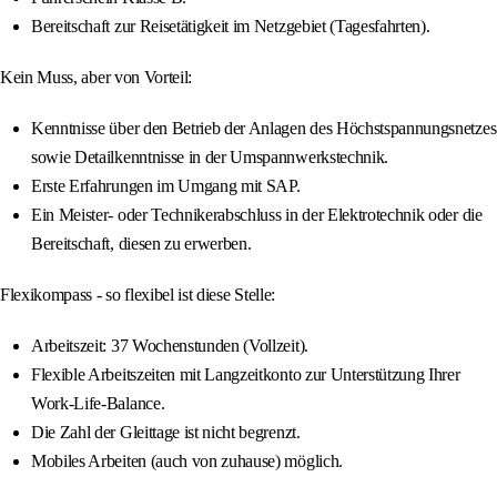
Bereitschaft zur Reisetätigkeit im Netzgebiet (Tagesfahrten).
Kein Muss, aber von Vorteil:
Kenntnisse über den Betrieb der Anlagen des Höchstspannungsnetzes
sowie Detailkenntnisse in der Umspannwerkstechnik.
Erste Erfahrungen im Umgang mit SAP.
Ein Meister- oder Technikerabschluss in der Elektrotechnik oder die
Bereitschaft, diesen zu erwerben.
Flexikompass - so flexibel ist diese Stelle:
Arbeitszeit: 37 Wochenstunden (Vollzeit).
Flexible Arbeitszeiten mit Langzeitkonto zur Unterstützung Ihrer
Work-Life-Balance.
Die Zahl der Gleittage ist nicht begrenzt.
Mobiles Arbeiten (auch von zuhause) möglich.