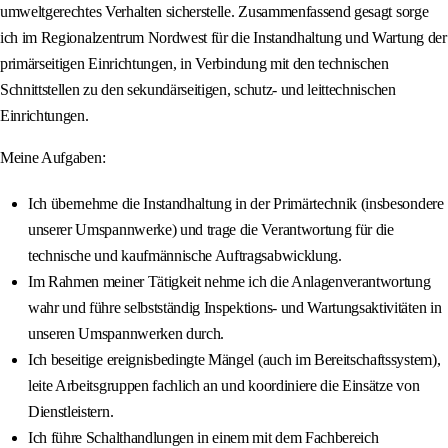
umweltgerechtes Verhalten sicherstelle. Zusammenfassend gesagt sorge
ich im Regionalzentrum Nordwest für die Instandhaltung und Wartung der
primärseitigen Einrichtungen, in Verbindung mit den technischen
Schnittstellen zu den sekundärseitigen, schutz- und leittechnischen
Einrichtungen.
Meine Aufgaben:
Ich übernehme die Instandhaltung in der Primärtechnik (insbesondere
unserer Umspannwerke) und trage die Verantwortung für die
technische und kaufmännische Auftragsabwicklung.
Im Rahmen meiner Tätigkeit nehme ich die Anlagenverantwortung
wahr und führe selbstständig Inspektions- und Wartungsaktivitäten in
unseren Umspannwerken durch.
Ich beseitige ereignisbedingte Mängel (auch im Bereitschaftssystem),
leite Arbeitsgruppen fachlich an und koordiniere die Einsätze von
Dienstleistern.
Ich führe Schalthandlungen in einem mit dem Fachbereich