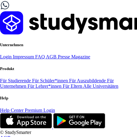
Unternehmen
Login
Impressum
FAQ
AGB
Presse
Magazine
Produkt
Für Studierende
Für Schüler*innen
Für Auszubildende
Für
Unternehmen
Für Lehrer*innen
Für Eltern
Alle Universitäten
Help
Help Center
Premium Login
© StudySmarter