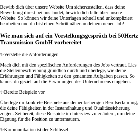
Bewirb dich über unsere Website:
Um sicherzustellen, dass deine
Bewerbung direkt bei uns landet, bewirb dich bitte über unsere
Website. So können wir deine Unterlagen schnell und unkompliziert
bearbeiten und du bist einen Schritt näher an deinem neuen Job!
Wie man sich auf ein Vorstellungsgespräch bei 50Hertz
Transmission GmbH vorbereitet
✨
Verstehe die Anforderungen
Mach dich mit den spezifischen Anforderungen des Jobs vertraut. Lies
die Stellenbeschreibung gründlich durch und überlege, wie deine
Erfahrungen und Fähigkeiten zu den genannten Aufgaben passen. So
kannst du gezielt auf die Erwartungen des Unternehmens eingehen.
✨
Bereite Beispiele vor
Überlege dir konkrete Beispiele aus deiner bisherigen Berufserfahrung,
die deine Fähigkeiten in der Instandhaltung und Qualitätssicherung
zeigen. Sei bereit, diese Beispiele im Interview zu erläutern, um deine
Eignung für die Position zu untermauern.
✨
Kommunikation ist der Schlüssel