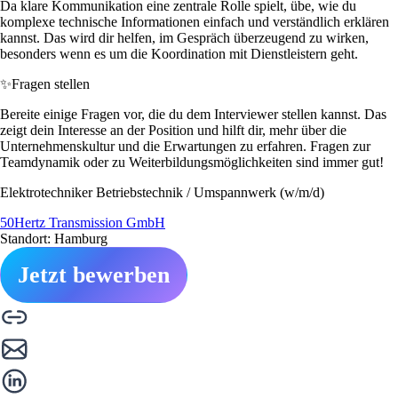
Da klare Kommunikation eine zentrale Rolle spielt, übe, wie du
komplexe technische Informationen einfach und verständlich erklären
kannst. Das wird dir helfen, im Gespräch überzeugend zu wirken,
besonders wenn es um die Koordination mit Dienstleistern geht.
✨
Fragen stellen
Bereite einige Fragen vor, die du dem Interviewer stellen kannst. Das
zeigt dein Interesse an der Position und hilft dir, mehr über die
Unternehmenskultur und die Erwartungen zu erfahren. Fragen zur
Teamdynamik oder zu Weiterbildungsmöglichkeiten sind immer gut!
Elektrotechniker Betriebstechnik / Umspannwerk (w/m/d)
50Hertz Transmission GmbH
Standort: Hamburg
Jetzt bewerben