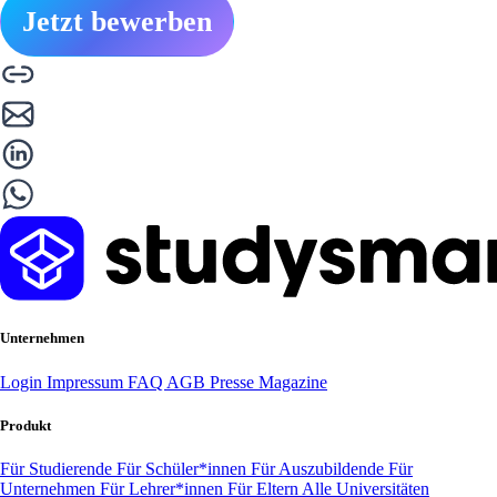
Jetzt bewerben
Unternehmen
Login
Impressum
FAQ
AGB
Presse
Magazine
Produkt
Für Studierende
Für Schüler*innen
Für Auszubildende
Für
Unternehmen
Für Lehrer*innen
Für Eltern
Alle Universitäten