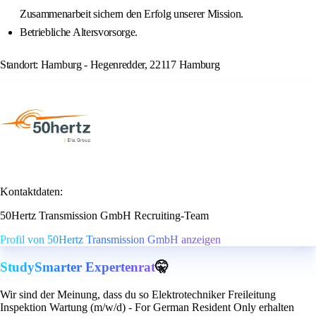
Zusammenarbeit sichern den Erfolg unserer Mission.
Betriebliche Altersvorsorge.
Standort: Hamburg - Hegenredder, 22117 Hamburg
Kontaktdaten:
50Hertz Transmission GmbH Recruiting-Team
Profil von 50Hertz Transmission GmbH anzeigen
StudySmarter Expertenrat
🤫
Wir sind der Meinung, dass du so Elektrotechniker Freileitung
Inspektion Wartung (m/w/d) - For German Resident Only erhalten