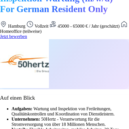
For German Resident Only
Hamburg
Vollzeit
45000 - 65000 € / Jahr (geschätzt)
Homeoffice (teilweise)
Jetzt bewerben
Auf einen Blick
Aufgaben:
Wartung und Inspektion von Freileitungen,
Qualitätskontrollen und Koordination von Dienstleistern.
Unternehmen:
50Hertz - Verantwortung für die
Stromversorgung von über 18 Millionen Menschen.