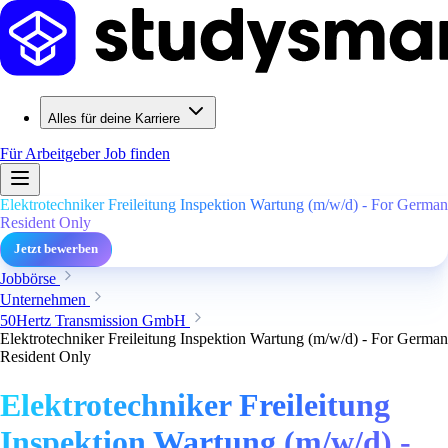
Alles für deine Karriere
Für Arbeitgeber
Job finden
Elektrotechniker Freileitung Inspektion Wartung (m/w/d) - For German
Resident Only
Jetzt bewerben
Jobbörse
Unternehmen
50Hertz Transmission GmbH
Elektrotechniker Freileitung Inspektion Wartung (m/w/d) - For German
Resident Only
Elektrotechniker Freileitung
Inspektion Wartung (m/w/d) -