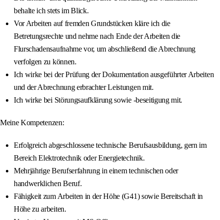
behalte ich stets im Blick.
Vor Arbeiten auf fremden Grundstücken kläre ich die
Betretungsrechte und nehme nach Ende der Arbeiten die
Flurschadensaufnahme vor, um abschließend die Abrechnung
verfolgen zu können.
Ich wirke bei der Prüfung der Dokumentation ausgeführter Arbeiten
und der Abrechnung erbrachter Leistungen mit.
Ich wirke bei Störungsaufklärung sowie -beseitigung mit.
Meine Kompetenzen:
Erfolgreich abgeschlossene technische Berufsausbildung, gern im
Bereich Elektrotechnik oder Energietechnik.
Mehrjährige Berufserfahrung in einem technischen oder
handwerklichen Beruf.
Fähigkeit zum Arbeiten in der Höhe (G41) sowie Bereitschaft in
Höhe zu arbeiten.