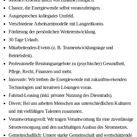
Chance, die Energiewende selbst voranzubringen.
Ausgesprochen kollegiales Umfeld.
Verschiedene Arbeitszeitmodelle mit Langzeitkonto.
Förderung der persönlichen Weiterentwicklung.
30 Tage Urlaub.
Mitarbeitenden-Events (z. B. Teamentwicklungstage und
Betriebsfest).
Professionelle Beratungsangebote zu (psychischer) Gesundheit,
Pflege, Recht, Finanzen und mehr.
Innovativ: Wir treiben die Energiewende mit zukunftsweisenden
Technologien und kreativen Lösungen voran.
Fahrrad-Leasing (inkl. privater Nutzung des Dienstrads).
Divers: Bei uns arbeiten Menschen aus unterschiedlichen Kulturen
und mit vielfältigen Talenten zusammen.
Verantwortungsvoll: Wir tragen Verantwortung für eine zuverlässige
Stromversorgung und den nachhaltigen Ausbau des Stromnetzes.
Gemeinschaftlich: Unsere starke Gemeinschaft und wertschätzende