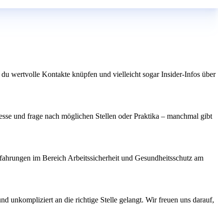
u wertvolle Kontakte knüpfen und vielleicht sogar Insider-Infos über
eresse und frage nach möglichen Stellen oder Praktika – manchmal gibt
rfahrungen im Bereich Arbeitssicherheit und Gesundheitsschutz am
nd unkompliziert an die richtige Stelle gelangt. Wir freuen uns darauf,