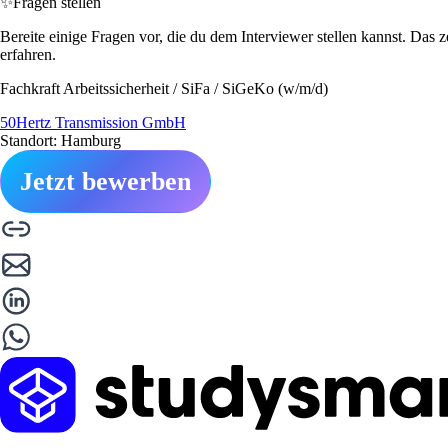
✨
Fragen stellen
Bereite einige Fragen vor, die du dem Interviewer stellen kannst. Das 
erfahren.
Fachkraft Arbeitssicherheit / SiFa / SiGeKo (w/m/d)
50Hertz Transmission GmbH
Standort: Hamburg
Jetzt bewerben