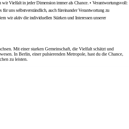
wir Vielfalt in jeder Dimension immer als Chance. • Verantwortungsvoll:
 für uns selbstverständlich, auch füreinander Verantwortung zu
n wir aktiv die individuellen Stärken und Interessen unserer
hsen. Mit einer starken Gemeinschaft, die Vielfalt schätzt und
wesen. In Berlin, einer pulsierenden Metropole, hast du die Chance,
hen zu leisten.