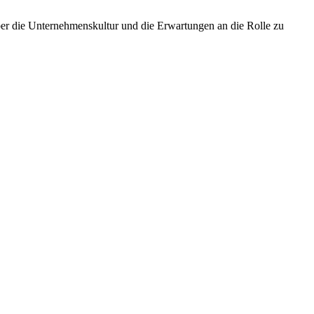
 über die Unternehmenskultur und die Erwartungen an die Rolle zu