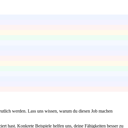
 deutlich werden. Lass uns wissen, warum du diesen Job machen
ert hast. Konkrete Beispiele helfen uns, deine Fähigkeiten besser zu