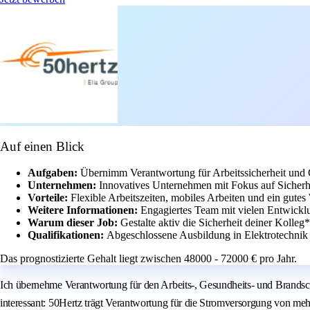
Auf einen Blick
Aufgaben:
Übernimm Verantwortung für Arbeitssicherheit und
Unternehmen:
Innovatives Unternehmen mit Fokus auf Sicherh
Vorteile:
Flexible Arbeitszeiten, mobiles Arbeiten und ein gute
Weitere Informationen:
Engagiertes Team mit vielen Entwickl
Warum dieser Job:
Gestalte aktiv die Sicherheit deiner Kolle
Qualifikationen:
Abgeschlossene Ausbildung in Elektrotechnik u
Das prognostizierte Gehalt liegt zwischen 48000 - 72000 € pro Jahr.
Ich übernehme Verantwortung für den Arbeits-, Gesundheits- und Brandsc
interessant: 50Hertz trägt Verantwortung für die Stromversorgung von meh