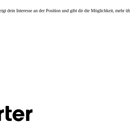
zeigt dein Interesse an der Position und gibt dir die Möglichkeit, mehr