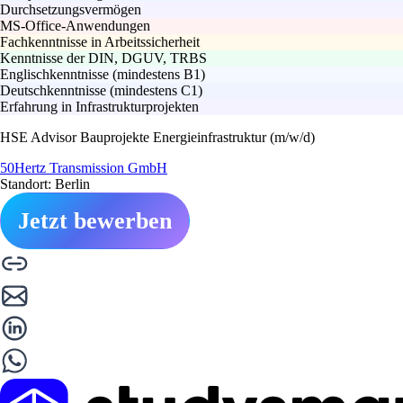
Durchsetzungsvermögen
MS-Office-Anwendungen
Fachkenntnisse in Arbeitssicherheit
Kenntnisse der DIN, DGUV, TRBS
Englischkenntnisse (mindestens B1)
Deutschkenntnisse (mindestens C1)
Erfahrung in Infrastrukturprojekten
HSE Advisor Bauprojekte Energieinfrastruktur (m/w/d)
50Hertz Transmission GmbH
Standort: Berlin
Jetzt bewerben