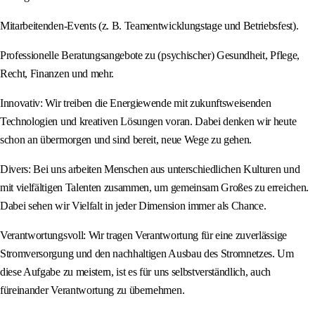
Mitarbeitenden-Events (z. B. Teamentwicklungstage und Betriebsfest).
Professionelle Beratungsangebote zu (psychischer) Gesundheit, Pflege,
Recht, Finanzen und mehr.
Innovativ: Wir treiben die Energiewende mit zukunftsweisenden
Technologien und kreativen Lösungen voran. Dabei denken wir heute
schon an übermorgen und sind bereit, neue Wege zu gehen.
Divers: Bei uns arbeiten Menschen aus unterschiedlichen Kulturen und
mit vielfältigen Talenten zusammen, um gemeinsam Großes zu erreichen.
Dabei sehen wir Vielfalt in jeder Dimension immer als Chance.
Verantwortungsvoll: Wir tragen Verantwortung für eine zuverlässige
Stromversorgung und den nachhaltigen Ausbau des Stromnetzes. Um
diese Aufgabe zu meistern, ist es für uns selbstverständlich, auch
füreinander Verantwortung zu übernehmen.