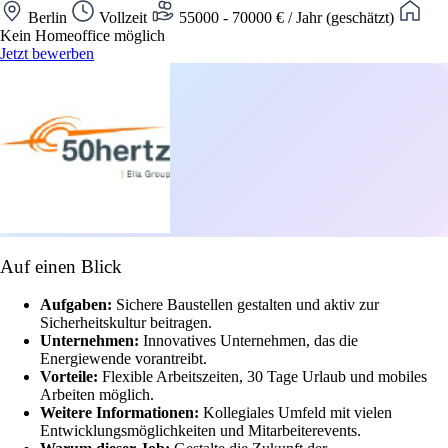
Berlin
Vollzeit
55000 - 70000 € / Jahr (geschätzt)
Kein Homeoffice möglich
Jetzt bewerben
Auf einen Blick
Aufgaben:
Sichere Baustellen gestalten und aktiv zur
Sicherheitskultur beitragen.
Unternehmen:
Innovatives Unternehmen, das die
Energiewende vorantreibt.
Vorteile:
Flexible Arbeitszeiten, 30 Tage Urlaub und mobiles
Arbeiten möglich.
Weitere Informationen:
Kollegiales Umfeld mit vielen
Entwicklungsmöglichkeiten und Mitarbeiterevents.