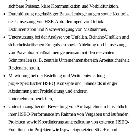
sichtbare Präsenz, klare Kommunikation und Vorbildfunktion,
Durchführung regelmäßiger Baustellenbegehungen sowie Kontrolle
der Umsetzung von HSE-Anforderungen vor Ort inkl.
Dokumentation und Nachverfolgung von Maßnahmen,
Unterstützung bei der Analyse von Unfällen, Beinahe-Unfällen und
sicherheitskritischen Ereignissen sowie Ableitung und Umsetzung
von Präventionsmaßnahmen gemeinsam mit den relevanten
Schnittstellen (z. B. zentrale Unternehmensbereich Arbeitssicherheit,
Regionalzentren),
Mitwirkung bei der Erstellung und Weiterentwicklung
projektspezifischer HSEQ-Konzepte und -Standards in enger
Abstimmung mit Projektleitung und anderen
Unternehmensbereichen,
Unterstützung bei der Bewertung von Auftragnehmern hinsichtlich
ihrer HSEQ-Performance im Rahmen von Vergaben und laufenden
Projekten sowie Koordinierungsunterstützung von externen HSEQ-
Funktionen in Projekten wie bspw. eingesetzten SiGeKo und