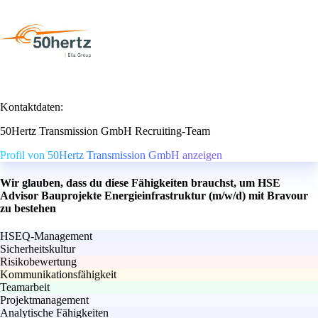
Kontaktdaten:
50Hertz Transmission GmbH Recruiting-Team
Profil von 50Hertz Transmission GmbH anzeigen
Wir glauben, dass du diese Fähigkeiten brauchst, um HSE
Advisor Bauprojekte Energieinfrastruktur (m/w/d) mit Bravour
zu bestehen
HSEQ-Management
Sicherheitskultur
Risikobewertung
Kommunikationsfähigkeit
Teamarbeit
Projektmanagement
Analytische Fähigkeiten