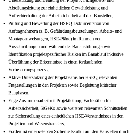
Unterstützung und Beratung der Projekt-, Fachgebiets- und
Abteilungsleitung zur einheitlichen Gewährleistung und
Aufrechterhaltung der Arbeitssicherheit auf den Baustellen,
Prüfung und Bewertung der HSEQ-Dokumentation von
Auftragnehmern (z. B. Gefährdungsbeurteilungen, Arbeits- und
Montageanweisungen, HSE-Pläne) im Rahmen von
Ausschreibungen und während der Bauausführung sowie
Identifikation projektspezifischer Risiken im Bauablauf inklusive
Überführung der Erkenntnisse in einen fortlaufenden
Verbesserungsprozess,
Aktive Unterstützung der Projektteams bei HSEQ-relevanten
Fragestellungen in den Projekten sowie Begleitung kritischer
Bauphasen,
Enge Zusammenarbeit mit Projektleitung, Fachkräften für
Arbeitssicherheit, SiGeKo sowie weiteren relevanten Schnittstellen
zur Sicherstellung eines einheitlichen HSE-Verständnisses in den
Projekten und Wissenstransfers,
Förderung einer gelebten Sicherheitskultur auf den Baustellen durch