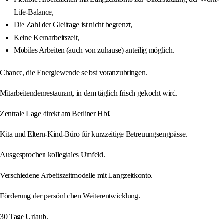
Life-Balance,
Die Zahl der Gleittage ist nicht begrenzt,
Keine Kernarbeitszeit,
Mobiles Arbeiten (auch von zuhause) anteilig möglich.
Chance, die Energiewende selbst voranzubringen.
Mitarbeitendenrestaurant, in dem täglich frisch gekocht wird.
Zentrale Lage direkt am Berliner Hbf.
Kita und Eltern-Kind-Büro für kurzzeitige Betreuungsengpässe.
Ausgesprochen kollegiales Umfeld.
Verschiedene Arbeitszeitmodelle mit Langzeitkonto.
Förderung der persönlichen Weiterentwicklung.
30 Tage Urlaub.