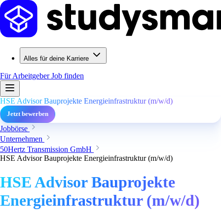
Alles für deine Karriere
Für Arbeitgeber
Job finden
HSE Advisor Bauprojekte Energieinfrastruktur (m/w/d)
Jetzt bewerben
Jobbörse
Unternehmen
50Hertz Transmission GmbH
HSE Advisor Bauprojekte Energieinfrastruktur (m/w/d)
HSE Advisor Bauprojekte
Energieinfrastruktur (m/w/d)