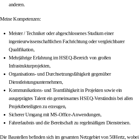
anderen.
Meine Kompetenzen:
Meister / Techniker oder abgeschlossenes Studium einer
ingenieurwissenschaftlichen Fachrichtung oder vergleichbarer
Qualifikation,
Mehrjährige Erfahrung im HSEQ-Bereich von großen
Infrastrukturprojekten,
Organisations- und Durchsetzungsfähigkeit gegenüber
Dienstleistungsunternehmen,
Kommunikations- und Teamfähigkeit in Projekten sowie ein
ausgeprägtes Talent ein gemeinsames HSEQ-Verständnis bei allen
Projektbeteiligten zu erzeugen,
Sicherer Umgang mit MS-Office-Anwendungen,
Fahrerlaubnis und die Bereitschaft zu regelmäßigen Dienstreisen.
Die Baustellen befinden sich im gesamten Netzgebiet von 50Hertz, wobei