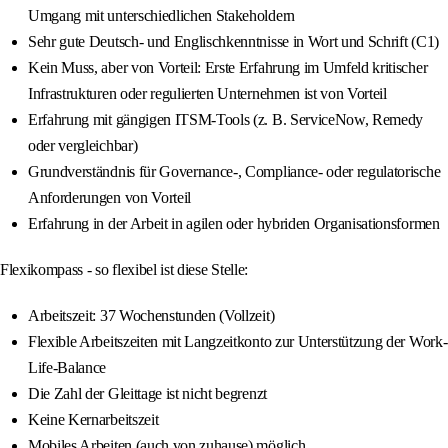
Umgang mit unterschiedlichen Stakeholdern
Sehr gute Deutsch- und Englischkenntnisse in Wort und Schrift (C1)
Kein Muss, aber von Vorteil: Erste Erfahrung im Umfeld kritischer
Infrastrukturen oder regulierten Unternehmen ist von Vorteil
Erfahrung mit gängigen ITSM-Tools (z. B. ServiceNow, Remedy
oder vergleichbar)
Grundverständnis für Governance-, Compliance- oder regulatorische
Anforderungen von Vorteil
Erfahrung in der Arbeit in agilen oder hybriden Organisationsformen
Flexikompass - so flexibel ist diese Stelle:
Arbeitszeit: 37 Wochenstunden (Vollzeit)
Flexible Arbeitszeiten mit Langzeitkonto zur Unterstützung der Work-
Life-Balance
Die Zahl der Gleittage ist nicht begrenzt
Keine Kernarbeitszeit
Mobiles Arbeiten (auch von zuhause) möglich