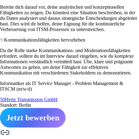
Bereite dich darauf vor, deine analytischen und konzeptionellen
Fähigkeiten zu zeigen. Du könntest eine Situation beschreiben, in der
du Daten analysiert und daraus strategische Entscheidungen abgeleitet
hast. Dies wird dir helfen, deine Eignung für die kontinuierliche
Verbesserung von ITSM-Prozessen zu unterstreichen.
✨
Kommunikationsfähigkeiten hervorheben
Da die Rolle starke Kommunikations- und Moderationsfähigkeiten
erfordert, solltest du im Interview darauf eingehen, wie du komplexe
Informationen verständlich vermittelt hast. Übe, klare und prägnante
Antworten zu geben, um deine Fähigkeit zur effektiven
Kommunikation mit verschiedenen Stakeholdern zu demonstrieren.
Informatiker als IT Service Manager - Problem Management &
ITSCM (m/w/d)
50Hertz Transmission GmbH
Standort: Berlin
Jetzt bewerben