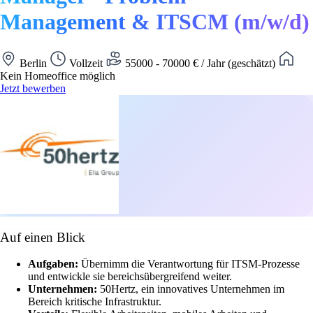
Management & ITSCM (m/w/d)
Berlin
Vollzeit
55000 - 70000 € / Jahr (geschätzt)
Kein Homeoffice möglich
Jetzt bewerben
Auf einen Blick
Aufgaben:
Übernimm die Verantwortung für ITSM-Prozesse
und entwickle sie bereichsübergreifend weiter.
Unternehmen:
50Hertz, ein innovatives Unternehmen im
Bereich kritische Infrastruktur.