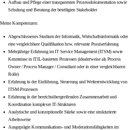
Aufbau und Pflege einer transparenten Prozessdokumentation sowie
Schulung und Beratung der beteiligten Stakeholder
Meine Kompetenzen:
Abgeschlossenes Studium der Informatik, Wirtschaftsinformatik oder
eine vergleichbare Qualifikation bzw. relevante Praxiserfahrung
Mehrjährige Erfahrung im IT Service Management (ITSM) sowie
Kenntnisse in ITIL-basierten Prozessen (idealerweise als Process
Owner / Process Manager / Consultant oder in einer vergleichbaren
Rolle)
Erfahrung in der Einführung, Steuerung und Weiterentwicklung von
ITSM-Prozessen
Erfahrung in der bereichsübergreifenden Zusammenarbeit und
Koordination komplexer IT-Strukturen
Analytische und konzeptionelle Stärke sowie eine strukturierte
Arbeitsweise
Ausgeprägte Kommunikations- und Moderationsfähigkeiten im