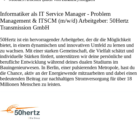
Informatiker als IT Service Manager - Problem
Management & ITSCM (m/w/d) Arbeitgeber: 50Hertz
Transmission GmbH
50Hertz ist ein hervorragender Arbeitgeber, der dir die Möglichkeit
bietet, in einem dynamischen und innovativen Umfeld zu lernen und
zu wachsen. Mit einer starken Gemeinschaft, die Vielfalt schätzt und
individuelle Stärken fördert, unterstützen wir deine persönliche und
berufliche Entwicklung während deines dualen Studiums im
Bauingenieurwesen. In Berlin, einer pulsierenden Metropole, hast du
die Chance, aktiv an der Energiewende mitzuarbeiten und dabei einen
bedeutenden Beitrag zur nachhaltigen Stromversorgung für über 18
Millionen Menschen zu leisten.