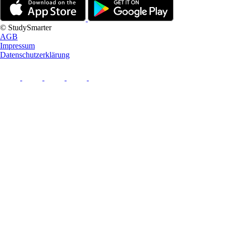
© StudySmarter
AGB
Impressum
Datenschutzerklärung