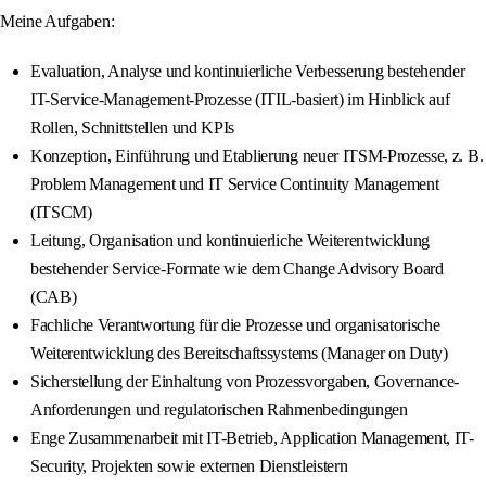
Meine Aufgaben:
Evaluation, Analyse und kontinuierliche Verbesserung bestehender
IT-Service-Management-Prozesse (ITIL-basiert) im Hinblick auf
Rollen, Schnittstellen und KPIs
Konzeption, Einführung und Etablierung neuer ITSM-Prozesse, z. B.
Problem Management und IT Service Continuity Management
(ITSCM)
Leitung, Organisation und kontinuierliche Weiterentwicklung
bestehender Service-Formate wie dem Change Advisory Board
(CAB)
Fachliche Verantwortung für die Prozesse und organisatorische
Weiterentwicklung des Bereitschaftssystems (Manager on Duty)
Sicherstellung der Einhaltung von Prozessvorgaben, Governance-
Anforderungen und regulatorischen Rahmenbedingungen
Enge Zusammenarbeit mit IT-Betrieb, Application Management, IT-
Security, Projekten sowie externen Dienstleistern