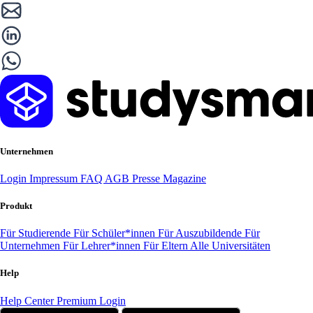
Unternehmen
Login
Impressum
FAQ
AGB
Presse
Magazine
Produkt
Für Studierende
Für Schüler*innen
Für Auszubildende
Für
Unternehmen
Für Lehrer*innen
Für Eltern
Alle Universitäten
Help
Help Center
Premium Login