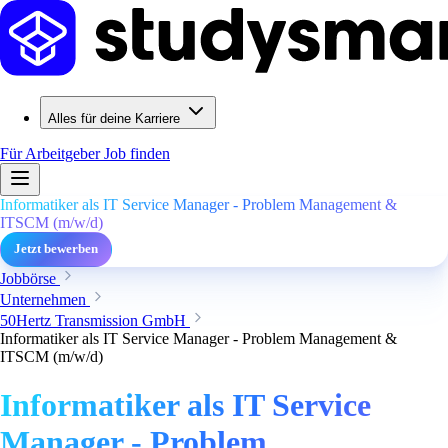
Alles für deine Karriere
Für Arbeitgeber
Job finden
Informatiker als IT Service Manager - Problem Management &
ITSCM (m/w/d)
Jetzt bewerben
Jobbörse
Unternehmen
50Hertz Transmission GmbH
Informatiker als IT Service Manager - Problem Management &
ITSCM (m/w/d)
Informatiker als IT Service
Manager - Problem