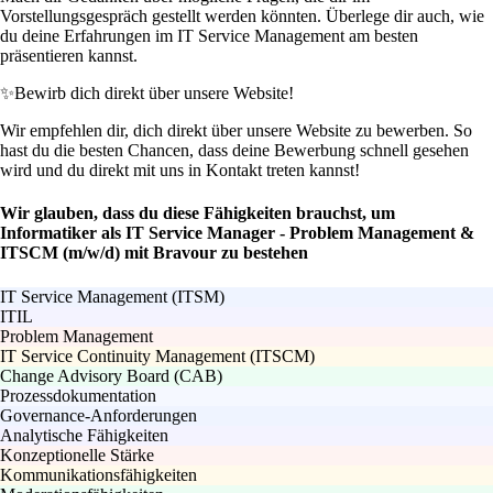
Vorstellungsgespräch gestellt werden könnten. Überlege dir auch, wie
du deine Erfahrungen im IT Service Management am besten
präsentieren kannst.
✨
Bewirb dich direkt über unsere Website!
Wir empfehlen dir, dich direkt über unsere Website zu bewerben. So
hast du die besten Chancen, dass deine Bewerbung schnell gesehen
wird und du direkt mit uns in Kontakt treten kannst!
Wir glauben, dass du diese Fähigkeiten brauchst, um
Informatiker als IT Service Manager - Problem Management &
ITSCM (m/w/d) mit Bravour zu bestehen
IT Service Management (ITSM)
ITIL
Problem Management
IT Service Continuity Management (ITSCM)
Change Advisory Board (CAB)
Prozessdokumentation
Governance-Anforderungen
Analytische Fähigkeiten
Konzeptionelle Stärke
Kommunikationsfähigkeiten