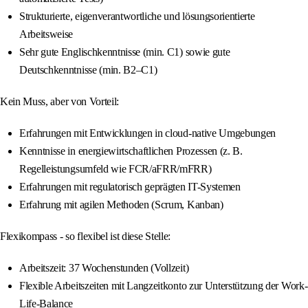
Strukturierte, eigenverantwortliche und lösungsorientierte
Arbeitsweise
Sehr gute Englischkenntnisse (min. C1) sowie gute
Deutschkenntnisse (min. B2–C1)
Kein Muss, aber von Vorteil:
Erfahrungen mit Entwicklungen in cloud-native Umgebungen
Kenntnisse in energiewirtschaftlichen Prozessen (z. B.
Regelleistungsumfeld wie FCR/aFRR/mFRR)
Erfahrungen mit regulatorisch geprägten IT-Systemen
Erfahrung mit agilen Methoden (Scrum, Kanban)
Flexikompass - so flexibel ist diese Stelle:
Arbeitszeit: 37 Wochenstunden (Vollzeit)
Flexible Arbeitszeiten mit Langzeitkonto zur Unterstützung der Work-
Life-Balance