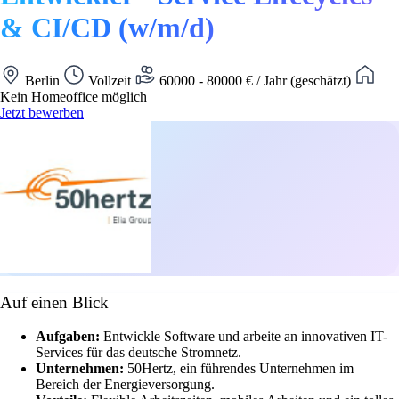
& CI/CD (w/m/d)
Berlin
Vollzeit
60000 - 80000 € / Jahr (geschätzt)
Kein Homeoffice möglich
Jetzt bewerben
Auf einen Blick
Aufgaben:
Entwickle Software und arbeite an innovativen IT-
Services für das deutsche Stromnetz.
Unternehmen:
50Hertz, ein führendes Unternehmen im
Bereich der Energieversorgung.