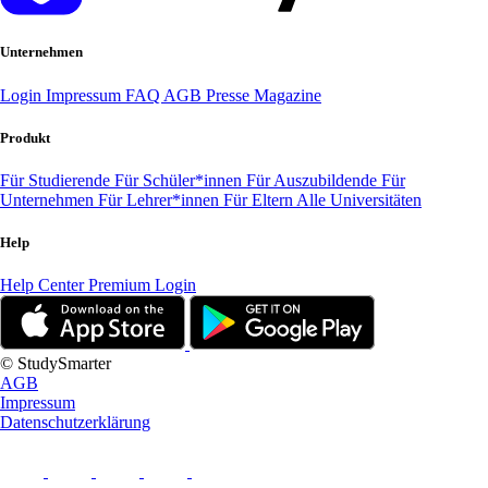
Unternehmen
Login
Impressum
FAQ
AGB
Presse
Magazine
Produkt
Für Studierende
Für Schüler*innen
Für Auszubildende
Für
Unternehmen
Für Lehrer*innen
Für Eltern
Alle Universitäten
Help
Help Center
Premium Login
© StudySmarter
AGB
Impressum
Datenschutzerklärung