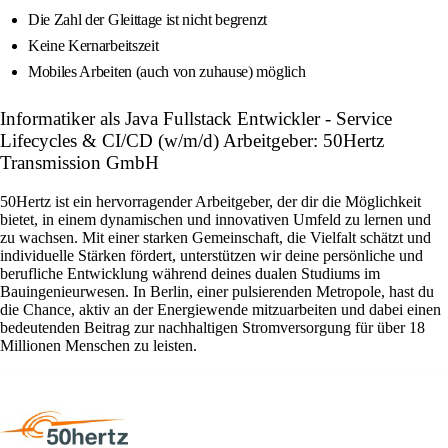
Die Zahl der Gleittage ist nicht begrenzt
Keine Kernarbeitszeit
Mobiles Arbeiten (auch von zuhause) möglich
Informatiker als Java Fullstack Entwickler - Service
Lifecycles & CI/CD (w/m/d) Arbeitgeber: 50Hertz
Transmission GmbH
50Hertz ist ein hervorragender Arbeitgeber, der dir die Möglichkeit
bietet, in einem dynamischen und innovativen Umfeld zu lernen und
zu wachsen. Mit einer starken Gemeinschaft, die Vielfalt schätzt und
individuelle Stärken fördert, unterstützen wir deine persönliche und
berufliche Entwicklung während deines dualen Studiums im
Bauingenieurwesen. In Berlin, einer pulsierenden Metropole, hast du
die Chance, aktiv an der Energiewende mitzuarbeiten und dabei einen
bedeutenden Beitrag zur nachhaltigen Stromversorgung für über 18
Millionen Menschen zu leisten.