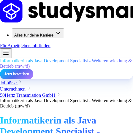
Alles für deine Karriere
Für Arbeitgeber
Job finden
Informatikerin als Java Development Specialist - Weiterentwicklung &
Betrieb (m/w/d)
Jetzt bewerben
Jobbörse
Unternehmen
50Hertz Transmission GmbH
Informatikerin als Java Development Specialist - Weiterentwicklung &
Betrieb (m/w/d)
Informatikerin als Java
Development Specialist -