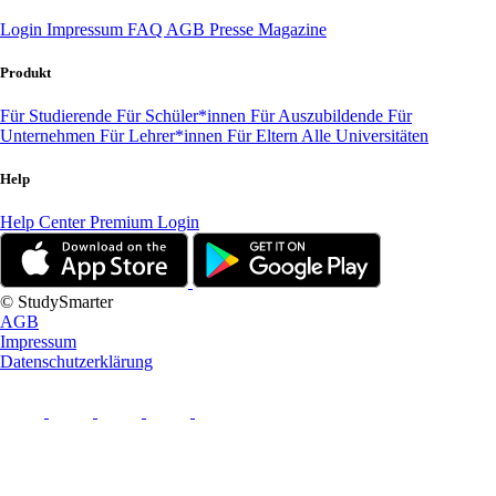
Login
Impressum
FAQ
AGB
Presse
Magazine
Produkt
Für Studierende
Für Schüler*innen
Für Auszubildende
Für
Unternehmen
Für Lehrer*innen
Für Eltern
Alle Universitäten
Help
Help Center
Premium Login
© StudySmarter
AGB
Impressum
Datenschutzerklärung