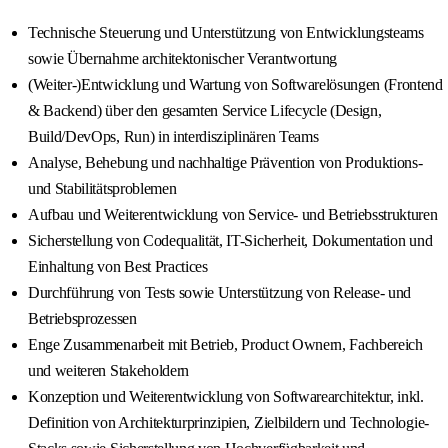
Technische Steuerung und Unterstützung von Entwicklungsteams
sowie Übernahme architektonischer Verantwortung
(Weiter-)Entwicklung und Wartung von Softwarelösungen (Frontend
& Backend) über den gesamten Service Lifecycle (Design,
Build/DevOps, Run) in interdisziplinären Teams
Analyse, Behebung und nachhaltige Prävention von Produktions-
und Stabilitätsproblemen
Aufbau und Weiterentwicklung von Service- und Betriebsstrukturen
Sicherstellung von Codequalität, IT-Sicherheit, Dokumentation und
Einhaltung von Best Practices
Durchführung von Tests sowie Unterstützung von Release- und
Betriebsprozessen
Enge Zusammenarbeit mit Betrieb, Product Ownern, Fachbereich
und weiteren Stakeholdern
Konzeption und Weiterentwicklung von Softwarearchitektur, inkl.
Definition von Architekturprinzipien, Zielbildern und Technologie-