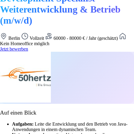
Weiterentwicklung & Betrieb
(m/w/d)
Berlin
Vollzeit
60000 - 80000 € / Jahr (geschätzt)
Kein Homeoffice möglich
Jetzt bewerben
Auf einen Blick
Aufgaben:
Leite die Entwicklung und den Betrieb von Java-
Anwendungen in einem dynamischen Team.