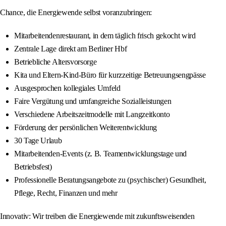
Chance, die Energiewende selbst voranzubringen:
Mitarbeitendenrestaurant, in dem täglich frisch gekocht wird
Zentrale Lage direkt am Berliner Hbf
Betriebliche Altersvorsorge
Kita und Eltern-Kind-Büro für kurzzeitige Betreuungsengpässe
Ausgesprochen kollegiales Umfeld
Faire Vergütung und umfangreiche Sozialleistungen
Verschiedene Arbeitszeitmodelle mit Langzeitkonto
Förderung der persönlichen Weiterentwicklung
30 Tage Urlaub
Mitarbeitenden-Events (z. B. Teamentwicklungstage und
Betriebsfest)
Professionelle Beratungsangebote zu (psychischer) Gesundheit,
Pflege, Recht, Finanzen und mehr
Innovativ: Wir treiben die Energiewende mit zukunftsweisenden