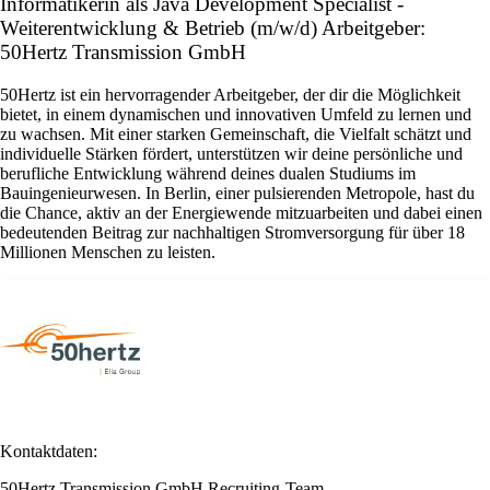
Informatikerin als Java Development Specialist -
Weiterentwicklung & Betrieb (m/w/d) Arbeitgeber:
50Hertz Transmission GmbH
50Hertz ist ein hervorragender Arbeitgeber, der dir die Möglichkeit
bietet, in einem dynamischen und innovativen Umfeld zu lernen und
zu wachsen. Mit einer starken Gemeinschaft, die Vielfalt schätzt und
individuelle Stärken fördert, unterstützen wir deine persönliche und
berufliche Entwicklung während deines dualen Studiums im
Bauingenieurwesen. In Berlin, einer pulsierenden Metropole, hast du
die Chance, aktiv an der Energiewende mitzuarbeiten und dabei einen
bedeutenden Beitrag zur nachhaltigen Stromversorgung für über 18
Millionen Menschen zu leisten.
Kontaktdaten:
50Hertz Transmission GmbH Recruiting-Team