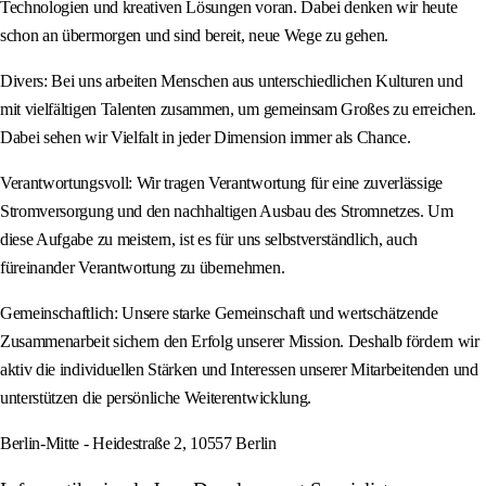
Technologien und kreativen Lösungen voran. Dabei denken wir heute
schon an übermorgen und sind bereit, neue Wege zu gehen.
Divers: Bei uns arbeiten Menschen aus unterschiedlichen Kulturen und
mit vielfältigen Talenten zusammen, um gemeinsam Großes zu erreichen.
Dabei sehen wir Vielfalt in jeder Dimension immer als Chance.
Verantwortungsvoll: Wir tragen Verantwortung für eine zuverlässige
Stromversorgung und den nachhaltigen Ausbau des Stromnetzes. Um
diese Aufgabe zu meistern, ist es für uns selbstverständlich, auch
füreinander Verantwortung zu übernehmen.
Gemeinschaftlich: Unsere starke Gemeinschaft und wertschätzende
Zusammenarbeit sichern den Erfolg unserer Mission. Deshalb fördern wir
aktiv die individuellen Stärken und Interessen unserer Mitarbeitenden und
unterstützen die persönliche Weiterentwicklung.
Berlin-Mitte - Heidestraße 2, 10557 Berlin