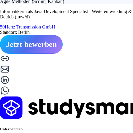
Agile Methoden (Scrum, Kanban)
Informatikerin als Java Development Specialist - Weiterentwicklung &
Betrieb (m/w/d)
50Hertz Transmission GmbH
Standort: Berlin
Jetzt bewerben
Unternehmen