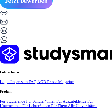
Jetzt bewerben
Unternehmen
Login
Impressum
FAQ
AGB
Presse
Magazine
Produkt
Für Studierende
Für Schüler*innen
Für Auszubildende
Für
Unternehmen
Für Lehrer*innen
Für Eltern
Alle Universitäten