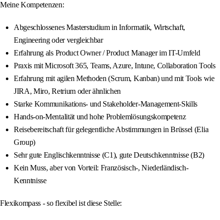
Meine Kompetenzen:
Abgeschlossenes Masterstudium in Informatik, Wirtschaft,
Engineering oder vergleichbar
Erfahrung als Product Owner / Product Manager im IT-Umfeld
Praxis mit Microsoft 365, Teams, Azure, Intune, Collaboration Tools
Erfahrung mit agilen Methoden (Scrum, Kanban) und mit Tools wie
JIRA, Miro, Retrium oder ähnlichen
Starke Kommunikations- und Stakeholder-Management-Skills
Hands-on-Mentalität und hohe Problemlösungskompetenz
Reisebereitschaft für gelegentliche Abstimmungen in Brüssel (Elia
Group)
Sehr gute Englischkenntnisse (C1), gute Deutschkenntnisse (B2)
Kein Muss, aber von Vorteil: Französisch-, Niederländisch-
Kenntnisse
Flexikompass - so flexibel ist diese Stelle: