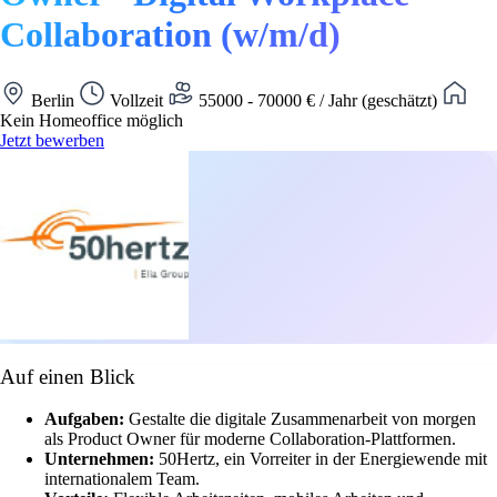
Collaboration (w/m/d)
Berlin
Vollzeit
55000 - 70000 € / Jahr (geschätzt)
Kein Homeoffice möglich
Jetzt bewerben
Auf einen Blick
Aufgaben:
Gestalte die digitale Zusammenarbeit von morgen
als Product Owner für moderne Collaboration-Plattformen.
Unternehmen:
50Hertz, ein Vorreiter in der Energiewende mit
internationalem Team.