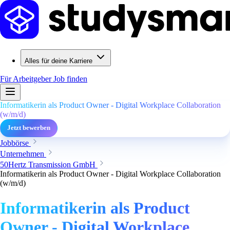
Alles für deine Karriere
Für Arbeitgeber
Job finden
Informatikerin als Product Owner - Digital Workplace Collaboration
(w/m/d)
Jetzt bewerben
Jobbörse
Unternehmen
50Hertz Transmission GmbH
Informatikerin als Product Owner - Digital Workplace Collaboration
(w/m/d)
Informatikerin als Product
Owner - Digital Workplace