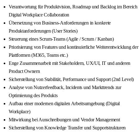
Verantwortung für Produktvision, Roadmap und Backlog im Bereich
Digital Workplace Collaboration
Übersetzung von Business-Anforderungen in konkrete
Produktanforderungen (User Stories)
Steuerung eines Scrum-Teams (Agile / Scrum / Kanban)
Priorisierung von Features und kontinuierliche Weiterentwicklung der
Plattformen (M365, Teams etc.)
Enge Zusammenarbeit mit Stakeholdern, UX/UI, IT und anderen
Product Ownern
Sicherstellung von Stabilität, Performance und Support (2nd Level)
Analyse von Nutzerfeedback, Incidents und Markttrends zur
Optimierung des Produkts
Aufbau einer modernen digitalen Arbeitsumgebung (Digital
Workplace)
Mitwirkung bei Ausschreibungen und Vendor Management
Sicherstellung von Knowledge Transfer und Supportstrukturen