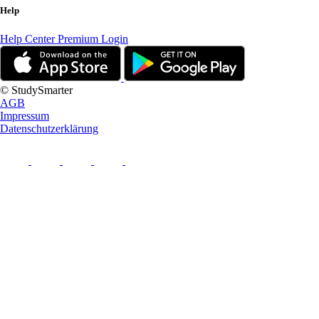
Help
Help Center
Premium Login
© StudySmarter
AGB
Impressum
Datenschutzerklärung