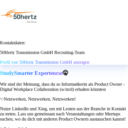
Kontaktdaten:
50Hertz Transmission GmbH Recruiting-Team
Profil von 50Hertz Transmission GmbH anzeigen
StudySmarter Expertenrat
🤫
Wir sind der Meinung, dass du so Informatikerin als Product Owner -
Digital Workplace Collaboration (w/m/d) erhalten könntest
✨
Netzwerken, Netzwerken, Netzwerken!
Nutze LinkedIn und Xing, um mit Leuten aus der Branche in Kontakt
zu treten. Lass uns gemeinsam nach Veranstaltungen oder Meetups
suchen, wo du dich mit anderen Product Ownern austauschen kannst!