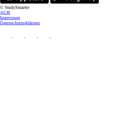
© StudySmarter
AGB
Impressum
Datenschutzerklärung