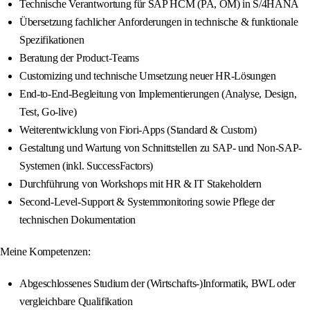
Technische Verantwortung für SAP HCM (PA, OM) in S/4HANA
Übersetzung fachlicher Anforderungen in technische & funktionale
Spezifikationen
Beratung der Product-Teams
Customizing und technische Umsetzung neuer HR-Lösungen
End-to-End-Begleitung von Implementierungen (Analyse, Design,
Test, Go-live)
Weiterentwicklung von Fiori-Apps (Standard & Custom)
Gestaltung und Wartung von Schnittstellen zu SAP- und Non-SAP-
Systemen (inkl. SuccessFactors)
Durchführung von Workshops mit HR & IT Stakeholdern
Second-Level-Support & Systemmonitoring sowie Pflege der
technischen Dokumentation
Meine Kompetenzen:
Abgeschlossenes Studium der (Wirtschafts-)Informatik, BWL oder
vergleichbare Qualifikation