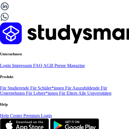
Unternehmen
Login
Impressum
FAQ
AGB
Presse
Magazine
Produkt
Für Studierende
Für Schüler*innen
Für Auszubildende
Für
Unternehmen
Für Lehrer*innen
Für Eltern
Alle Universitäten
Help
Help Center
Premium Login