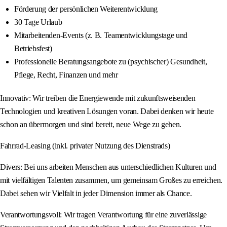
Förderung der persönlichen Weiterentwicklung
30 Tage Urlaub
Mitarbeitenden-Events (z. B. Teamentwicklungstage und
Betriebsfest)
Professionelle Beratungsangebote zu (psychischer) Gesundheit,
Pflege, Recht, Finanzen und mehr
Innovativ: Wir treiben die Energiewende mit zukunftsweisenden
Technologien und kreativen Lösungen voran. Dabei denken wir heute
schon an übermorgen und sind bereit, neue Wege zu gehen.
Fahrrad-Leasing (inkl. privater Nutzung des Dienstrads)
Divers: Bei uns arbeiten Menschen aus unterschiedlichen Kulturen und
mit vielfältigen Talenten zusammen, um gemeinsam Großes zu erreichen.
Dabei sehen wir Vielfalt in jeder Dimension immer als Chance.
Verantwortungsvoll: Wir tragen Verantwortung für eine zuverlässige