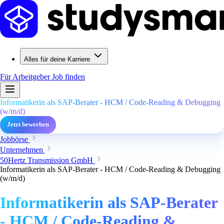
Alles für deine Karriere
Für Arbeitgeber
Job finden
Informatikerin als SAP-Berater - HCM / Code-Reading & Debugging
(w/m/d)
Jetzt bewerben
Jobbörse
Unternehmen
50Hertz Transmission GmbH
Informatikerin als SAP-Berater - HCM / Code-Reading & Debugging
(w/m/d)
Informatikerin als SAP-Berater
- HCM / Code-Reading &