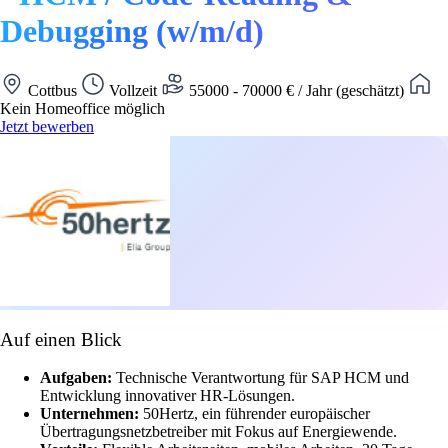
Debugging (w/m/d)
Cottbus
Vollzeit
55000 - 70000 € / Jahr (geschätzt)
Kein Homeoffice möglich
Jetzt bewerben
Auf einen Blick
Aufgaben:
Technische Verantwortung für SAP HCM und
Entwicklung innovativer HR-Lösungen.
Unternehmen:
50Hertz, ein führender europäischer
Übertragungsnetzbetreiber mit Fokus auf Energiewende.