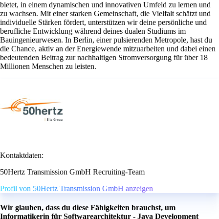
bietet, in einem dynamischen und innovativen Umfeld zu lernen und
zu wachsen. Mit einer starken Gemeinschaft, die Vielfalt schätzt und
individuelle Stärken fördert, unterstützen wir deine persönliche und
berufliche Entwicklung während deines dualen Studiums im
Bauingenieurwesen. In Berlin, einer pulsierenden Metropole, hast du
die Chance, aktiv an der Energiewende mitzuarbeiten und dabei einen
bedeutenden Beitrag zur nachhaltigen Stromversorgung für über 18
Millionen Menschen zu leisten.
Kontaktdaten:
50Hertz Transmission GmbH Recruiting-Team
Profil von 50Hertz Transmission GmbH anzeigen
Wir glauben, dass du diese Fähigkeiten brauchst, um
Informatikerin für Softwarearchitektur - Java Development