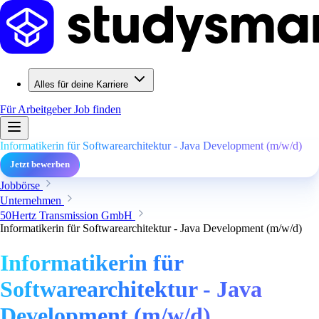
Alles für deine Karriere
Für Arbeitgeber
Job finden
Informatikerin für Softwarearchitektur - Java Development (m/w/d)
Jetzt bewerben
Jobbörse
Unternehmen
50Hertz Transmission GmbH
Informatikerin für Softwarearchitektur - Java Development (m/w/d)
Informatikerin für
Softwarearchitektur - Java
Development (m/w/d)