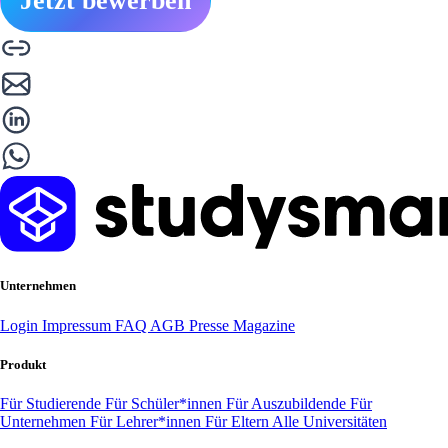
Jetzt bewerben
Unternehmen
Login
Impressum
FAQ
AGB
Presse
Magazine
Produkt
Für Studierende
Für Schüler*innen
Für Auszubildende
Für
Unternehmen
Für Lehrer*innen
Für Eltern
Alle Universitäten