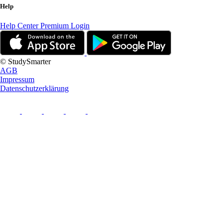
Help
Help Center
Premium Login
© StudySmarter
AGB
Impressum
Datenschutzerklärung