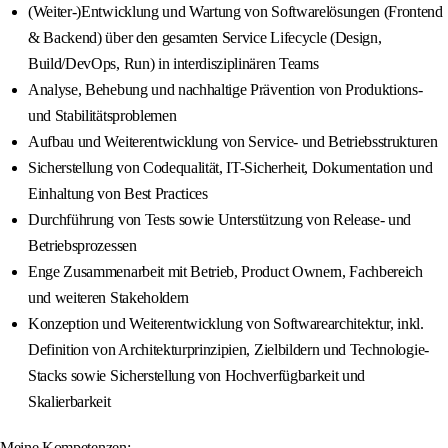
(Weiter-)Entwicklung und Wartung von Softwarelösungen (Frontend
& Backend) über den gesamten Service Lifecycle (Design,
Build/DevOps, Run) in interdisziplinären Teams
Analyse, Behebung und nachhaltige Prävention von Produktions-
und Stabilitätsproblemen
Aufbau und Weiterentwicklung von Service- und Betriebsstrukturen
Sicherstellung von Codequalität, IT-Sicherheit, Dokumentation und
Einhaltung von Best Practices
Durchführung von Tests sowie Unterstützung von Release- und
Betriebsprozessen
Enge Zusammenarbeit mit Betrieb, Product Ownern, Fachbereich
und weiteren Stakeholdern
Konzeption und Weiterentwicklung von Softwarearchitektur, inkl.
Definition von Architekturprinzipien, Zielbildern und Technologie-
Stacks sowie Sicherstellung von Hochverfügbarkeit und
Skalierbarkeit
Meine Kompetenzen: