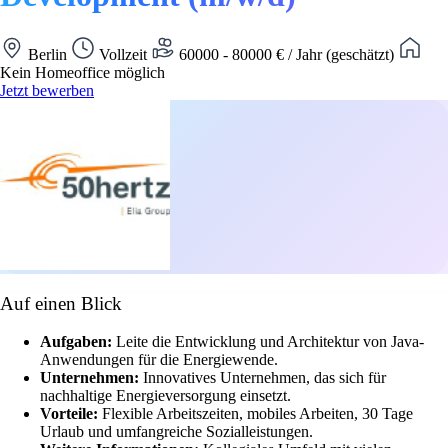
Berlin
Vollzeit
60000 - 80000 € / Jahr (geschätzt)
Kein Homeoffice möglich
Jetzt bewerben
Auf einen Blick
Aufgaben:
Leite die Entwicklung und Architektur von Java-
Anwendungen für die Energiewende.
Unternehmen:
Innovatives Unternehmen, das sich für
nachhaltige Energieversorgung einsetzt.
Vorteile:
Flexible Arbeitszeiten, mobiles Arbeiten, 30 Tage
Urlaub und umfangreiche Sozialleistungen.