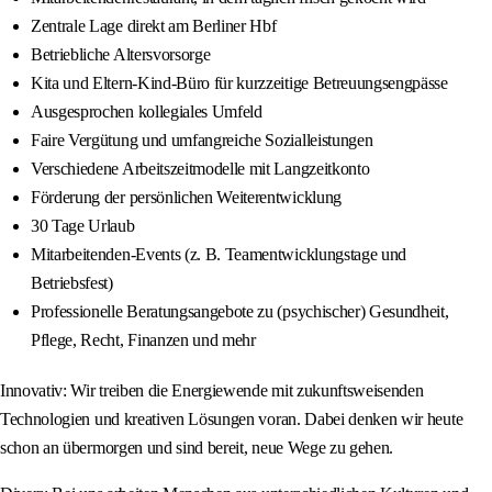
Zentrale Lage direkt am Berliner Hbf
Betriebliche Altersvorsorge
Kita und Eltern-Kind-Büro für kurzzeitige Betreuungsengpässe
Ausgesprochen kollegiales Umfeld
Faire Vergütung und umfangreiche Sozialleistungen
Verschiedene Arbeitszeitmodelle mit Langzeitkonto
Förderung der persönlichen Weiterentwicklung
30 Tage Urlaub
Mitarbeitenden-Events (z. B. Teamentwicklungstage und
Betriebsfest)
Professionelle Beratungsangebote zu (psychischer) Gesundheit,
Pflege, Recht, Finanzen und mehr
Innovativ: Wir treiben die Energiewende mit zukunftsweisenden
Technologien und kreativen Lösungen voran. Dabei denken wir heute
schon an übermorgen und sind bereit, neue Wege zu gehen.