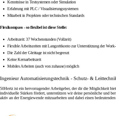
Kenntnisse in Testsystemen oder Simulation
Erfahrung mit PLC / Visualisierungssystemen
Mitarbeit in Projekten oder technischen Standards
Flexikompass - so flexibel ist diese Stelle:
Arbeitszeit: 37 Wochenstunden (Vollzeit)
Flexible Arbeitszeiten mit Langzeitkonto zur Unterstützung der Work
Die Zahl der Gleittage ist nicht begrenzt
Keine Kernarbeitszeit
Mobiles Arbeiten (auch von zuhause) möglich
Ingenieur Automatisierungstechnik - Schutz- & Leittech
50Hertz ist ein hervorragender Arbeitgeber, der dir die Möglichkeit bi
individuelle Stärken fördert, unterstützen wir deine persönliche und 
aktiv an der Energiewende mitzuarbeiten und dabei einen bedeutenden 