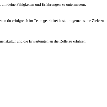
len, um deine Fähigkeiten und Erfahrungen zu untermauern.
enen du erfolgreich im Team gearbeitet hast, um gemeinsame Ziele zu
ehmenskultur und die Erwartungen an die Rolle zu erfahren.