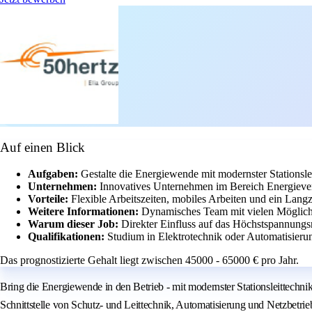
Auf einen Blick
Aufgaben:
Gestalte die Energiewende mit modernster Stationsl
Unternehmen:
Innovatives Unternehmen im Bereich Energieve
Vorteile:
Flexible Arbeitszeiten, mobiles Arbeiten und ein Lang
Weitere Informationen:
Dynamisches Team mit vielen Möglichk
Warum dieser Job:
Direkter Einfluss auf das Höchstspannung
Qualifikationen:
Studium in Elektrotechnik oder Automatisieru
Das prognostizierte Gehalt liegt zwischen 45000 - 65000 € pro Jahr.
Bring die Energiewende in den Betrieb - mit modernster Stationsleittechnik.
Schnittstelle von Schutz‐ und Leittechnik, Automatisierung und Netzbetrie