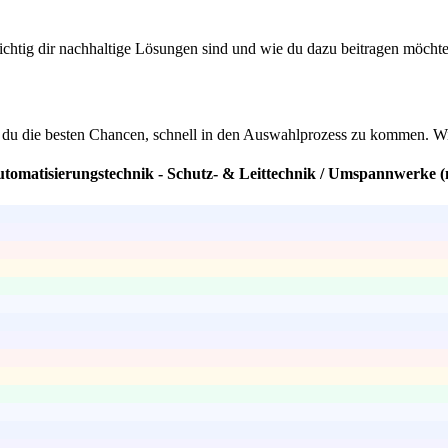
ichtig dir nachhaltige Lösungen sind und wie du dazu beitragen möchte
t du die besten Chancen, schnell in den Auswahlprozess zu kommen. Wir
Automatisierungstechnik - Schutz- & Leittechnik / Umspannwerke 