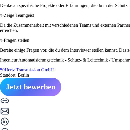
Denke an spezifische Projekte oder Erfahrungen, die du in der Schutz-
✨
Zeige Teamgeist
Da die Zusammenarbeit mit verschiedenen Teams und externen Partnern 
erreichen.
✨
Fragen stellen
Bereite einige Fragen vor, die du dem Interviewer stellen kannst. Das z
Ingenieur Automatisierungstechnik - Schutz- & Leittechnik / Umspan
50Hertz Transmission GmbH
Standort: Berlin
Jetzt bewerben