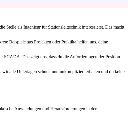
Stelle als Ingenieur für Stationsleittechnik interessierst. Das macht
ete Beispiele aus Projekten oder Praktika helfen uns, deine
er SCADA. Das zeigt uns, dass du die Anforderungen der Position
s wir alle Unterlagen schnell und unkompliziert erhalten und du keine
praktische Anwendungen und Herausforderungen in der