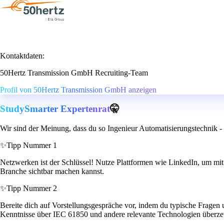
Kontaktdaten:
50Hertz Transmission GmbH Recruiting-Team
Profil von 50Hertz Transmission GmbH anzeigen
StudySmarter Expertenrat
🤫
Wir sind der Meinung, dass du so Ingenieur Automatisierungstechnik 
✨
Tipp Nummer 1
Netzwerken ist der Schlüssel! Nutze Plattformen wie LinkedIn, um mit
Branche sichtbar machen kannst.
✨
Tipp Nummer 2
Bereite dich auf Vorstellungsgespräche vor, indem du typische Fragen 
Kenntnisse über IEC 61850 und andere relevante Technologien überzeu