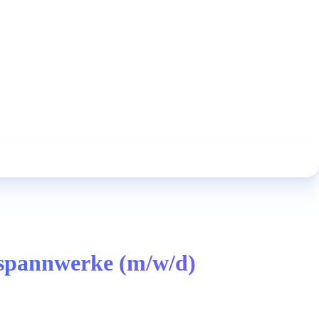
mspannwerke (m/w/d)