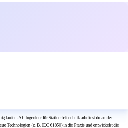
 laufen. Als Ingenieur für Stationsleittechnik arbeitest du an der
eue Technologien (z. B. IEC 61850) in die Praxis und entwickelst die