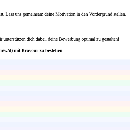
st. Lass uns gemeinsam deine Motivation in den Vordergrund stellen,
 unterstützen dich dabei, deine Bewerbung optimal zu gestalten!
(m/w/d) mit Bravour zu bestehen