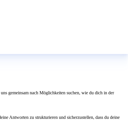
ss uns gemeinsam nach Möglichkeiten suchen, wie du dich in der
eine Antworten zu strukturieren und sicherzustellen, dass du deine