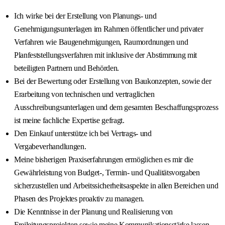
Ich wirke bei der Erstellung von Planungs- und
Genehmigungsunterlagen im Rahmen öffentlicher und privater
Verfahren wie Baugenehmigungen, Raumordnungen und
Planfeststellungsverfahren mit inklusive der Abstimmung mit
beteiligten Partnern und Behörden.
Bei der Bewertung oder Erstellung von Baukonzepten, sowie der
Erarbeitung von technischen und vertraglichen
Ausschreibungsunterlagen und dem gesamten Beschaffungsprozess
ist meine fachliche Expertise gefragt.
Den Einkauf unterstütze ich bei Vertrags- und
Vergabeverhandlungen.
Meine bisherigen Praxiserfahrungen ermöglichen es mir die
Gewährleistung von Budget-, Termin- und Qualitätsvorgaben
sicherzustellen und Arbeitssicherheitsaspekte in allen Bereichen und
Phasen des Projektes proaktiv zu managen.
Die Kenntnisse in der Planung und Realisierung von
Freileitungsprojekten sowie meine Kommunikationsstärke lassen