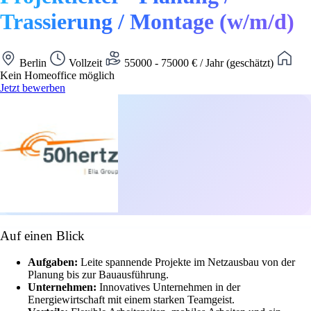
Trassierung / Montage (w/m/d)
Berlin
Vollzeit
55000 - 75000 € / Jahr (geschätzt)
Kein Homeoffice möglich
Jetzt bewerben
Auf einen Blick
Aufgaben:
Leite spannende Projekte im Netzausbau von der
Planung bis zur Bauausführung.
Unternehmen:
Innovatives Unternehmen in der
Energiewirtschaft mit einem starken Teamgeist.