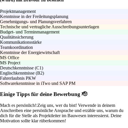
Projektmanagement
Kenntnisse in der Freileitungsplanung
Genehmigungs- und Planungsverfahren
Technische und vertragliche Ausschreibungsunterlagen
Budget- und Terminmanagement
Qualitätssicherung
Kommunikationsstärke
Teamkoordination
Kenntnisse der Energiewirtschaft
MS Office
MS Project
Deutschkenntnisse (C1)
Englischkenntnisse (B2)
Fahrerlaubnis PKW
Softwarekenntnisse in iTwo und SAP PM
Einige Tipps für deine Bewerbung 🫡
Mach es persönlich!:
Zeig uns, wer du bist! Verwende in deinem
Anschreiben eine persönliche Ansprache und erzähle uns, warum du
dich für die Stelle als Projektleiter im Bauwesen interessierst. Deine
Motivation sollte klar rüberkommen!