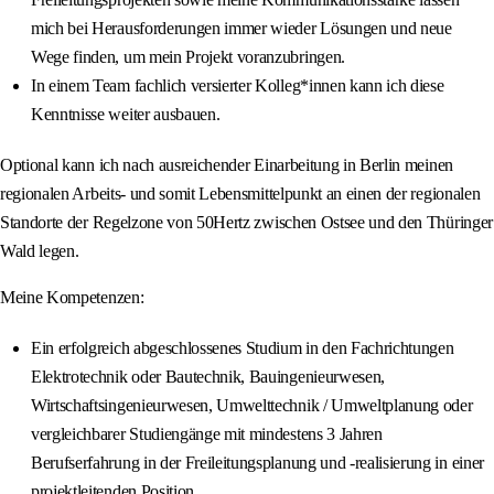
mich bei Herausforderungen immer wieder Lösungen und neue
Wege finden, um mein Projekt voranzubringen.
In einem Team fachlich versierter Kolleg*innen kann ich diese
Kenntnisse weiter ausbauen.
Optional kann ich nach ausreichender Einarbeitung in Berlin meinen
regionalen Arbeits- und somit Lebensmittelpunkt an einen der regionalen
Standorte der Regelzone von 50Hertz zwischen Ostsee und den Thüringer
Wald legen.
Meine Kompetenzen:
Ein erfolgreich abgeschlossenes Studium in den Fachrichtungen
Elektrotechnik oder Bautechnik, Bauingenieurwesen,
Wirtschaftsingenieurwesen, Umwelttechnik / Umweltplanung oder
vergleichbarer Studiengänge mit mindestens 3 Jahren
Berufserfahrung in der Freileitungsplanung und -realisierung in einer
projektleitenden Position.