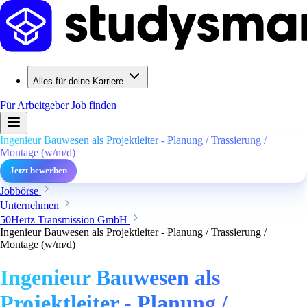
Alles für deine Karriere
Für Arbeitgeber
Job finden
Ingenieur Bauwesen als Projektleiter - Planung / Trassierung /
Montage (w/m/d)
Jetzt bewerben
Jobbörse
Unternehmen
50Hertz Transmission GmbH
Ingenieur Bauwesen als Projektleiter - Planung / Trassierung /
Montage (w/m/d)
Ingenieur Bauwesen als
Projektleiter - Planung /