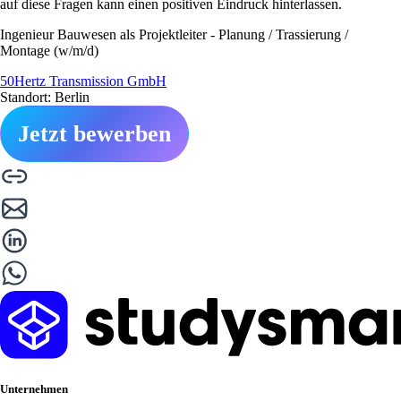
auf diese Fragen kann einen positiven Eindruck hinterlassen.
Ingenieur Bauwesen als Projektleiter - Planung / Trassierung /
Montage (w/m/d)
50Hertz Transmission GmbH
Standort: Berlin
Jetzt bewerben
Unternehmen