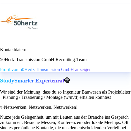
Kontaktdaten:
50Hertz Transmission GmbH Recruiting-Team
Profil von 50Hertz Transmission GmbH anzeigen
StudySmarter Expertenrat
🤫
Wir sind der Meinung, dass du so Ingenieur Bauwesen als Projektleiter
- Planung / Trassierung / Montage (w/m/d) erhalten könntest
✨
Netzwerken, Netzwerken, Netzwerken!
Nutze jede Gelegenheit, um mit Leuten aus der Branche ins Gespräch
zu kommen. Besuche Messen, Konferenzen oder lokale Meetups. Oft
sind es persönliche Kontakte, die uns den entscheidenden Vorteil bei