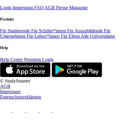
Login
Impressum
FAQ
AGB
Presse
Magazine
Produkt
Für Studierende
Für Schüler*innen
Für Auszubildende
Für
Unternehmen
Für Lehrer*innen
Für Eltern
Alle Universitäten
Help
Help Center
Premium Login
© StudySmarter
AGB
Impressum
Datenschutzerklärung