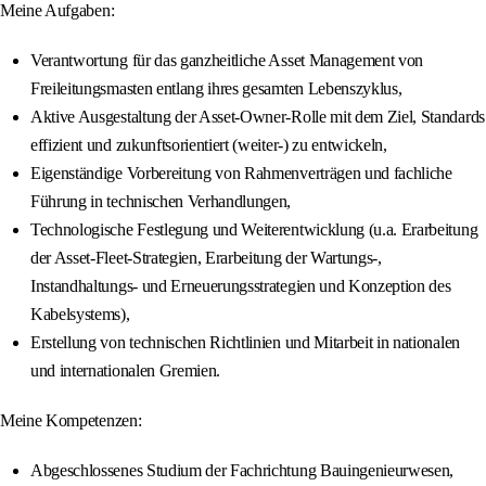
Meine Aufgaben:
Verantwortung für das ganzheitliche Asset Management von
Freileitungsmasten entlang ihres gesamten Lebenszyklus,
Aktive Ausgestaltung der Asset-Owner-Rolle mit dem Ziel, Standards
effizient und zukunftsorientiert (weiter-) zu entwickeln,
Eigenständige Vorbereitung von Rahmenverträgen und fachliche
Führung in technischen Verhandlungen,
Technologische Festlegung und Weiterentwicklung (u.a. Erarbeitung
der Asset-Fleet-Strategien, Erarbeitung der Wartungs-,
Instandhaltungs- und Erneuerungsstrategien und Konzeption des
Kabelsystems),
Erstellung von technischen Richtlinien und Mitarbeit in nationalen
und internationalen Gremien.
Meine Kompetenzen:
Abgeschlossenes Studium der Fachrichtung Bauingenieurwesen,