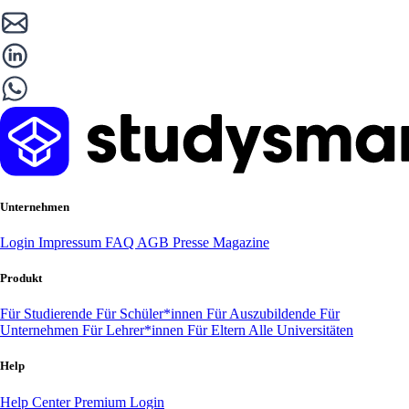
Unternehmen
Login
Impressum
FAQ
AGB
Presse
Magazine
Produkt
Für Studierende
Für Schüler*innen
Für Auszubildende
Für
Unternehmen
Für Lehrer*innen
Für Eltern
Alle Universitäten
Help
Help Center
Premium Login