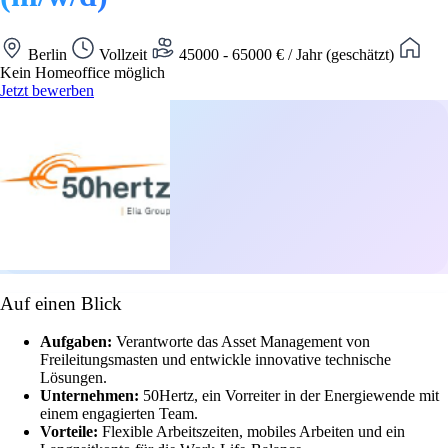
Berlin
Vollzeit
45000 - 65000 € / Jahr (geschätzt)
Kein Homeoffice möglich
Jetzt bewerben
Auf einen Blick
Aufgaben:
Verantworte das Asset Management von
Freileitungsmasten und entwickle innovative technische
Lösungen.
Unternehmen:
50Hertz, ein Vorreiter in der Energiewende mit
einem engagierten Team.
Vorteile:
Flexible Arbeitszeiten, mobiles Arbeiten und ein