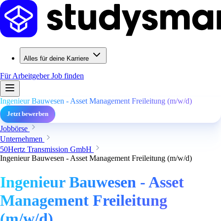
Alles für deine Karriere
Für Arbeitgeber
Job finden
Ingenieur Bauwesen - Asset Management Freileitung (m/w/d)
Jetzt bewerben
Jobbörse
Unternehmen
50Hertz Transmission GmbH
Ingenieur Bauwesen - Asset Management Freileitung (m/w/d)
Ingenieur Bauwesen - Asset
Management Freileitung
(m/w/d)