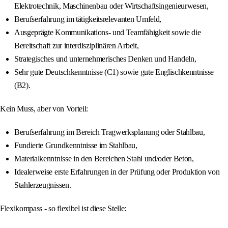
Elektrotechnik, Maschinenbau oder Wirtschaftsingenieurwesen,
Berufserfahrung im tätigkeitsrelevanten Umfeld,
Ausgeprägte Kommunikations- und Teamfähigkeit sowie die
Bereitschaft zur interdisziplinären Arbeit,
Strategisches und unternehmerisches Denken und Handeln,
Sehr gute Deutschkenntnisse (C1) sowie gute Englischkenntnisse
(B2).
Kein Muss, aber von Vorteil:
Berufserfahrung im Bereich Tragwerksplanung oder Stahlbau,
Fundierte Grundkenntnisse im Stahlbau,
Materialkenntnisse in den Bereichen Stahl und/oder Beton,
Idealerweise erste Erfahrungen in der Prüfung oder Produktion von
Stahlerzeugnissen.
Flexikompass - so flexibel ist diese Stelle: