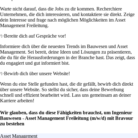
Warte nicht darauf, dass die Jobs zu dir kommen. Recherchiere
Unternehmen, die dich interessieren, und kontaktiere sie direkt. Zeige
dein Interesse und frage nach möglichen Möglichkeiten im Asset
Management Freileitung.
✨
Bereite dich auf Gespräche vor!
Informiere dich über die neuesten Trends im Bauwesen und Asset
Management. Sei bereit, deine Ideen und Lösungen zu präsentieren,
die du für die Herausforderungen in der Branche hast. Das zeigt, dass
du engagiert und gut informiert bist.
✨
Bewirb dich über unsere Website!
Wenn du eine Stelle gefunden hast, die dir gefällt, bewirb dich direkt
über unsere Website. So stellst du sicher, dass deine Bewerbung
schnell und effizient bearbeitet wird. Lass uns gemeinsam an deiner
Karriere arbeiten!
Wir glauben, dass du diese Fähigkeiten brauchst, um Ingenieur
Bauwesen - Asset Management Freileitung (m/w/d) mit Bravour
zu bestehen
Asset Management