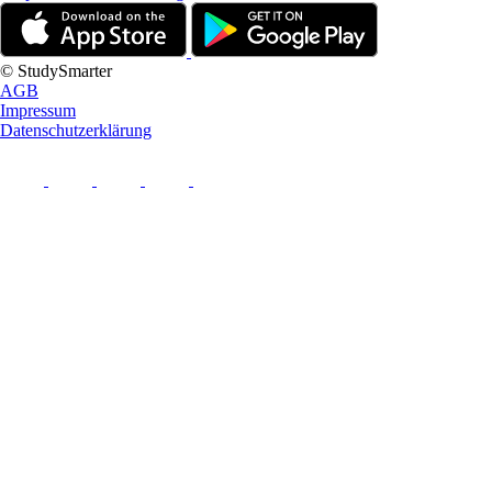
© StudySmarter
AGB
Impressum
Datenschutzerklärung