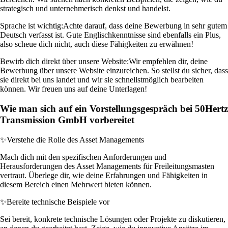
strategisch und unternehmerisch denkst und handelst.
Sprache ist wichtig:
Achte darauf, dass deine Bewerbung in sehr gutem
Deutsch verfasst ist. Gute Englischkenntnisse sind ebenfalls ein Plus,
also scheue dich nicht, auch diese Fähigkeiten zu erwähnen!
Bewirb dich direkt über unsere Website:
Wir empfehlen dir, deine
Bewerbung über unsere Website einzureichen. So stellst du sicher, dass
sie direkt bei uns landet und wir sie schnellstmöglich bearbeiten
können. Wir freuen uns auf deine Unterlagen!
Wie man sich auf ein Vorstellungsgespräch bei 50Hertz
Transmission GmbH vorbereitet
✨
Verstehe die Rolle des Asset Managements
Mach dich mit den spezifischen Anforderungen und
Herausforderungen des Asset Managements für Freileitungsmasten
vertraut. Überlege dir, wie deine Erfahrungen und Fähigkeiten in
diesem Bereich einen Mehrwert bieten können.
✨
Bereite technische Beispiele vor
Sei bereit, konkrete technische Lösungen oder Projekte zu diskutieren,