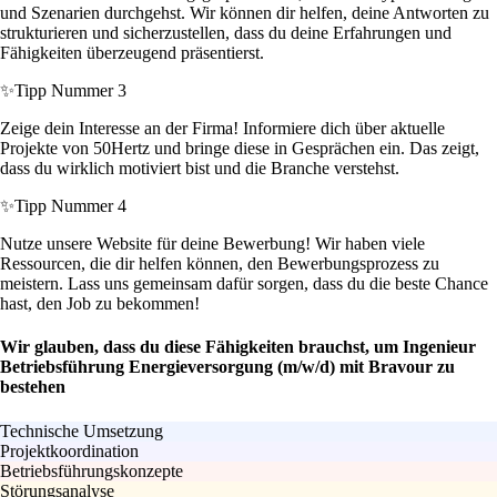
und Szenarien durchgehst. Wir können dir helfen, deine Antworten zu
strukturieren und sicherzustellen, dass du deine Erfahrungen und
Fähigkeiten überzeugend präsentierst.
✨
Tipp Nummer 3
Zeige dein Interesse an der Firma! Informiere dich über aktuelle
Projekte von 50Hertz und bringe diese in Gesprächen ein. Das zeigt,
dass du wirklich motiviert bist und die Branche verstehst.
✨
Tipp Nummer 4
Nutze unsere Website für deine Bewerbung! Wir haben viele
Ressourcen, die dir helfen können, den Bewerbungsprozess zu
meistern. Lass uns gemeinsam dafür sorgen, dass du die beste Chance
hast, den Job zu bekommen!
Wir glauben, dass du diese Fähigkeiten brauchst, um Ingenieur
Betriebsführung Energieversorgung (m/w/d) mit Bravour zu
bestehen
Technische Umsetzung
Projektkoordination
Betriebsführungskonzepte
Störungsanalyse