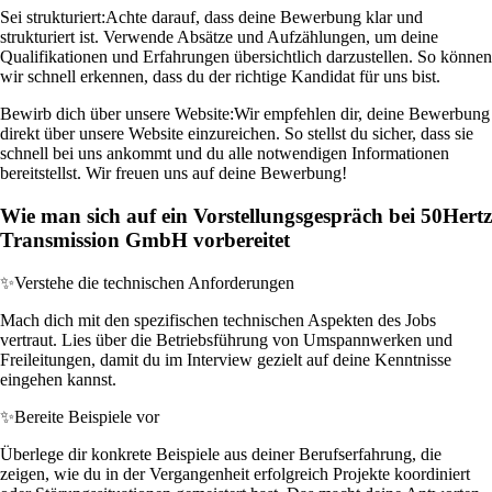
Sei strukturiert:
Achte darauf, dass deine Bewerbung klar und
strukturiert ist. Verwende Absätze und Aufzählungen, um deine
Qualifikationen und Erfahrungen übersichtlich darzustellen. So können
wir schnell erkennen, dass du der richtige Kandidat für uns bist.
Bewirb dich über unsere Website:
Wir empfehlen dir, deine Bewerbung
direkt über unsere Website einzureichen. So stellst du sicher, dass sie
schnell bei uns ankommt und du alle notwendigen Informationen
bereitstellst. Wir freuen uns auf deine Bewerbung!
Wie man sich auf ein Vorstellungsgespräch bei 50Hertz
Transmission GmbH vorbereitet
✨
Verstehe die technischen Anforderungen
Mach dich mit den spezifischen technischen Aspekten des Jobs
vertraut. Lies über die Betriebsführung von Umspannwerken und
Freileitungen, damit du im Interview gezielt auf deine Kenntnisse
eingehen kannst.
✨
Bereite Beispiele vor
Überlege dir konkrete Beispiele aus deiner Berufserfahrung, die
zeigen, wie du in der Vergangenheit erfolgreich Projekte koordiniert