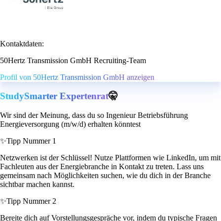
Kontaktdaten:
50Hertz Transmission GmbH Recruiting-Team
Profil von 50Hertz Transmission GmbH anzeigen
StudySmarter Expertenrat
🤫
Wir sind der Meinung, dass du so Ingenieur Betriebsführung
Energieversorgung (m/w/d) erhalten könntest
✨
Tipp Nummer 1
Netzwerken ist der Schlüssel! Nutze Plattformen wie LinkedIn, um mit
Fachleuten aus der Energiebranche in Kontakt zu treten. Lass uns
gemeinsam nach Möglichkeiten suchen, wie du dich in der Branche
sichtbar machen kannst.
✨
Tipp Nummer 2
Bereite dich auf Vorstellungsgespräche vor, indem du typische Fragen