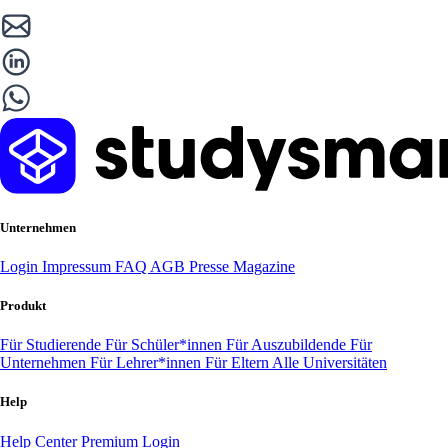
Unternehmen
Login
Impressum
FAQ
AGB
Presse
Magazine
Produkt
Für Studierende
Für Schüler*innen
Für Auszubildende
Für
Unternehmen
Für Lehrer*innen
Für Eltern
Alle Universitäten
Help
Help Center
Premium Login