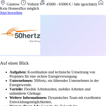
Güstrow
Vollzeit
45000 - 65000 € / Jahr (geschätzt)
Kein Homeoffice möglich
Jetzt bewerben
Auf einen Blick
Aufgaben:
Koordination und technische Umsetzung von
Projekten für eine sichere Energieversorgung.
Unternehmen:
50Hertz, ein führendes Unternehmen in der
Energiewende.
Vorteile:
Flexible Arbeitszeiten, mobiles Arbeiten und
unlimitierte Gleittage.
Weitere Informationen:
Dynamisches Team mit exzellenten
Entwicklungsmöglichkeiten.