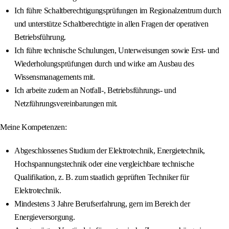
Ich führe Schaltberechtigungsprüfungen im Regionalzentrum durch
und unterstütze Schaltberechtigte in allen Fragen der operativen
Betriebsführung.
Ich führe technische Schulungen, Unterweisungen sowie Erst‐ und
Wiederholungsprüfungen durch und wirke am Ausbau des
Wissensmanagements mit.
Ich arbeite zudem an Notfall‐, Betriebsführungs‐ und
Netzführungsvereinbarungen mit.
Meine Kompetenzen:
Abgeschlossenes Studium der Elektrotechnik, Energietechnik,
Hochspannungstechnik oder eine vergleichbare technische
Qualifikation, z. B. zum staatlich geprüften Techniker für
Elektrotechnik.
Mindestens 3 Jahre Berufserfahrung, gern im Bereich der
Energieversorgung.