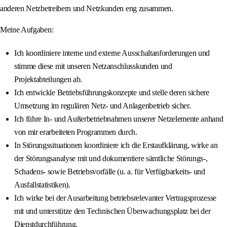
anderen Netzbetreibern und Netzkunden eng zusammen.
Meine Aufgaben:
Ich koordiniere interne und externe Ausschaltanforderungen und
stimme diese mit unseren Netzanschlusskunden und
Projektabteilungen ab.
Ich entwickle Betriebsführungskonzepte und stelle deren sichere
Umsetzung im regulären Netz‐ und Anlagenbetrieb sicher.
Ich führe In- und Außerbetriebnahmen unserer Netzelemente anhand
von mir erarbeiteten Programmen durch.
In Störungssituationen koordiniere ich die Erstaufklärung, wirke an
der Störungsanalyse mit und dokumentiere sämtliche Störungs-,
Schadens- sowie Betriebsvorfälle (u. a. für Verfügbarkeits- und
Ausfallstatistiken).
Ich wirke bei der Ausarbeitung betriebsrelevanter Vertragsprozesse
mit und unterstütze den Technischen Überwachungsplatz bei der
Dienstdurchführung.