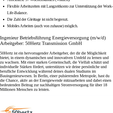
Flexible Arbeitszeiten mit Langzeitkonto zur Unterstützung der Work-
Life-Balance.
Die Zahl der Gleittage ist nicht begrenzt.
Mobiles Arbeiten (auch von zuhause) möglich.
Ingenieur Betriebsführung Energieversorgung (m/w/d)
Arbeitgeber: 50Hertz Transmission GmbH
50Hertz ist ein hervorragender Arbeitgeber, der dir die Möglichkeit
bietet, in einem dynamischen und innovativen Umfeld zu lernen und
zu wachsen. Mit einer starken Gemeinschaft, die Vielfalt schätzt und
individuelle Stärken fördert, unterstützen wir deine persönliche und
berufliche Entwicklung während deines dualen Studiums im
Bauingenieurwesen. In Berlin, einer pulsierenden Metropole, hast du
die Chance, aktiv an der Energiewende mitzuarbeiten und dabei einen
bedeutenden Beitrag zur nachhaltigen Stromversorgung für über 18
Millionen Menschen zu leisten.