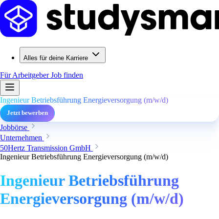
Alles für deine Karriere
Für Arbeitgeber
Job finden
Ingenieur Betriebsführung Energieversorgung (m/w/d)
Jetzt bewerben
Jobbörse
Unternehmen
50Hertz Transmission GmbH
Ingenieur Betriebsführung Energieversorgung (m/w/d)
Ingenieur Betriebsführung
Energieversorgung (m/w/d)