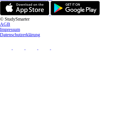
© StudySmarter
AGB
Impressum
Datenschutzerklärung