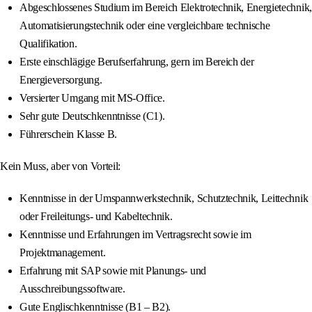
Abgeschlossenes Studium im Bereich Elektrotechnik, Energietechnik,
Automatisierungstechnik oder eine vergleichbare technische
Qualifikation.
Erste einschlägige Berufserfahrung, gern im Bereich der
Energieversorgung.
Versierter Umgang mit MS-Office.
Sehr gute Deutschkenntnisse (C1).
Führerschein Klasse B.
Kein Muss, aber von Vorteil:
Kenntnisse in der Umspannwerkstechnik, Schutztechnik, Leittechnik
oder Freileitungs- und Kabeltechnik.
Kenntnisse und Erfahrungen im Vertragsrecht sowie im
Projektmanagement.
Erfahrung mit SAP sowie mit Planungs- und
Ausschreibungssoftware.
Gute Englischkenntnisse (B1 – B2).