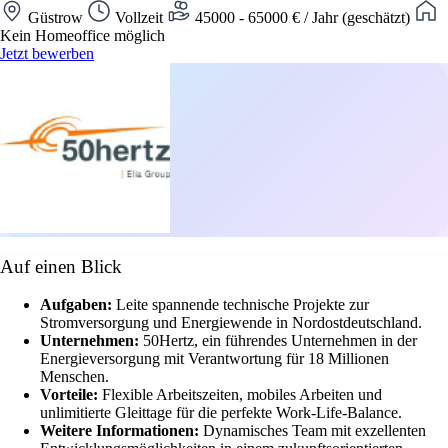
Güstrow
Vollzeit
45000 - 65000 € / Jahr (geschätzt)
Kein Homeoffice möglich
Jetzt bewerben
Auf einen Blick
Aufgaben:
Leite spannende technische Projekte zur
Stromversorgung und Energiewende in Nordostdeutschland.
Unternehmen:
50Hertz, ein führendes Unternehmen in der
Energieversorgung mit Verantwortung für 18 Millionen
Menschen.
Vorteile:
Flexible Arbeitszeiten, mobiles Arbeiten und
unlimitierte Gleittage für die perfekte Work-Life-Balance.
Weitere Informationen:
Dynamisches Team mit exzellenten