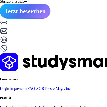
Standort: Güstrow
Jetzt bewerben
Unternehmen
Login
Impressum
FAQ
AGB
Presse
Magazine
Produkt