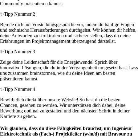
Community präsentieren kannst.
✨
Tipp Nummer 2
Bereite dich auf Vorstellungsgespräche vor, indem du häufige Fragen
und technische Herausforderungen durchgehst. Wir können dir helfen,
deine Antworten zu strukturieren und sicherzustellen, dass du deine
Erfahrungen im Projektmanagement überzeugend darstellst.
✨
Tipp Nummer 3
Zeige deine Leidenschaft für die Energiewende! Sprich über
innovative Lösungen, die du in der Vergangenheit umgesetzt hast. Lass
uns zusammen brainstormen, wie du deine Ideen am besten
präsentieren kannst.
✨
Tipp Nummer 4
Bewirb dich direkt über unsere Website! So hast du die besten
Chancen, gesehen zu werden. Wir unterstützen dich dabei, deine
Bewerbung optimal zu gestalten und den nächsten Schritt in deiner
Karriere zu gehen.
Wir glauben, dass du diese Fähigkeiten brauchst, um Ingenieur
Elektrotechnik als (Fach-) Projektleiter (w/m/d) mit Bravour zu