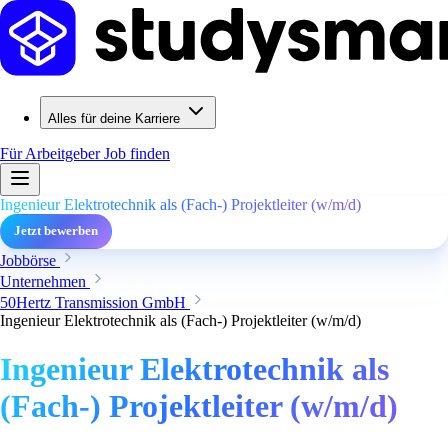
Alles für deine Karriere
Für Arbeitgeber
Job finden
Ingenieur Elektrotechnik als (Fach-) Projektleiter (w/m/d)
Jetzt bewerben
Jobbörse
Unternehmen
50Hertz Transmission GmbH
Ingenieur Elektrotechnik als (Fach-) Projektleiter (w/m/d)
Ingenieur Elektrotechnik als
(Fach-) Projektleiter (w/m/d)