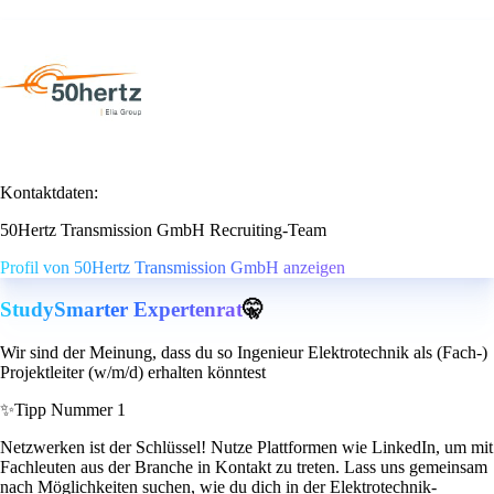
Kontaktdaten:
50Hertz Transmission GmbH Recruiting-Team
Profil von 50Hertz Transmission GmbH anzeigen
StudySmarter Expertenrat
🤫
Wir sind der Meinung, dass du so Ingenieur Elektrotechnik als (Fach-)
Projektleiter (w/m/d) erhalten könntest
✨
Tipp Nummer 1
Netzwerken ist der Schlüssel! Nutze Plattformen wie LinkedIn, um mit
Fachleuten aus der Branche in Kontakt zu treten. Lass uns gemeinsam
nach Möglichkeiten suchen, wie du dich in der Elektrotechnik-