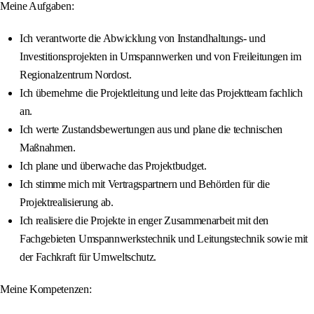
Meine Aufgaben:
Ich verantworte die Abwicklung von Instandhaltungs- und
Investitionsprojekten in Umspannwerken und von Freileitungen im
Regionalzentrum Nordost.
Ich übernehme die Projektleitung und leite das Projektteam fachlich
an.
Ich werte Zustandsbewertungen aus und plane die technischen
Maßnahmen.
Ich plane und überwache das Projektbudget.
Ich stimme mich mit Vertragspartnern und Behörden für die
Projektrealisierung ab.
Ich realisiere die Projekte in enger Zusammenarbeit mit den
Fachgebieten Umspannwerkstechnik und Leitungstechnik sowie mit
der Fachkraft für Umweltschutz.
Meine Kompetenzen: