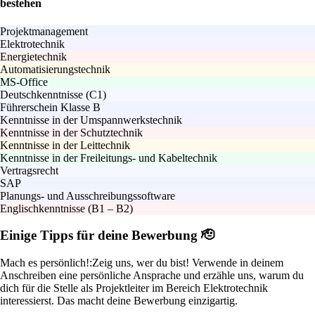
bestehen
Projektmanagement
Elektrotechnik
Energietechnik
Automatisierungstechnik
MS-Office
Deutschkenntnisse (C1)
Führerschein Klasse B
Kenntnisse in der Umspannwerkstechnik
Kenntnisse in der Schutztechnik
Kenntnisse in der Leittechnik
Kenntnisse in der Freileitungs- und Kabeltechnik
Vertragsrecht
SAP
Planungs- und Ausschreibungssoftware
Englischkenntnisse (B1 – B2)
Einige Tipps für deine Bewerbung 🫡
Mach es persönlich!:
Zeig uns, wer du bist! Verwende in deinem
Anschreiben eine persönliche Ansprache und erzähle uns, warum du
dich für die Stelle als Projektleiter im Bereich Elektrotechnik
interessierst. Das macht deine Bewerbung einzigartig.