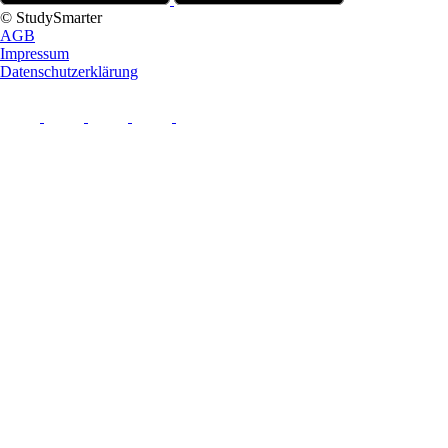
© StudySmarter
AGB
Impressum
Datenschutzerklärung