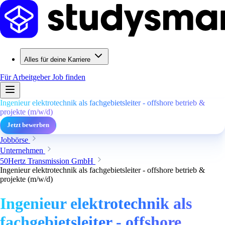
Alles für deine Karriere
Für Arbeitgeber
Job finden
Ingenieur elektrotechnik als fachgebietsleiter - offshore betrieb &
projekte (m/w/d)
Jetzt bewerben
Jobbörse
Unternehmen
50Hertz Transmission GmbH
Ingenieur elektrotechnik als fachgebietsleiter - offshore betrieb &
projekte (m/w/d)
Ingenieur elektrotechnik als
fachgebietsleiter - offshore