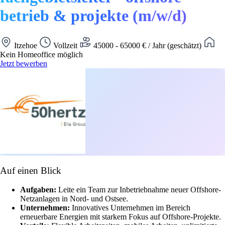
betrieb & projekte (m/w/d)
Itzehoe
Vollzeit
45000 - 65000 € / Jahr (geschätzt)
Kein Homeoffice möglich
Jetzt bewerben
Auf einen Blick
Aufgaben:
Leite ein Team zur Inbetriebnahme neuer Offshore-
Netzanlagen in Nord- und Ostsee.
Unternehmen:
Innovatives Unternehmen im Bereich
erneuerbare Energien mit starkem Fokus auf Offshore-Projekte.