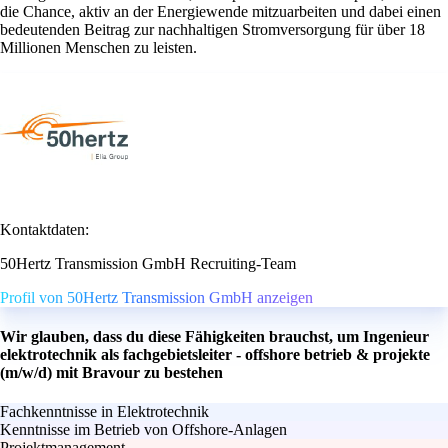
die Chance, aktiv an der Energiewende mitzuarbeiten und dabei einen
bedeutenden Beitrag zur nachhaltigen Stromversorgung für über 18
Millionen Menschen zu leisten.
Kontaktdaten:
50Hertz Transmission GmbH Recruiting-Team
Profil von 50Hertz Transmission GmbH anzeigen
Wir glauben, dass du diese Fähigkeiten brauchst, um Ingenieur
elektrotechnik als fachgebietsleiter - offshore betrieb & projekte
(m/w/d) mit Bravour zu bestehen
Fachkenntnisse in Elektrotechnik
Kenntnisse im Betrieb von Offshore-Anlagen
Projektmanagement