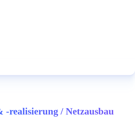
& -realisierung / Netzausbau