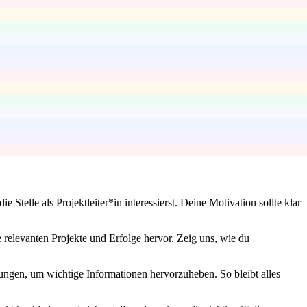
telle als Projektleiter*in interessierst. Deine Motivation sollte klar
relevanten Projekte und Erfolge hervor. Zeig uns, wie du
ungen, um wichtige Informationen hervorzuheben. So bleibt alles