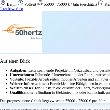
Berlin
Vollzeit
55000 - 75000 € / Jahr (geschätzt)
Kei
Jetzt bewerben
Auf einen Blick
Aufgaben:
Leite spannende Projekte im Netzausbau und gestalt
Unternehmen:
Führendes Unternehmen in der Energiewirtscha
Vorteile:
Flexible Arbeitszeiten, mobiles Arbeiten und ein gutes 
Weitere Informationen:
Entwickle deine Fähigkeiten in einem 
Warum dieser Job:
Gestalte die Zukunft der Energieversorgun
Qualifikationen:
Studium in Elektrotechnik oder Bautechnik und
Das prognostizierte Gehalt liegt zwischen 55000 - 75000 € pro Jahr.