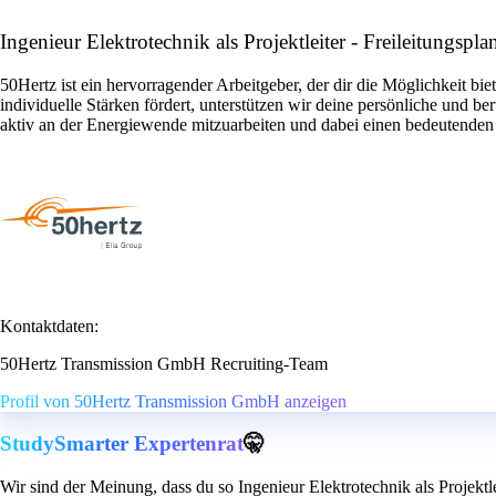
Ingenieur Elektrotechnik als Projektleiter - Freileitungs
50Hertz ist ein hervorragender Arbeitgeber, der dir die Möglichkeit bi
individuelle Stärken fördert, unterstützen wir deine persönliche und 
aktiv an der Energiewende mitzuarbeiten und dabei einen bedeutenden 
Kontaktdaten:
50Hertz Transmission GmbH Recruiting-Team
Profil von 50Hertz Transmission GmbH anzeigen
StudySmarter Expertenrat
🤫
Wir sind der Meinung, dass du so Ingenieur Elektrotechnik als Projektle