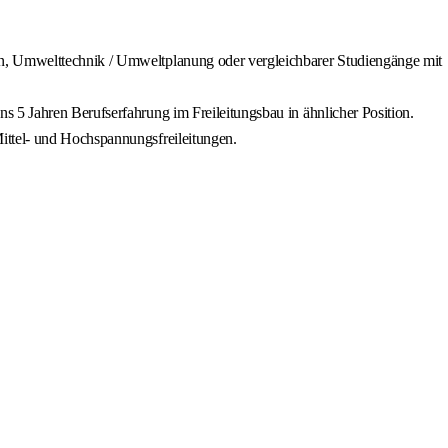
en, Umwelttechnik / Umweltplanung oder vergleichbarer Studiengänge mit
 5 Jahren Berufserfahrung im Freileitungsbau in ähnlicher Position.
ittel- und Hochspannungsfreileitungen.