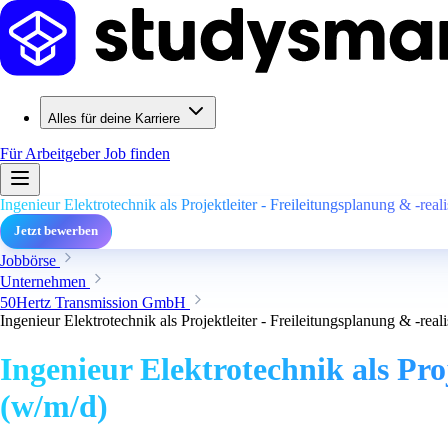
Alles für deine Karriere
Für Arbeitgeber
Job finden
Ingenieur Elektrotechnik als Projektleiter - Freileitungsplanung & -rea
Jetzt bewerben
Jobbörse
Unternehmen
50Hertz Transmission GmbH
Ingenieur Elektrotechnik als Projektleiter - Freileitungsplanung & -rea
Ingenieur Elektrotechnik als Pro
(w/m/d)