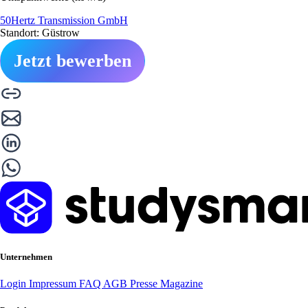
50Hertz Transmission GmbH
Standort: Güstrow
Jetzt bewerben
Unternehmen
Login
Impressum
FAQ
AGB
Presse
Magazine