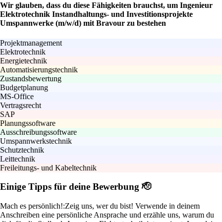
Wir glauben, dass du diese Fähigkeiten brauchst, um Ingenieur
Elektrotechnik Instandhaltungs- und Investitionsprojekte
Umspannwerke (m/w/d) mit Bravour zu bestehen
Projektmanagement
Elektrotechnik
Energietechnik
Automatisierungstechnik
Zustandsbewertung
Budgetplanung
MS-Office
Vertragsrecht
SAP
Planungssoftware
Ausschreibungssoftware
Umspannwerkstechnik
Schutztechnik
Leittechnik
Freileitungs- und Kabeltechnik
Einige Tipps für deine Bewerbung 🫡
Mach es persönlich!:
Zeig uns, wer du bist! Verwende in deinem
Anschreiben eine persönliche Ansprache und erzähle uns, warum du