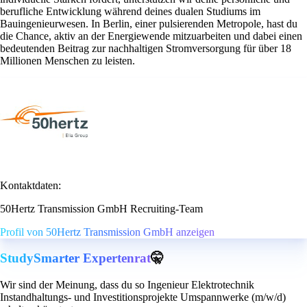
berufliche Entwicklung während deines dualen Studiums im
Bauingenieurwesen. In Berlin, einer pulsierenden Metropole, hast du
die Chance, aktiv an der Energiewende mitzuarbeiten und dabei einen
bedeutenden Beitrag zur nachhaltigen Stromversorgung für über 18
Millionen Menschen zu leisten.
Kontaktdaten:
50Hertz Transmission GmbH Recruiting-Team
Profil von 50Hertz Transmission GmbH anzeigen
StudySmarter Expertenrat
🤫
Wir sind der Meinung, dass du so Ingenieur Elektrotechnik
Instandhaltungs- und Investitionsprojekte Umspannwerke (m/w/d)