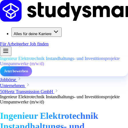
Alles für deine Karriere
Für Arbeitgeber
Job finden
Ingenieur Elektrotechnik Instandhaltungs- und Investitionsprojekte
Umspannwerke (m/w/d)
Jetzt bewerben
Jobbörse
Unternehmen
50Hertz Transmission GmbH
Ingenieur Elektrotechnik Instandhaltungs- und Investitionsprojekte
Umspannwerke (m/w/d)
Ingenieur Elektrotechnik
Instandhaltungs- und