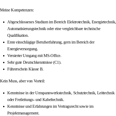
Meine Kompetenzen:
Abgeschlossenes Studium im Bereich Elektrotechnik, Energietechnik,
Automatisierungstechnik oder eine vergleichbare technische
Qualifikation.
Erste einschlägige Berufserfahrung, gern im Bereich der
Energieversorgung.
Versierter Umgang mit MS-Office.
Sehr gute Deutschkenntnisse (C1).
Führerschein Klasse B.
Kein Muss, aber von Vorteil:
Kenntnisse in der Umspannwerkstechnik, Schutztechnik, Leittechnik
oder Freileitungs- und Kabeltechnik.
Kenntnisse und Erfahrungen im Vertragsrecht sowie im
Projektmanagement.