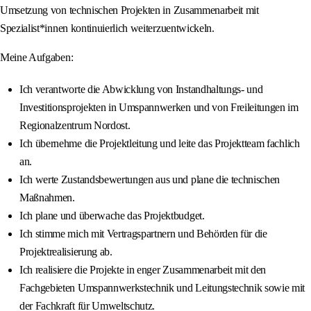
Umsetzung von technischen Projekten in Zusammenarbeit mit
Spezialist*innen kontinuierlich weiterzuentwickeln.
Meine Aufgaben:
Ich verantworte die Abwicklung von Instandhaltungs- und
Investitionsprojekten in Umspannwerken und von Freileitungen im
Regionalzentrum Nordost.
Ich übernehme die Projektleitung und leite das Projektteam fachlich
an.
Ich werte Zustandsbewertungen aus und plane die technischen
Maßnahmen.
Ich plane und überwache das Projektbudget.
Ich stimme mich mit Vertragspartnern und Behörden für die
Projektrealisierung ab.
Ich realisiere die Projekte in enger Zusammenarbeit mit den
Fachgebieten Umspannwerkstechnik und Leitungstechnik sowie mit
der Fachkraft für Umweltschutz.