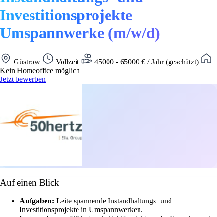
Investitionsprojekte
Umspannwerke (m/w/d)
Güstrow
Vollzeit
45000 - 65000 € / Jahr (geschätzt)
Kein Homeoffice möglich
Jetzt bewerben
Auf einen Blick
Aufgaben:
Leite spannende Instandhaltungs- und
Investitionsprojekte in Umspannwerken.