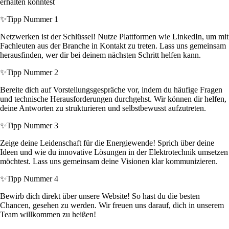
erhalten könntest
✨
Tipp Nummer 1
Netzwerken ist der Schlüssel! Nutze Plattformen wie LinkedIn, um mit
Fachleuten aus der Branche in Kontakt zu treten. Lass uns gemeinsam
herausfinden, wer dir bei deinem nächsten Schritt helfen kann.
✨
Tipp Nummer 2
Bereite dich auf Vorstellungsgespräche vor, indem du häufige Fragen
und technische Herausforderungen durchgehst. Wir können dir helfen,
deine Antworten zu strukturieren und selbstbewusst aufzutreten.
✨
Tipp Nummer 3
Zeige deine Leidenschaft für die Energiewende! Sprich über deine
Ideen und wie du innovative Lösungen in der Elektrotechnik umsetzen
möchtest. Lass uns gemeinsam deine Visionen klar kommunizieren.
✨
Tipp Nummer 4
Bewirb dich direkt über unsere Website! So hast du die besten
Chancen, gesehen zu werden. Wir freuen uns darauf, dich in unserem
Team willkommen zu heißen!