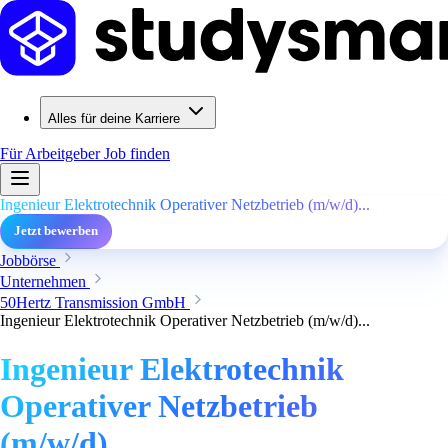
Alles für deine Karriere
Für Arbeitgeber
Job finden
Ingenieur Elektrotechnik Operativer Netzbetrieb (m/w/d)...
Jetzt bewerben
Jobbörse
Unternehmen
50Hertz Transmission GmbH
Ingenieur Elektrotechnik Operativer Netzbetrieb (m/w/d)...
Ingenieur Elektrotechnik
Operativer Netzbetrieb
(m/w/d)...