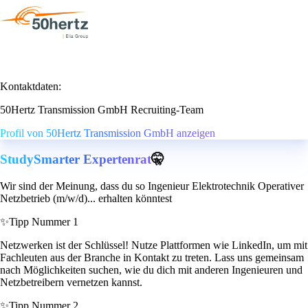
Kontaktdaten:
50Hertz Transmission GmbH Recruiting-Team
Profil von 50Hertz Transmission GmbH anzeigen
StudySmarter Expertenrat
🤫
Wir sind der Meinung, dass du so Ingenieur Elektrotechnik Operativer
Netzbetrieb (m/w/d)... erhalten könntest
✨
Tipp Nummer 1
Netzwerken ist der Schlüssel! Nutze Plattformen wie LinkedIn, um mit
Fachleuten aus der Branche in Kontakt zu treten. Lass uns gemeinsam
nach Möglichkeiten suchen, wie du dich mit anderen Ingenieuren und
Netzbetreibern vernetzen kannst.
✨
Tipp Nummer 2