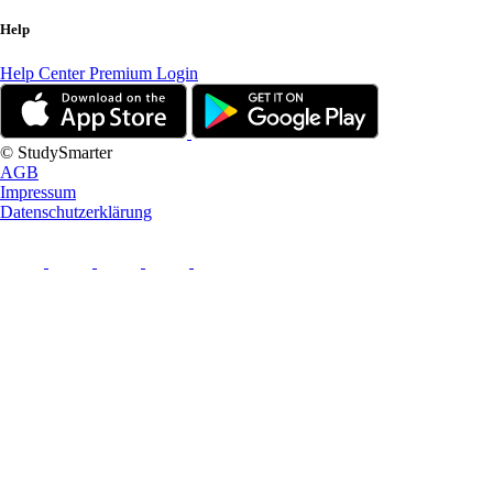
Help
Help Center
Premium Login
© StudySmarter
AGB
Impressum
Datenschutzerklärung