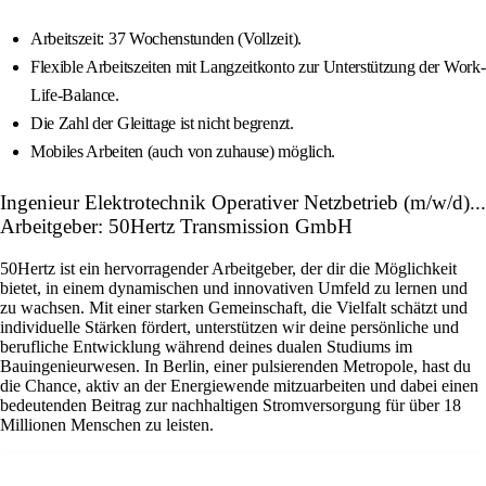
Arbeitszeit: 37 Wochenstunden (Vollzeit).
Flexible Arbeitszeiten mit Langzeitkonto zur Unterstützung der Work-
Life-Balance.
Die Zahl der Gleittage ist nicht begrenzt.
Mobiles Arbeiten (auch von zuhause) möglich.
Ingenieur Elektrotechnik Operativer Netzbetrieb (m/w/d)...
Arbeitgeber: 50Hertz Transmission GmbH
50Hertz ist ein hervorragender Arbeitgeber, der dir die Möglichkeit
bietet, in einem dynamischen und innovativen Umfeld zu lernen und
zu wachsen. Mit einer starken Gemeinschaft, die Vielfalt schätzt und
individuelle Stärken fördert, unterstützen wir deine persönliche und
berufliche Entwicklung während deines dualen Studiums im
Bauingenieurwesen. In Berlin, einer pulsierenden Metropole, hast du
die Chance, aktiv an der Energiewende mitzuarbeiten und dabei einen
bedeutenden Beitrag zur nachhaltigen Stromversorgung für über 18
Millionen Menschen zu leisten.