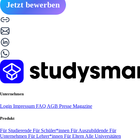
Jetzt bewerben
Unternehmen
Login
Impressum
FAQ
AGB
Presse
Magazine
Produkt
Für Studierende
Für Schüler*innen
Für Auszubildende
Für
Unternehmen
Für Lehrer*innen
Für Eltern
Alle Universitäten