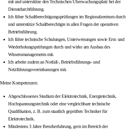
mit und unterstütze den Technischen Überwachungsplatz bei der
Dienstdurchführung.
Ich führe Schaltberechtigungsprüfungen im Regionalzentrum durch
und unterstütze Schaltberechtigte in allen Fragen der operativen
Betriebsführung.
Ich führe technische Schulungen, Unterweisungen sowie Erst‐ und
Wiederholungsprüfungen durch und wirke am Ausbau des
Wissensmanagements mit.
Ich arbeite zudem an Notfall‐, Betriebsführungs‐ und
Netzführungsvereinbarungen mit.
Meine Kompetenzen:
Abgeschlossenes Studium der Elektrotechnik, Energietechnik,
Hochspannungstechnik oder eine vergleichbare technische
Qualifikation, z. B. zum staatlich geprüften Techniker für
Elektrotechnik.
Mindestens 3 Jahre Berufserfahrung, gern im Bereich der