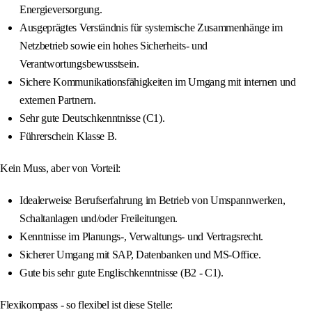
Energieversorgung.
Ausgeprägtes Verständnis für systemische Zusammenhänge im
Netzbetrieb sowie ein hohes Sicherheits- und
Verantwortungsbewusstsein.
Sichere Kommunikationsfähigkeiten im Umgang mit internen und
externen Partnern.
Sehr gute Deutschkenntnisse (C1).
Führerschein Klasse B.
Kein Muss, aber von Vorteil:
Idealerweise Berufserfahrung im Betrieb von Umspannwerken,
Schaltanlagen und/oder Freileitungen.
Kenntnisse im Planungs-, Verwaltungs- und Vertragsrecht.
Sicherer Umgang mit SAP, Datenbanken und MS-Office.
Gute bis sehr gute Englischkenntnisse (B2 - C1).
Flexikompass - so flexibel ist diese Stelle: