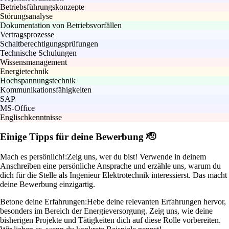
Betriebsführungskonzepte
Störungsanalyse
Dokumentation von Betriebsvorfällen
Vertragsprozesse
Schaltberechtigungsprüfungen
Technische Schulungen
Wissensmanagement
Energietechnik
Hochspannungstechnik
Kommunikationsfähigkeiten
SAP
MS-Office
Englischkenntnisse
Einige Tipps für deine Bewerbung 🫡
Mach es persönlich!:
Zeig uns, wer du bist! Verwende in deinem
Anschreiben eine persönliche Ansprache und erzähle uns, warum du
dich für die Stelle als Ingenieur Elektrotechnik interessierst. Das macht
deine Bewerbung einzigartig.
Betone deine Erfahrungen:
Hebe deine relevanten Erfahrungen hervor,
besonders im Bereich der Energieversorgung. Zeig uns, wie deine
bisherigen Projekte und Tätigkeiten dich auf diese Rolle vorbereiten.