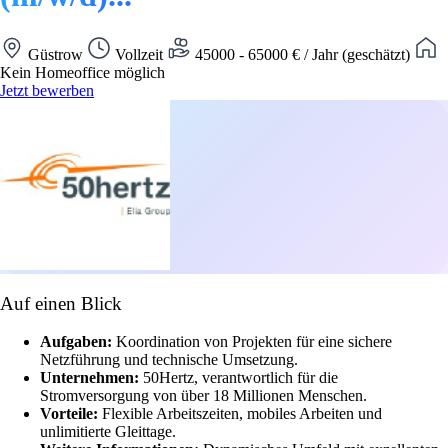
Güstrow
Vollzeit
45000 - 65000 € / Jahr (geschätzt)
Kein Homeoffice möglich
Jetzt bewerben
Auf einen Blick
Aufgaben:
Koordination von Projekten für eine sichere
Netzführung und technische Umsetzung.
Unternehmen:
50Hertz, verantwortlich für die
Stromversorgung von über 18 Millionen Menschen.
Vorteile:
Flexible Arbeitszeiten, mobiles Arbeiten und
unlimitierte Gleittage.