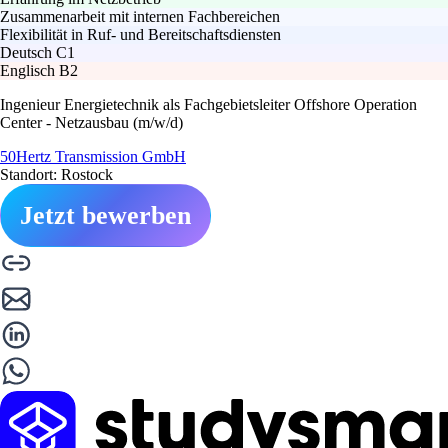
Zusammenarbeit mit internen Fachbereichen
Flexibilität in Ruf- und Bereitschaftsdiensten
Deutsch C1
Englisch B2
Ingenieur Energietechnik als Fachgebietsleiter Offshore Operation
Center - Netzausbau (m/w/d)
50Hertz Transmission GmbH
Standort: Rostock
Jetzt bewerben