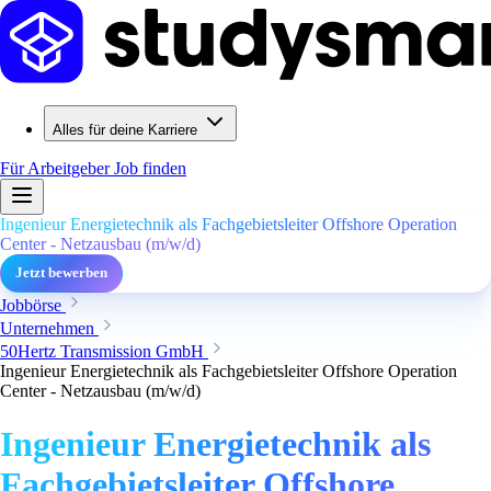
Alles für deine Karriere
Für Arbeitgeber
Job finden
Ingenieur Energietechnik als Fachgebietsleiter Offshore Operation
Center - Netzausbau (m/w/d)
Jetzt bewerben
Jobbörse
Unternehmen
50Hertz Transmission GmbH
Ingenieur Energietechnik als Fachgebietsleiter Offshore Operation
Center - Netzausbau (m/w/d)
Ingenieur Energietechnik als
Fachgebietsleiter Offshore