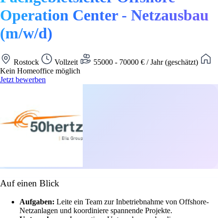
Operation Center - Netzausbau
(m/w/d)
Rostock
Vollzeit
55000 - 70000 € / Jahr (geschätzt)
Kein Homeoffice möglich
Jetzt bewerben
Auf einen Blick
Aufgaben:
Leite ein Team zur Inbetriebnahme von Offshore-
Netzanlagen und koordiniere spannende Projekte.