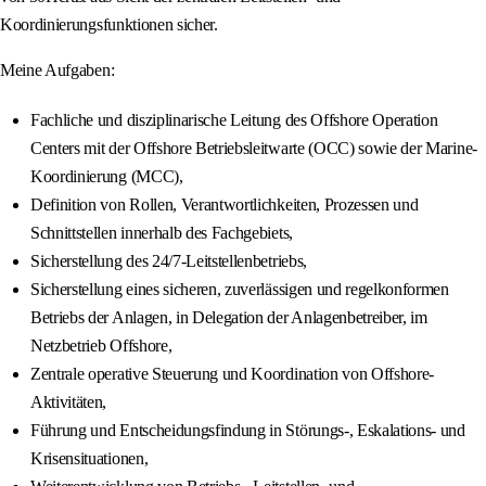
Koordinierungsfunktionen sicher.
Meine Aufgaben:
Fachliche und disziplinarische Leitung des Offshore Operation
Centers mit der Offshore Betriebsleitwarte (OCC) sowie der Marine-
Koordinierung (MCC),
Definition von Rollen, Verantwortlichkeiten, Prozessen und
Schnittstellen innerhalb des Fachgebiets,
Sicherstellung des 24/7‑Leitstellenbetriebs,
Sicherstellung eines sicheren, zuverlässigen und regelkonformen
Betriebs der Anlagen, in Delegation der Anlagenbetreiber, im
Netzbetrieb Offshore,
Zentrale operative Steuerung und Koordination von Offshore-
Aktivitäten,
Führung und Entscheidungsfindung in Störungs‑, Eskalations‑ und
Krisensituationen,