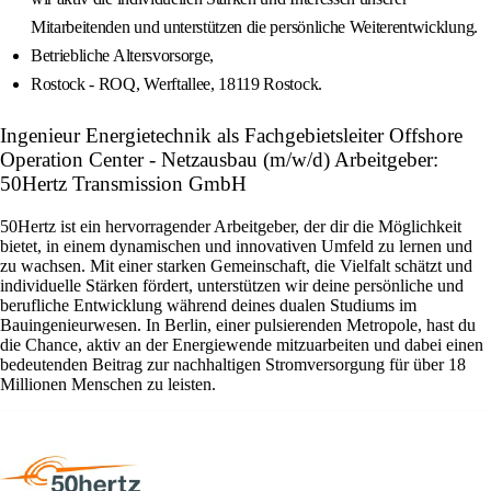
Mitarbeitenden und unterstützen die persönliche Weiterentwicklung.
Betriebliche Altersvorsorge,
Rostock - ROQ, Werftallee, 18119 Rostock.
Ingenieur Energietechnik als Fachgebietsleiter Offshore
Operation Center - Netzausbau (m/w/d) Arbeitgeber:
50Hertz Transmission GmbH
50Hertz ist ein hervorragender Arbeitgeber, der dir die Möglichkeit
bietet, in einem dynamischen und innovativen Umfeld zu lernen und
zu wachsen. Mit einer starken Gemeinschaft, die Vielfalt schätzt und
individuelle Stärken fördert, unterstützen wir deine persönliche und
berufliche Entwicklung während deines dualen Studiums im
Bauingenieurwesen. In Berlin, einer pulsierenden Metropole, hast du
die Chance, aktiv an der Energiewende mitzuarbeiten und dabei einen
bedeutenden Beitrag zur nachhaltigen Stromversorgung für über 18
Millionen Menschen zu leisten.