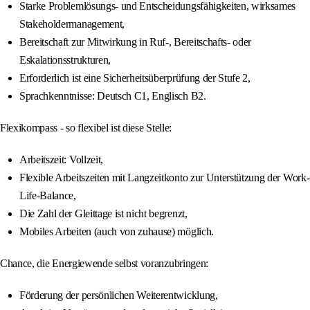
Starke Problemlösungs- und Entscheidungsfähigkeiten, wirksames
Stakeholdermanagement,
Bereitschaft zur Mitwirkung in Ruf-, Bereitschafts- oder
Eskalationsstrukturen,
Erforderlich ist eine Sicherheitsüberprüfung der Stufe 2,
Sprachkenntnisse: Deutsch C1, Englisch B2.
Flexikompass - so flexibel ist diese Stelle:
Arbeitszeit: Vollzeit,
Flexible Arbeitszeiten mit Langzeitkonto zur Unterstützung der Work-
Life-Balance,
Die Zahl der Gleittage ist nicht begrenzt,
Mobiles Arbeiten (auch von zuhause) möglich.
Chance, die Energiewende selbst voranzubringen:
Förderung der persönlichen Weiterentwicklung,