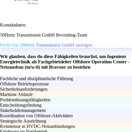
Kontaktdaten:
50Hertz Transmission GmbH Recruiting-Team
Profil von 50Hertz Transmission GmbH anzeigen
Wir glauben, dass du diese Fähigkeiten brauchst, um Ingenieur
Energietechnik als Fachgebietsleiter Offshore Operation Center -
Netzausbau (m/w/d) mit Bravour zu bestehen
Fachliche und disziplinarische Führung
Offshore Betriebsprozesse
Sicherheitsanforderungen
Maritime Abläufe
Problemlösungsfähigkeiten
Entscheidungsfindung
Stakeholdermanagement
Koordination von Offshore-Aktivitäten
Strategische Ausrichtung
Kenntnisse in HVDC-Netzanbindungen
Erfahrung im Netzbetrieb