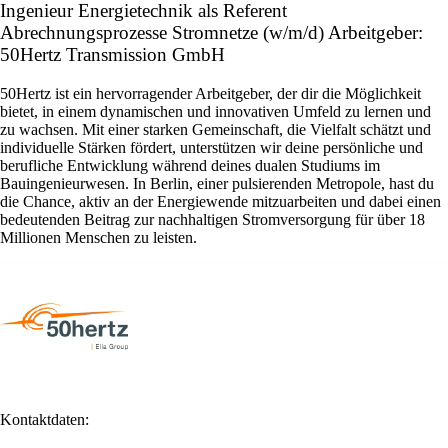
Ingenieur Energietechnik als Referent
Abrechnungsprozesse Stromnetze (w/m/d) Arbeitgeber:
50Hertz Transmission GmbH
50Hertz ist ein hervorragender Arbeitgeber, der dir die Möglichkeit
bietet, in einem dynamischen und innovativen Umfeld zu lernen und
zu wachsen. Mit einer starken Gemeinschaft, die Vielfalt schätzt und
individuelle Stärken fördert, unterstützen wir deine persönliche und
berufliche Entwicklung während deines dualen Studiums im
Bauingenieurwesen. In Berlin, einer pulsierenden Metropole, hast du
die Chance, aktiv an der Energiewende mitzuarbeiten und dabei einen
bedeutenden Beitrag zur nachhaltigen Stromversorgung für über 18
Millionen Menschen zu leisten.
Kontaktdaten: