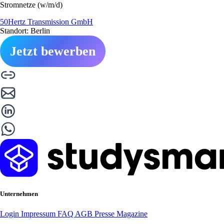
Stromnetze (w/m/d)
50Hertz Transmission GmbH
Standort: Berlin
Jetzt bewerben
Unternehmen
Login
Impressum
FAQ
AGB
Presse
Magazine