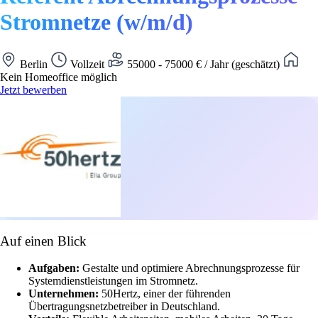
Stromnetze (w/m/d)
Berlin
Vollzeit
55000 - 75000 € / Jahr (geschätzt)
Kein Homeoffice möglich
Jetzt bewerben
Auf einen Blick
Aufgaben:
Gestalte und optimiere Abrechnungsprozesse für
Systemdienstleistungen im Stromnetz.
Unternehmen:
50Hertz, einer der führenden
Übertragungsnetzbetreiber in Deutschland.