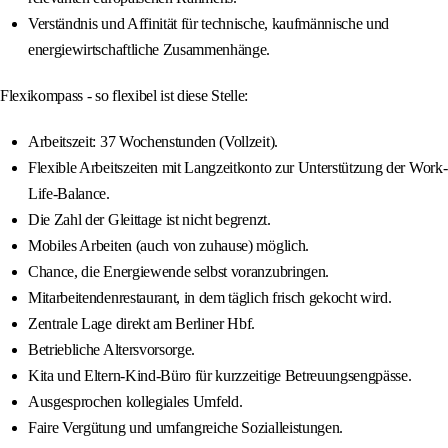
Verständnis und Affinität für technische, kaufmännische und
energiewirtschaftliche Zusammenhänge.
Flexikompass - so flexibel ist diese Stelle:
Arbeitszeit: 37 Wochenstunden (Vollzeit).
Flexible Arbeitszeiten mit Langzeitkonto zur Unterstützung der Work-
Life-Balance.
Die Zahl der Gleittage ist nicht begrenzt.
Mobiles Arbeiten (auch von zuhause) möglich.
Chance, die Energiewende selbst voranzubringen.
Mitarbeitendenrestaurant, in dem täglich frisch gekocht wird.
Zentrale Lage direkt am Berliner Hbf.
Betriebliche Altersvorsorge.
Kita und Eltern-Kind-Büro für kurzzeitige Betreuungsengpässe.
Ausgesprochen kollegiales Umfeld.
Faire Vergütung und umfangreiche Sozialleistungen.