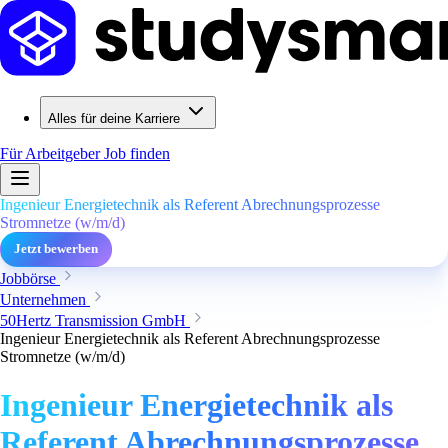
Alles für deine Karriere
Für Arbeitgeber
Job finden
Ingenieur Energietechnik als Referent Abrechnungsprozesse
Stromnetze (w/m/d)
Jetzt bewerben
Jobbörse
Unternehmen
50Hertz Transmission GmbH
Ingenieur Energietechnik als Referent Abrechnungsprozesse
Stromnetze (w/m/d)
Ingenieur Energietechnik als
Referent Abrechnungsprozesse