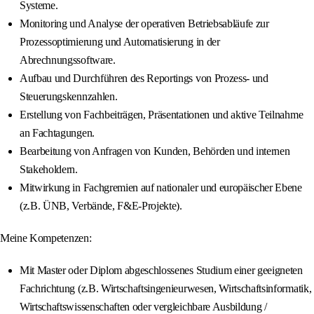
Systeme.
Monitoring und Analyse der operativen Betriebsabläufe zur
Prozessoptimierung und Automatisierung in der
Abrechnungssoftware.
Aufbau und Durchführen des Reportings von Prozess- und
Steuerungskennzahlen.
Erstellung von Fachbeiträgen, Präsentationen und aktive Teilnahme
an Fachtagungen.
Bearbeitung von Anfragen von Kunden, Behörden und internen
Stakeholdern.
Mitwirkung in Fachgremien auf nationaler und europäischer Ebene
(z.B. ÜNB, Verbände, F&E-Projekte).
Meine Kompetenzen:
Mit Master oder Diplom abgeschlossenes Studium einer geeigneten
Fachrichtung (z.B. Wirtschaftsingenieurwesen, Wirtschaftsinformatik,
Wirtschaftswissenschaften oder vergleichbare Ausbildung /