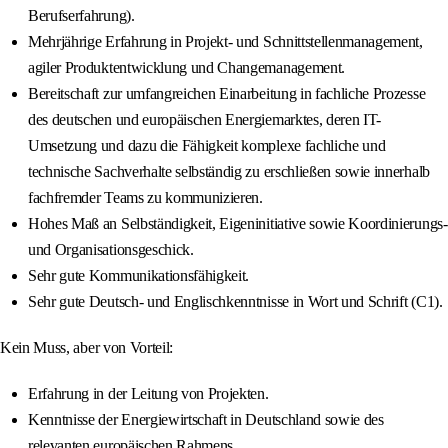
Berufserfahrung).
Mehrjährige Erfahrung in Projekt- und Schnittstellenmanagement,
agiler Produktentwicklung und Changemanagement.
Bereitschaft zur umfangreichen Einarbeitung in fachliche Prozesse
des deutschen und europäischen Energiemarktes, deren IT-
Umsetzung und dazu die Fähigkeit komplexe fachliche und
technische Sachverhalte selbständig zu erschließen sowie innerhalb
fachfremder Teams zu kommunizieren.
Hohes Maß an Selbständigkeit, Eigeninitiative sowie Koordinierungs-
und Organisationsgeschick.
Sehr gute Kommunikationsfähigkeit.
Sehr gute Deutsch- und Englischkenntnisse in Wort und Schrift (C1).
Kein Muss, aber von Vorteil:
Erfahrung in der Leitung von Projekten.
Kenntnisse der Energiewirtschaft in Deutschland sowie des
relevanten europäischen Rahmens.