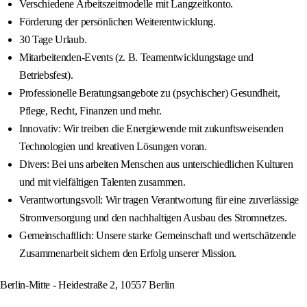
Verschiedene Arbeitszeitmodelle mit Langzeitkonto.
Förderung der persönlichen Weiterentwicklung.
30 Tage Urlaub.
Mitarbeitenden-Events (z. B. Teamentwicklungstage und
Betriebsfest).
Professionelle Beratungsangebote zu (psychischer) Gesundheit,
Pflege, Recht, Finanzen und mehr.
Innovativ: Wir treiben die Energiewende mit zukunftsweisenden
Technologien und kreativen Lösungen voran.
Divers: Bei uns arbeiten Menschen aus unterschiedlichen Kulturen
und mit vielfältigen Talenten zusammen.
Verantwortungsvoll: Wir tragen Verantwortung für eine zuverlässige
Stromversorgung und den nachhaltigen Ausbau des Stromnetzes.
Gemeinschaftlich: Unsere starke Gemeinschaft und wertschätzende
Zusammenarbeit sichern den Erfolg unserer Mission.
Berlin-Mitte - Heidestraße 2, 10557 Berlin