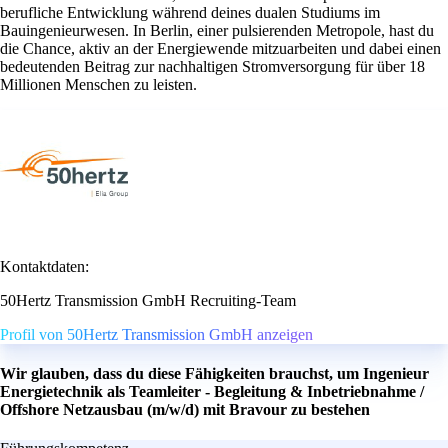
berufliche Entwicklung während deines dualen Studiums im
Bauingenieurwesen. In Berlin, einer pulsierenden Metropole, hast du
die Chance, aktiv an der Energiewende mitzuarbeiten und dabei einen
bedeutenden Beitrag zur nachhaltigen Stromversorgung für über 18
Millionen Menschen zu leisten.
Kontaktdaten:
50Hertz Transmission GmbH Recruiting-Team
Profil von 50Hertz Transmission GmbH anzeigen
Wir glauben, dass du diese Fähigkeiten brauchst, um Ingenieur
Energietechnik als Teamleiter - Begleitung & Inbetriebnahme /
Offshore Netzausbau (m/w/d) mit Bravour zu bestehen