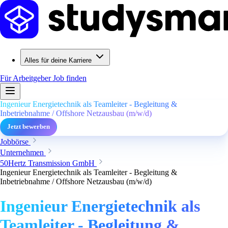
Alles für deine Karriere
Für Arbeitgeber
Job finden
Ingenieur Energietechnik als Teamleiter - Begleitung &
Inbetriebnahme / Offshore Netzausbau (m/w/d)
Jetzt bewerben
Jobbörse
Unternehmen
50Hertz Transmission GmbH
Ingenieur Energietechnik als Teamleiter - Begleitung &
Inbetriebnahme / Offshore Netzausbau (m/w/d)
Ingenieur Energietechnik als
Teamleiter - Begleitung &