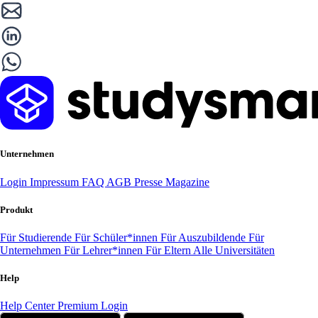
Unternehmen
Login
Impressum
FAQ
AGB
Presse
Magazine
Produkt
Für Studierende
Für Schüler*innen
Für Auszubildende
Für
Unternehmen
Für Lehrer*innen
Für Eltern
Alle Universitäten
Help
Help Center
Premium Login