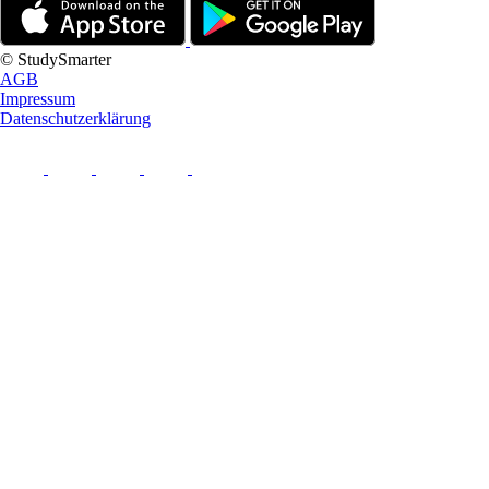
© StudySmarter
AGB
Impressum
Datenschutzerklärung