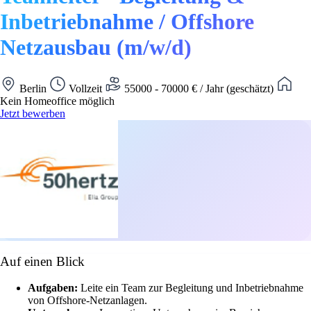
Inbetriebnahme / Offshore
Netzausbau (m/w/d)
Berlin
Vollzeit
55000 - 70000 € / Jahr (geschätzt)
Kein Homeoffice möglich
Jetzt bewerben
Auf einen Blick
Aufgaben:
Leite ein Team zur Begleitung und Inbetriebnahme
von Offshore-Netzanlagen.